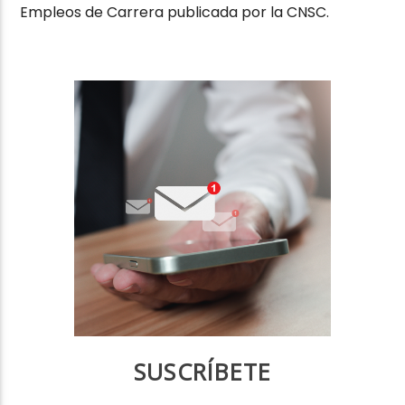
Empleos de Carrera publicada por la CNSC.
SUSCRÍBETE