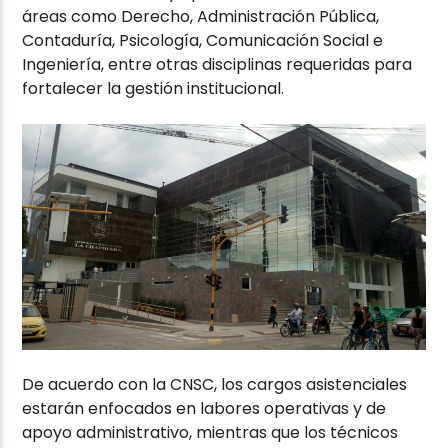
áreas como Derecho, Administración Pública,
Contaduría, Psicología, Comunicación Social e
Ingeniería, entre otras disciplinas requeridas para
fortalecer la gestión institucional.
De acuerdo con la CNSC, los cargos asistenciales
estarán enfocados en labores operativas y de
apoyo administrativo, mientras que los técnicos