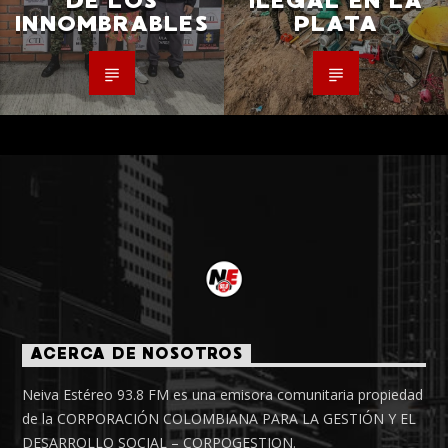
DE LOS
ILEGAL EN LA
INNOMBRABLES
PLATA
ACERCA DE NOSOTROS
Neiva Estéreo 93.8 FM es una emisora comunitaria propiedad
de la CORPORACIÓN COLOMBIANA PARA LA GESTIÓN Y EL
DESARROLLO SOCIAL – CORPOGESTION.