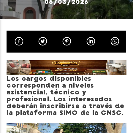
06/03/2026
Neiva Estereo
Los cargos disponibles
corresponden a niveles
asistencial, técnico y
profesional. Los interesados
deberán inscribirse a través de
la plataforma SIMO de la CNSC.