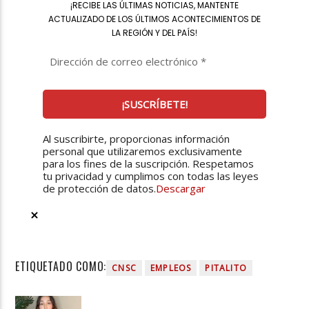
¡
RECIBE LAS ÚLTIMAS NOTICIAS, MANTENTE
ACTUALIZADO DE LOS ÚLTIMOS ACONTECIMIENTOS DE
LA REGIÓN Y DEL PAÍS
!
Al suscribirte, proporcionas información
personal que utilizaremos exclusivamente
para los fines de la suscripción. Respetamos
tu privacidad y cumplimos con todas las leyes
de protección de datos.
Descargar
ETIQUETADO COMO:
CNSC
EMPLEOS
PITALITO