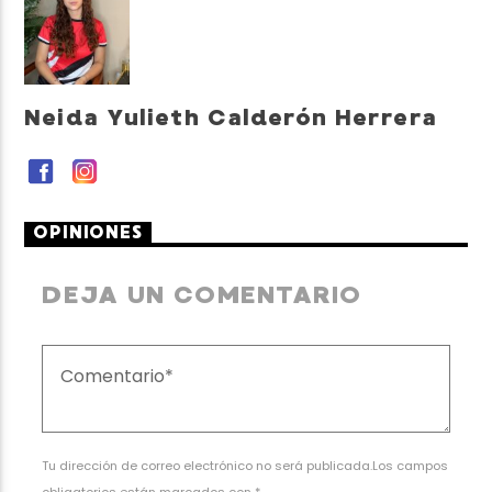
Neida Yulieth Calderón Herrera
OPINIONES
DEJA UN COMENTARIO
Tu dirección de correo electrónico no será publicada.Los campos
obligatorios están marcados con *