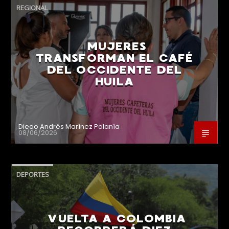
REGIONAL
MUJERES
TRANSFORMAN EL CAFÉ
DEL OCCIDENTE DEL
HUILA
Diego Andrés Marínez Polanía
08/06/2026
DEPORTES
VUELTA A COLOMBIA