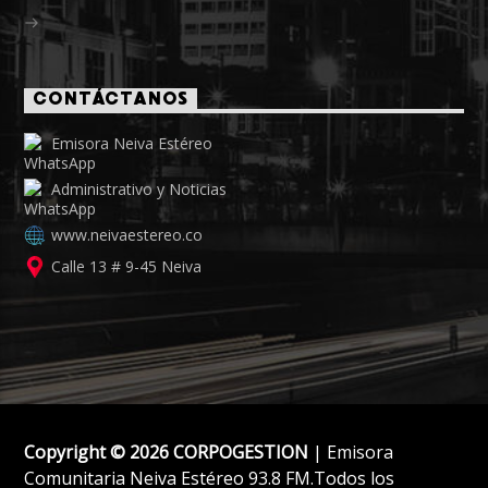
CONTÁCTANOS
Emisora Neiva Estéreo
Administrativo y Noticias
www.neivaestereo.co
Calle 13 # 9-45 Neiva
Copyright © 2026 CORPOGESTION
| Emisora
Comunitaria Neiva Estéreo 93.8 FM.Todos los