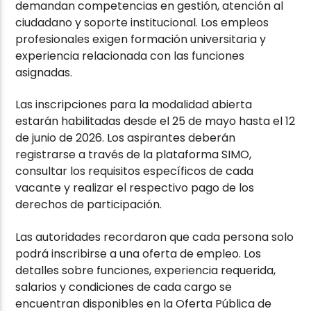
demandan competencias en gestión, atención al
ciudadano y soporte institucional. Los empleos
profesionales exigen formación universitaria y
experiencia relacionada con las funciones
asignadas.
Las inscripciones para la modalidad abierta
estarán habilitadas desde el 25 de mayo hasta el 12
de junio de 2026. Los aspirantes deberán
registrarse a través de la plataforma SIMO,
consultar los requisitos específicos de cada
vacante y realizar el respectivo pago de los
derechos de participación.
Las autoridades recordaron que cada persona solo
podrá inscribirse a una oferta de empleo. Los
detalles sobre funciones, experiencia requerida,
salarios y condiciones de cada cargo se
encuentran disponibles en la Oferta Pública de