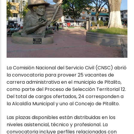
La Comisión Nacional del Servicio Civil (CNSC) abrió
la convocatoria para proveer 25 vacantes de
carrera administrativa en el municipio de Pitalito,
como parte del Proceso de Selección Territorial 12.
Del total de cargos ofertados, 24 corresponden a
la Alcaldía Municipal y uno al Concejo de Pitalito.
Las plazas disponibles están distribuidas en los
niveles asistencial, técnico y profesional. La
convocatoria incluye perfiles relacionados con