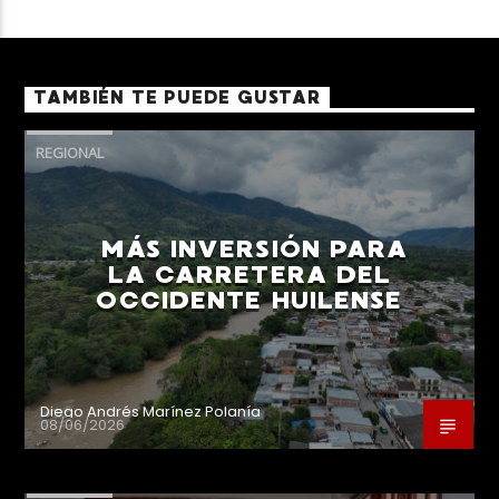
TAMBIÉN TE PUEDE GUSTAR
REGIONAL
MÁS INVERSIÓN PARA
LA CARRETERA DEL
OCCIDENTE HUILENSE
Diego Andrés Marínez Polanía
08/06/2026