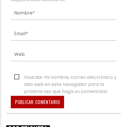
Guardar mi nombre, correo electrónico y
sitio web en este navegador para la
próxima vez que haga un comentario.