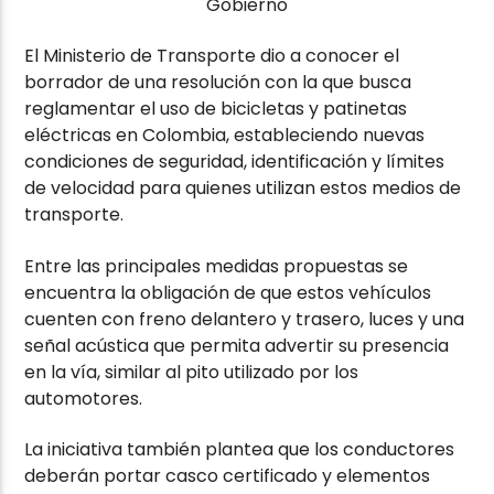
El Ministerio de Transporte dio a conocer el
borrador de una resolución con la que busca
reglamentar el uso de bicicletas y patinetas
eléctricas en Colombia, estableciendo nuevas
condiciones de seguridad, identificación y límites
de velocidad para quienes utilizan estos medios de
transporte.
Entre las principales medidas propuestas se
encuentra la obligación de que estos vehículos
cuenten con freno delantero y trasero, luces y una
señal acústica que permita advertir su presencia
en la vía, similar al pito utilizado por los
automotores.
La iniciativa también plantea que los conductores
deberán portar casco certificado y elementos