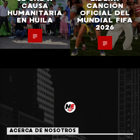
CAUSA
CANCIÓN
HUMANITARIA
OFICIAL DEL
EN HUILA
MUNDIAL FIFA
2026
ACERCA DE NOSOTROS