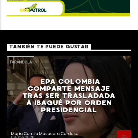
TAMBIÉN TE PUEDE GUSTAR
FARÁNDULA
EPA COLOMBIA
COMPARTE MENSAJE
TRAS SER TRASLADADA
A IBAGUÉ POR ORDEN
PRESIDENCIAL
María Camila Mosquera Cardoso
08/08/2026