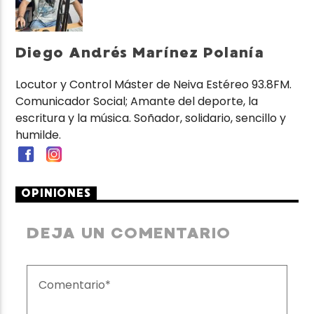
Diego Andrés Marínez Polanía
Locutor y Control Máster de Neiva Estéreo 93.8FM.
Comunicador Social; Amante del deporte, la
escritura y la música. Soñador, solidario, sencillo y
humilde.
OPINIONES
DEJA UN COMENTARIO