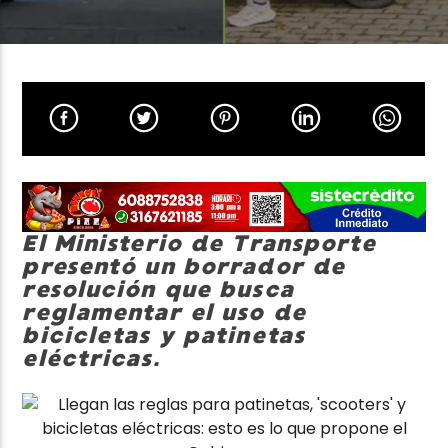
Neiva Estereo
El Ministerio de Transporte
presentó un borrador de
resolución que busca
reglamentar el uso de
bicicletas y patinetas
eléctricas.