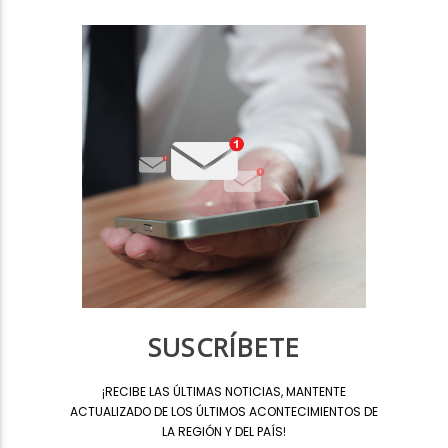
SUSCRÍBETE
¡
RECIBE LAS ÚLTIMAS NOTICIAS, MANTENTE
ACTUALIZADO DE LOS ÚLTIMOS ACONTECIMIENTOS DE
LA REGIÓN Y DEL PAÍS
!