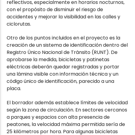
reflectivos, especialmente en horarios nocturnos,
con el propósito de disminuir el riesgo de
accidentes y mejorar la visibilidad en las calles y
ciclorutas.
Otro de los puntos incluidos en el proyecto es la
creación de un sistema de identificación dentro del
Registro Único Nacional de Tránsito (RUNT). De
aprobarse la medida, bicicletas y patinetas
eléctricas deberán quedar registradas y portar
una lámina visible con información técnica y un
código único de identificación, parecido a una
placa.
El borrador además establece límites de velocidad
según la zona de circulación. En sectores cercanos
a parques y espacios con alta presencia de
peatones, la velocidad máxima permitida sería de
25 kilómetros por hora. Para algunas bicicletas