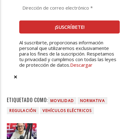
Al suscribirte, proporcionas información
personal que utilizaremos exclusivamente
para los fines de la suscripción. Respetamos
tu privacidad y cumplimos con todas las leyes
de protección de datos.
Descargar
ETIQUETADO COMO:
MOVILIDAD
NORMATIVA
REGULACIÓN
VEHÍCULOS ELÉCTRICOS