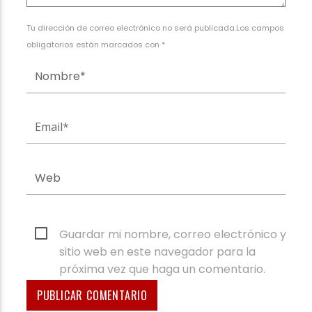
Tu dirección de correo electrónico no será publicada.Los campos
obligatorios están marcados con *
Guardar mi nombre, correo electrónico y
sitio web en este navegador para la
próxima vez que haga un comentario.