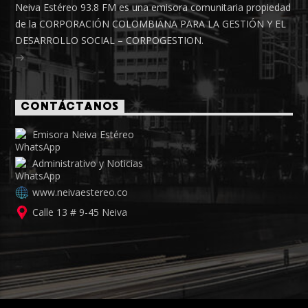
Neiva Estéreo 93.8 FM es una emisora comunitaria propiedad
de la CORPORACIÓN COLOMBIANA PARA LA GESTIÓN Y EL
DESARROLLO SOCIAL – CORPOGESTION.
CONTÁCTANOS
Emisora Neiva Estéreo
Administrativo y Noticias
www.neivaestereo.co
Calle 13 # 9-45 Neiva