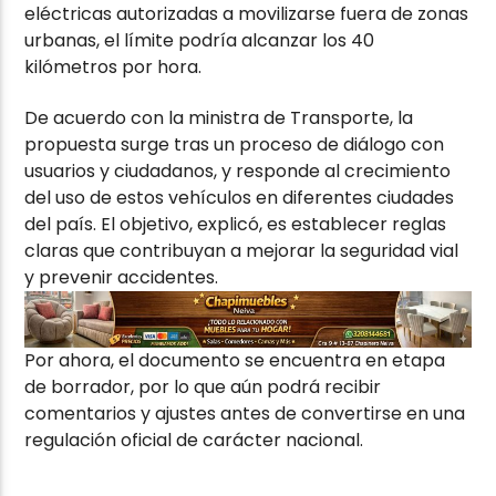
eléctricas autorizadas a movilizarse fuera de zonas
urbanas, el límite podría alcanzar los 40
kilómetros por hora.
De acuerdo con la ministra de Transporte, la
propuesta surge tras un proceso de diálogo con
usuarios y ciudadanos, y responde al crecimiento
del uso de estos vehículos en diferentes ciudades
del país. El objetivo, explicó, es establecer reglas
claras que contribuyan a mejorar la seguridad vial
y prevenir accidentes.
Por ahora, el documento se encuentra en etapa
de borrador, por lo que aún podrá recibir
comentarios y ajustes antes de convertirse en una
regulación oficial de carácter nacional.