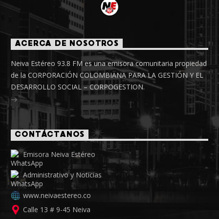
ACERCA DE NOSOTROS
Neiva Estéreo 93.8 FM es una emisora comunitaria propiedad
de la CORPORACIÓN COLOMBIANA PARA LA GESTIÓN Y EL
DESARROLLO SOCIAL – CORPOGESTION.
CONTÁCTANOS
Emisora Neiva Estéreo
Administrativo y Noticias
www.neivaestereo.co
Calle 13 # 9-45 Neiva