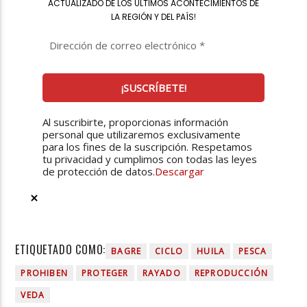
ACTUALIZADO DE LOS ÚLTIMOS ACONTECIMIENTOS DE
LA REGIÓN Y DEL PAÍS
!
Al suscribirte, proporcionas información
personal que utilizaremos exclusivamente
para los fines de la suscripción. Respetamos
tu privacidad y cumplimos con todas las leyes
de protección de datos.
Descargar
ETIQUETADO COMO:
BAGRE
CICLO
HUILA
PESCA
PROHIBEN
PROTEGER
RAYADO
REPRODUCCIÓN
VEDA