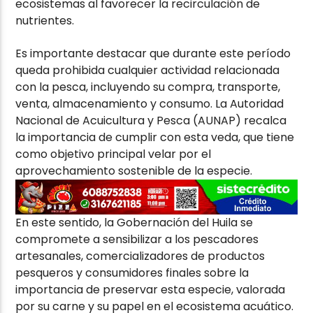
ecosistemas al favorecer la recirculación de
nutrientes.
Es importante destacar que durante este período
queda prohibida cualquier actividad relacionada
con la pesca, incluyendo su compra, transporte,
venta, almacenamiento y consumo. La Autoridad
Nacional de Acuicultura y Pesca (AUNAP) recalca
la importancia de cumplir con esta veda, que tiene
como objetivo principal velar por el
aprovechamiento sostenible de la especie.
En este sentido, la Gobernación del Huila se
compromete a sensibilizar a los pescadores
artesanales, comercializadores de productos
pesqueros y consumidores finales sobre la
importancia de preservar esta especie, valorada
por su carne y su papel en el ecosistema acuático.