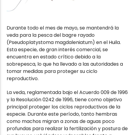
Durante todo el mes de mayo, se mantendrá la
veda para la pesca del bagre rayado
(Pseudoplatystoma magdaleniatum) en el Huila.
Esta especie, de gran interés comercial, se
encuentra en estado crítico debido a la
sobrepesca, lo que ha llevado a las autoridades a
tomar medidas para proteger su ciclo
reproductivo.
La veda, reglamentada bajo el Acuerdo 009 de 1996
y la Resolución 0242 de 1996, tiene como objetivo
principal proteger los ciclos reproductivos de la
especie. Durante este período, tanto hembras
como machos migran a zonas de aguas poco
profundas para realizar la fertilización y postura de