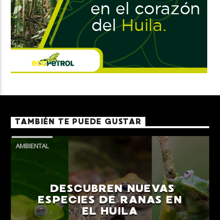
TAMBIÉN TE PUEDE GUSTAR
AMBIENTAL
DESCUBREN NUEVAS
ESPECIES DE RANAS EN
EL HUILA