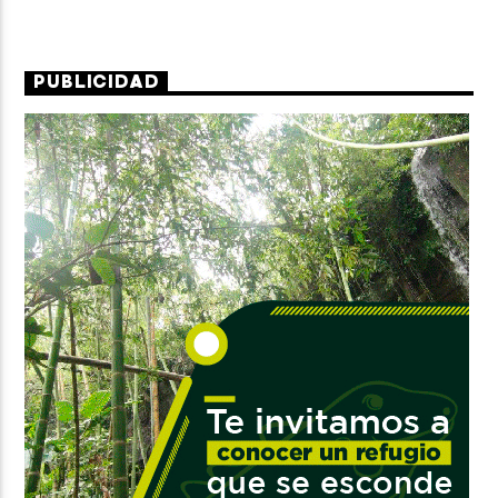
PUBLICIDAD