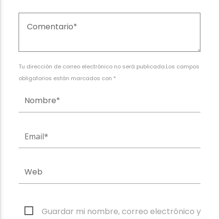
Tu dirección de correo electrónico no será publicada.Los campos
obligatorios están marcados con *
Guardar mi nombre, correo electrónico y