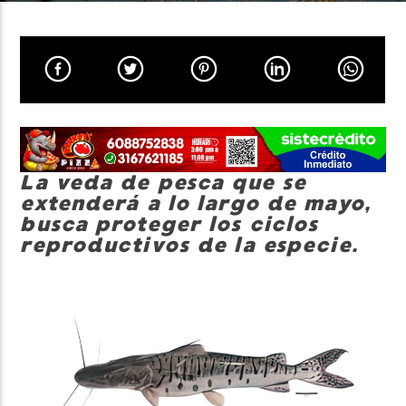
Neiva Estereo
La veda de pesca que se
extenderá a lo largo de mayo,
busca proteger los ciclos
reproductivos de la especie.