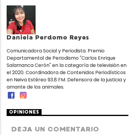
Daniela Perdomo Reyes
Comunicadora Social y Periodista. Premio
Departamental de Periodismo "Carlos Enrique
Salamanca Cerón" en la categoría de televisión en
el 2020. Coordinadora de Contenidos Periodísticos
en Neiva Estéreo 93.8 FM. Defensora de la justicia y
amante de los animales.
OPINIONES
DEJA UN COMENTARIO