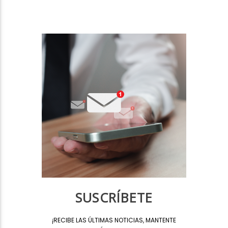
SUSCRÍBETE
¡
RECIBE LAS ÚLTIMAS NOTICIAS, MANTENTE