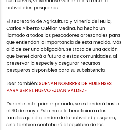
sus huevos, volviéndose vulnerables frente a
actividades pesqueras.
El secretario de Agricultura y Minería del Huila,
Carlos Alberto Cuéllar Medina, ha hecho un
llamado a todos los pescadores artesanales para
que entiendan la importancia de esta medida. Más
allá de ser una obligación, se trata de una acción
que beneficiará a futuro a estas comunidades, al
preservar la especie y asegurar recursos
pesqueros disponibles para su subsistencia.
Leer también:
SUENAN NOMBRES DE HUILENSES
PARA SER EL NUEVO «JUAN VALDEZ»
Durante este primer período, se extenderá hasta
el 30 de mayo. Esto no solo beneficiará a las
familias que dependen de la actividad pesquera,
sino también contribuirá al equilibrio de los