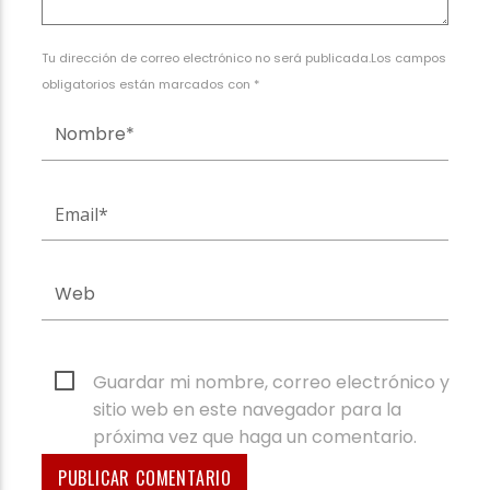
Tu dirección de correo electrónico no será publicada.Los campos
obligatorios están marcados con *
Guardar mi nombre, correo electrónico y
sitio web en este navegador para la
próxima vez que haga un comentario.