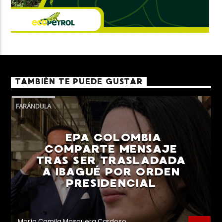
TAMBIÉN TE PUEDE GUSTAR
FARÁNDULA
EPA COLOMBIA
COMPARTE MENSAJE
TRAS SER TRASLADADA
A IBAGUÉ POR ORDEN
PRESIDENCIAL
María Camila Mosquera Cardoso