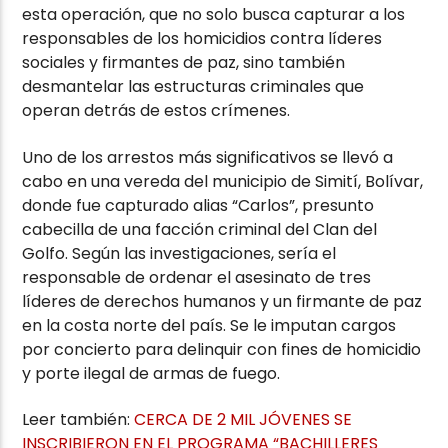
esta operación, que no solo busca capturar a los
responsables de los homicidios contra líderes
sociales y firmantes de paz, sino también
desmantelar las estructuras criminales que
operan detrás de estos crímenes.
Uno de los arrestos más significativos se llevó a
cabo en una vereda del municipio de Simití, Bolívar,
donde fue capturado alias “Carlos”, presunto
cabecilla de una facción criminal del Clan del
Golfo. Según las investigaciones, sería el
responsable de ordenar el asesinato de tres
líderes de derechos humanos y un firmante de paz
en la costa norte del país. Se le imputan cargos
por concierto para delinquir con fines de homicidio
y porte ilegal de armas de fuego.
Leer también:
CERCA DE 2 MIL JÓVENES SE
INSCRIBIERON EN EL PROGRAMA “BACHILLERES