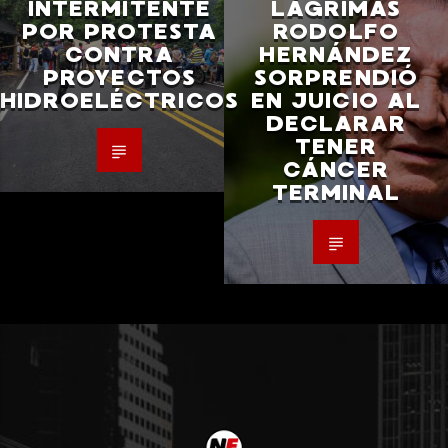
INTERMITENTE
LÁGRIMAS
POR PROTESTA
RODOLFO
CONTRA
HERNÁNDEZ
PROYECTOS
SORPRENDIÓ
HIDROELÉCTRICOS
EN JUICIO AL
DECLARAR
TENER
CÁNCER
TERMINAL