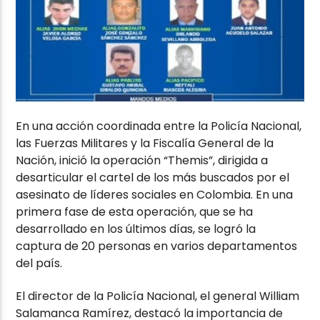
En una acción coordinada entre la Policía Nacional,
las Fuerzas Militares y la Fiscalía General de la
Nación, inició la operación “Themis”, dirigida a
desarticular el cartel de los más buscados por el
asesinato de líderes sociales en Colombia. En una
primera fase de esta operación, que se ha
desarrollado en los últimos días, se logró la
captura de 20 personas en varios departamentos
del país.
El director de la Policía Nacional, el general William
Salamanca Ramírez, destacó la importancia de