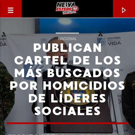
NACIONAL
PUBLICAN
CARTEL DE LOS
MÁS BUSCADOS
POR HOMICIDIOS
DE LÍDERES
SOCIALES
CANCIÓN ACTUAL
TÍTULO
ARTISTA