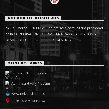
ACERCA DE NOSOTROS
Neiva Estéreo 93.8 FM es una emisora comunitaria propiedad
de la CORPORACIÓN COLOMBIANA PARA LA GESTIÓN Y EL
DESARROLLO SOCIAL – CORPOGESTION.
CONTÁCTANOS
Emisora Neiva Estéreo
Administrativo y Noticias
www.neivaestereo.co
Calle 13 # 9-45 Neiva