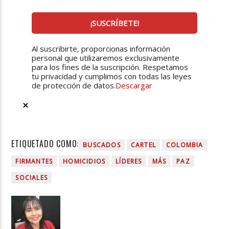
Al suscribirte, proporcionas información
personal que utilizaremos exclusivamente
para los fines de la suscripción. Respetamos
tu privacidad y cumplimos con todas las leyes
de protección de datos.
Descargar
ETIQUETADO COMO:
BUSCADOS
CARTEL
COLOMBIA
FIRMANTES
HOMICIDIOS
LÍDERES
MÁS
PAZ
SOCIALES