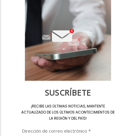
SUSCRÍBETE
¡
RECIBE LAS ÚLTIMAS NOTICIAS, MANTENTE
ACTUALIZADO DE LOS ÚLTIMOS ACONTECIMIENTOS DE
LA REGIÓN Y DEL PAÍS
!