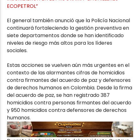
ECOPETROL”
El general también anunció que la Policía Nacional
continuará fortaleciendo la gestión preventiva en
siete departamentos donde se han identificado
niveles de riesgo más altos para los líderes
sociales.
Estas acciones se vuelven aún más urgentes en el
contexto de las alarmantes cifras de homicidios
contra firmantes del acuerdo de paz y defensores
de derechos humanos en Colombia. Desde la firma
del acuerdo de paz, se han registrado 387
homicidios contra personas firmantes del acuerdo
y 950 homicidios contra defensores de derechos
humanos.