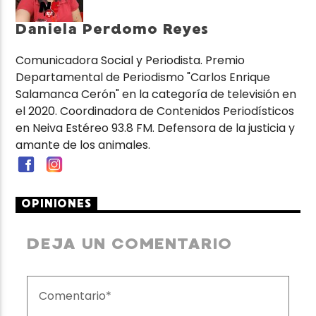
Daniela Perdomo Reyes
Comunicadora Social y Periodista. Premio
Departamental de Periodismo "Carlos Enrique
Salamanca Cerón" en la categoría de televisión en
el 2020. Coordinadora de Contenidos Periodísticos
en Neiva Estéreo 93.8 FM. Defensora de la justicia y
amante de los animales.
OPINIONES
DEJA UN COMENTARIO