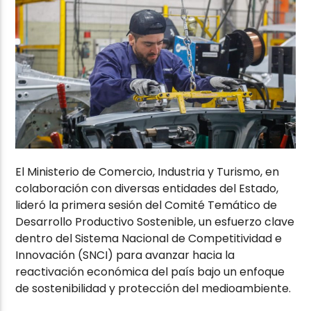
El Ministerio de Comercio, Industria y Turismo, en
colaboración con diversas entidades del Estado,
lideró la primera sesión del Comité Temático de
Desarrollo Productivo Sostenible, un esfuerzo clave
dentro del Sistema Nacional de Competitividad e
Innovación (SNCI) para avanzar hacia la
reactivación económica del país bajo un enfoque
de sostenibilidad y protección del medioambiente.