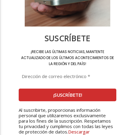
SUSCRÍBETE
¡
RECIBE LAS ÚLTIMAS NOTICIAS, MANTENTE
ACTUALIZADO DE LOS ÚLTIMOS ACONTECIMIENTOS DE
LA REGIÓN Y DEL PAÍS
!
Al suscribirte, proporcionas información
personal que utilizaremos exclusivamente
para los fines de la suscripción. Respetamos
tu privacidad y cumplimos con todas las leyes
de protección de datos.
Descargar