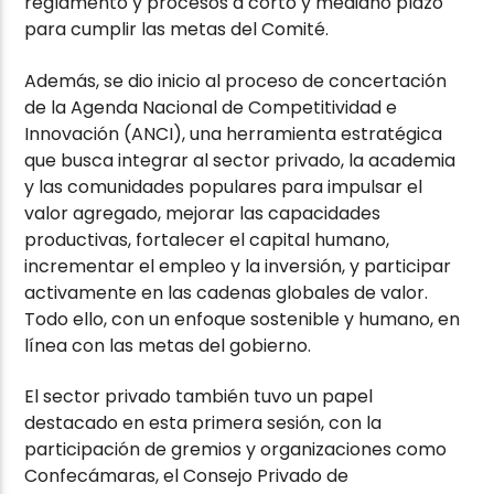
reglamento y procesos a corto y mediano plazo
para cumplir las metas del Comité.
Además, se dio inicio al proceso de concertación
de la Agenda Nacional de Competitividad e
Innovación (ANCI), una herramienta estratégica
que busca integrar al sector privado, la academia
y las comunidades populares para impulsar el
valor agregado, mejorar las capacidades
productivas, fortalecer el capital humano,
incrementar el empleo y la inversión, y participar
activamente en las cadenas globales de valor.
Todo ello, con un enfoque sostenible y humano, en
línea con las metas del gobierno.
El sector privado también tuvo un papel
destacado en esta primera sesión, con la
participación de gremios y organizaciones como
Confecámaras, el Consejo Privado de