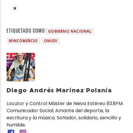
ETIQUETADO COMO:
GOBIERNO NACIONAL
MINCOMERCIO
ONUDI
Diego Andrés Marínez Polanía
Locutor y Control Máster de Neiva Estéreo 93.8FM.
Comunicador Social; Amante del deporte, la
escritura y la música. Soñador, solidario, sencillo y
humilde.