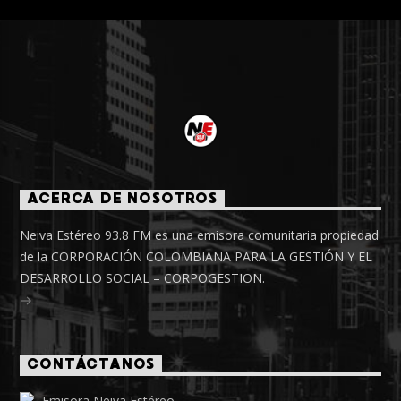
ACERCA DE NOSOTROS
Neiva Estéreo 93.8 FM es una emisora comunitaria propiedad
de la CORPORACIÓN COLOMBIANA PARA LA GESTIÓN Y EL
DESARROLLO SOCIAL – CORPOGESTION.
CONTÁCTANOS
Emisora Neiva Estéreo