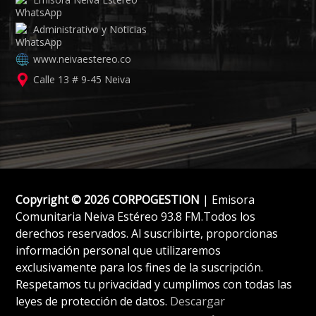
Administrativo y Noticias
www.neivaestereo.co
Calle 13 # 9-45 Neiva
Copyright © 2026 CORPOGESTION
| Emisora
Comunitaria Neiva Estéreo 93.8 FM.Todos los
derechos reservados. Al suscribirte, proporcionas
información personal que utilizaremos
exclusivamente para los fines de la suscripción.
Respetamos tu privacidad y cumplimos con todas las
leyes de protección de datos.
Descargar