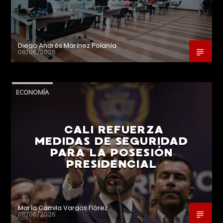
Diego Andrés Marínez Polanía
08/06/2026
ECONOMÍA
CALI REFUERZA
MEDIDAS DE SEGURIDAD
PARA LA POSESIÓN
PRESIDENCIAL
María Camila Vargas Flórez
08/06/2026