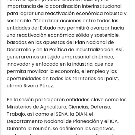
importancia de la coordinación interinstitucional
para lograr una reactivación económica robusta y
sostenible. “Coordinar acciones entre todas las
entidades del Estado nos permitirá avanzar hacia
una reactivación económica sólida y sostenible,
basados en las apuestas del Plan Nacional de
Desarrollo y de la Política de Industrialización. Así,
generaremos un tejido empresarial dinámico,
innovador y enfocado en la industria, que nos
permita movilizar la economía, el empleo y las
oportunidades en todos los territorios del país”,
afirmó Rivera Pérez.
En la sesión participaron entidades clave como los
Ministerios de Agricultura, Ciencias, Defensa,
Trabajo, así como el SENA, la DIAN, el
Departamento Nacional de Planeación y el ICA.
Durante la reunión, se definieron los objetivos,