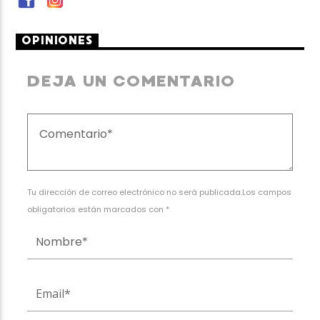
OPINIONES
DEJA UN COMENTARIO
Tu dirección de correo electrónico no será publicada.Los campos
obligatorios están marcados con *