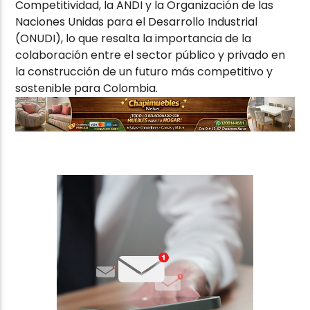
Competitividad, la ANDI y la Organización de las
Naciones Unidas para el Desarrollo Industrial
(ONUDI), lo que resalta la importancia de la
colaboración entre el sector público y privado en
la construcción de un futuro más competitivo y
sostenible para Colombia.