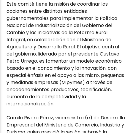
Este comité tiene la misión de coordinar las
acciones entre distintas entidades
gubernamentales para implementar la Política
Nacional de Industrialización del Gobierno del
Cambio y las iniciativas de la Reforma Rural
Integral, en colaboración con el Ministerio de
Agricultura y Desarrollo Rural. El objetivo central
del gobierno, liderado por el presidente Gustavo
Petro Urrego, es fomentar un modelo económico
basado en el conocimiento y la innovación, con
especial énfasis en el apoyo a las micro, pequeñas
y medianas empresas (Mipymes) a través de
encadenamientos productivos, tecnificación,
aumento de la competitividad y la
internacionalización.
Camilo Rivera Pérez, viceministro (e) de Desarrollo
Empresarial del Ministerio de Comercio, Industria y
Turismo, quien presidió la sesión, subrayó la