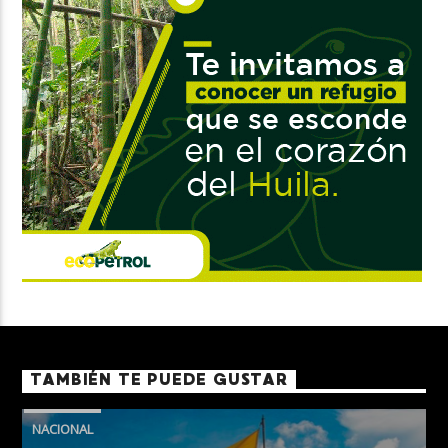
TAMBIÉN TE PUEDE GUSTAR
NACIONAL