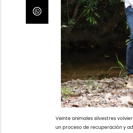
Veinte animales silvestres volvier
un proceso de recuperación y ad