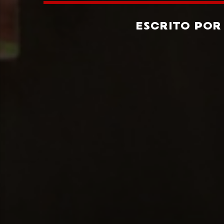
ESCRITO PO