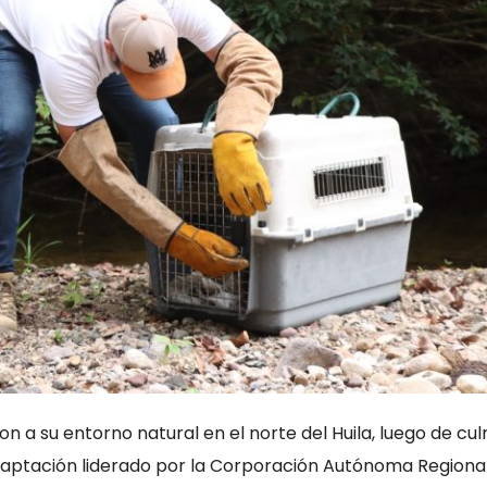
on a su entorno natural en el norte del Huila, luego de cu
aptación liderado por la Corporación Autónoma Regional