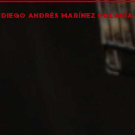
R
DIEGO ANDRÉS MARÍNEZ POLANÍA