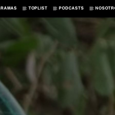
GRAMAS
TOPLIST
PODCASTS
NOSOTR