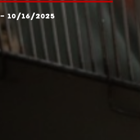
- 10/16/2025