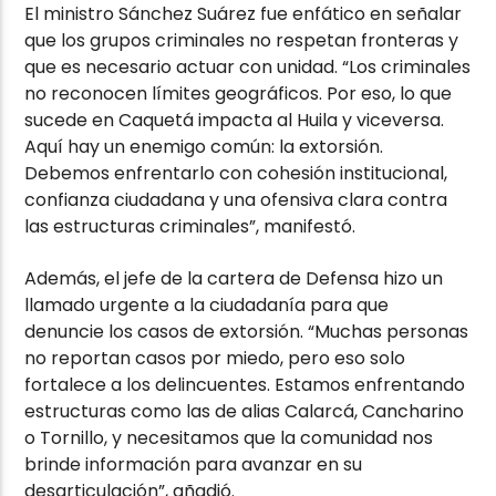
El ministro Sánchez Suárez fue enfático en señalar
que los grupos criminales no respetan fronteras y
que es necesario actuar con unidad. “Los criminales
no reconocen límites geográficos. Por eso, lo que
sucede en Caquetá impacta al Huila y viceversa.
Aquí hay un enemigo común: la extorsión.
Debemos enfrentarlo con cohesión institucional,
confianza ciudadana y una ofensiva clara contra
las estructuras criminales”, manifestó.
Además, el jefe de la cartera de Defensa hizo un
llamado urgente a la ciudadanía para que
denuncie los casos de extorsión. “Muchas personas
no reportan casos por miedo, pero eso solo
fortalece a los delincuentes. Estamos enfrentando
estructuras como las de alias Calarcá, Cancharino
o Tornillo, y necesitamos que la comunidad nos
brinde información para avanzar en su
desarticulación”, añadió.