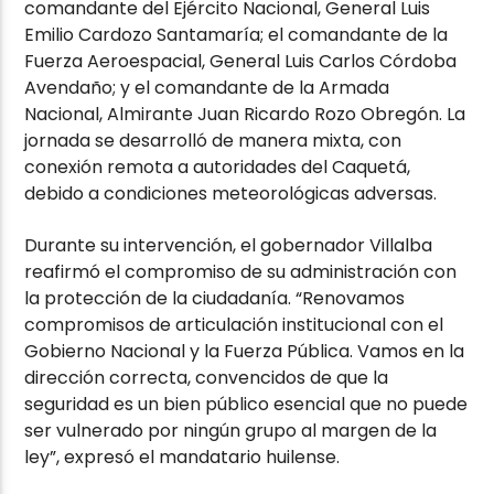
comandante del Ejército Nacional, General Luis
Emilio Cardozo Santamaría; el comandante de la
Fuerza Aeroespacial, General Luis Carlos Córdoba
Avendaño; y el comandante de la Armada
Nacional, Almirante Juan Ricardo Rozo Obregón. La
jornada se desarrolló de manera mixta, con
conexión remota a autoridades del Caquetá,
debido a condiciones meteorológicas adversas.
Durante su intervención, el gobernador Villalba
reafirmó el compromiso de su administración con
la protección de la ciudadanía. “Renovamos
compromisos de articulación institucional con el
Gobierno Nacional y la Fuerza Pública. Vamos en la
dirección correcta, convencidos de que la
seguridad es un bien público esencial que no puede
ser vulnerado por ningún grupo al margen de la
ley”, expresó el mandatario huilense.