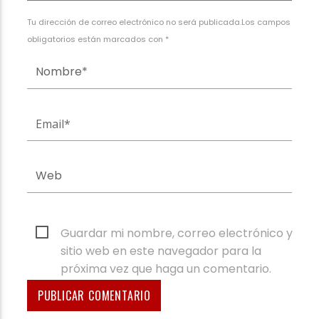
Tu dirección de correo electrónico no será publicada.Los campos
obligatorios están marcados con *
Guardar mi nombre, correo electrónico y
sitio web en este navegador para la
próxima vez que haga un comentario.