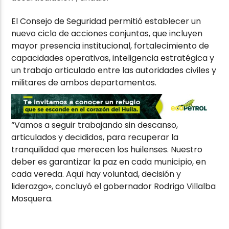
El Consejo de Seguridad permitió establecer un
nuevo ciclo de acciones conjuntas, que incluyen
mayor presencia institucional, fortalecimiento de
capacidades operativas, inteligencia estratégica y
un trabajo articulado entre las autoridades civiles y
militares de ambos departamentos.
“Vamos a seguir trabajando sin descanso,
articulados y decididos, para recuperar la
tranquilidad que merecen los huilenses. Nuestro
deber es garantizar la paz en cada municipio, en
cada vereda. Aquí hay voluntad, decisión y
liderazgo», concluyó el gobernador Rodrigo Villalba
Mosquera.