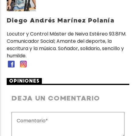
Diego Andrés Marínez Polanía
Locutor y Control Máster de Neiva Estéreo 93.8FM.
Comunicador Social; Amante del deporte, la
escritura y la música. Soñador, solidario, sencillo y
humilde.
OPINIONES
DEJA UN COMENTARIO