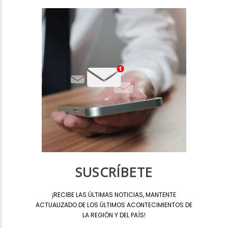
SUSCRÍBETE
¡
RECIBE LAS ÚLTIMAS NOTICIAS, MANTENTE
ACTUALIZADO DE LOS ÚLTIMOS ACONTECIMIENTOS DE
LA REGIÓN Y DEL PAÍS
!