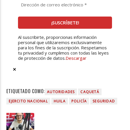
Al suscribirte, proporcionas información
personal que utilizaremos exclusivamente
para los fines de la suscripción. Respetamos
tu privacidad y cumplimos con todas las leyes
de protección de datos.
Descargar
ETIQUETADO COMO:
AUTORIDADES
CAQUETÁ
EJERCITO NACIONAL
HUILA
POLICÍA
SEGURIDAD