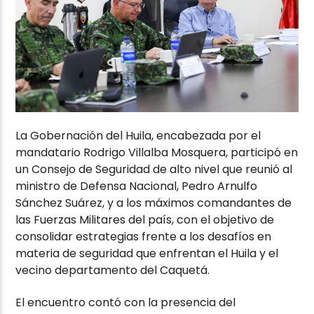
La Gobernación del Huila, encabezada por el
mandatario Rodrigo Villalba Mosquera, participó en
un Consejo de Seguridad de alto nivel que reunió al
ministro de Defensa Nacional, Pedro Arnulfo
Sánchez Suárez, y a los máximos comandantes de
las Fuerzas Militares del país, con el objetivo de
consolidar estrategias frente a los desafíos en
materia de seguridad que enfrentan el Huila y el
vecino departamento del Caquetá.
El encuentro contó con la presencia del