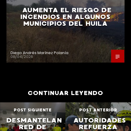
AUMENTA EL RIESGO DE
INCENDIOS EN ALGUNOS
MUNICIPIOS DEL HUILA
Diego Andrés Marínez Polanía
08/04/2026
CONTINUAR LEYENDO
POST SIGUIENTE
POST ANTERIOR
DESMANTELAN
AUTORIDADES
RED DE
REFUERZA