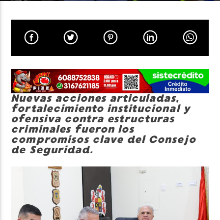
Neiva Estereo
Nuevas acciones articuladas,
fortalecimiento institucional y
ofensiva contra estructuras
criminales fueron los
compromisos clave del Consejo
de Seguridad.