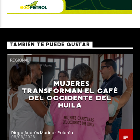
TAMBIÉN TE PUEDE GUSTAR
REGIONAL
MUJERES
TRANSFORMAN EL CAFÉ
DEL OCCIDENTE DEL
HUILA
Diego Andrés Marínez Polanía
08/06/2026