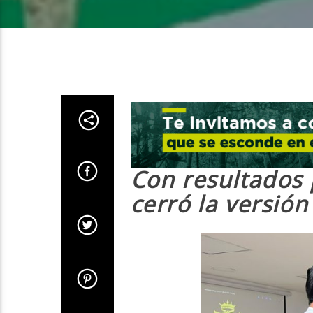
Con resultados 
cerró la versió