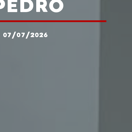
PEDRO
 07/07/2026