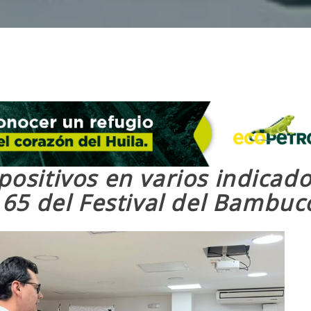
positivos en varios indicado
n 65 del Festival del Bambuc