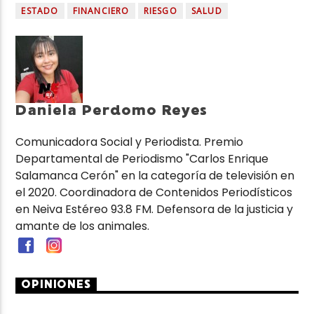
ESTADO
FINANCIERO
RIESGO
SALUD
Daniela Perdomo Reyes
Comunicadora Social y Periodista. Premio
Departamental de Periodismo "Carlos Enrique
Salamanca Cerón" en la categoría de televisión en
el 2020. Coordinadora de Contenidos Periodísticos
en Neiva Estéreo 93.8 FM. Defensora de la justicia y
amante de los animales.
OPINIONES