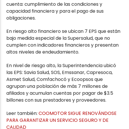
cuenta: cumplimiento de las condiciones y
capacidad financiera y para el pago de sus
obligaciones.
En riesgo alto financiero se ubican 7 EPS que están
bajo medida especial de la Supersalud, que no
cumplen con indicadores financieros y presentan
altos niveles de endeudamiento.
En nivel de riesgo alto, la Superintendencia ubicó
las EPS: Savia Salud, SOS, Emssanar, Capresoca,
Asmet Salud, Comfachocó y Ecoopsos que
agrupan una población de más 7 millones de
afiliados y acumulan cuentas por pagar de $3.5
billones con sus prestadores y proveedores.
Leer también:
COOMOTOR SIGUE RENOVÁNDOSE
PARA GARANTIZAR UN SERVICIO SEGURO Y DE
CALIDAD