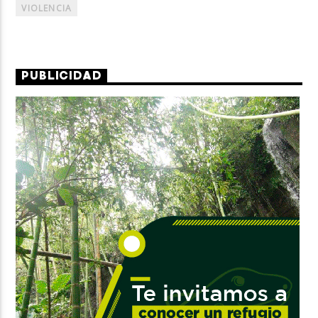
VIOLENCIA
PUBLICIDAD