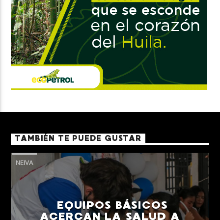
TAMBIÉN TE PUEDE GUSTAR
NEIVA
EQUIPOS BÁSICOS
ACERCAN LA SALUD A