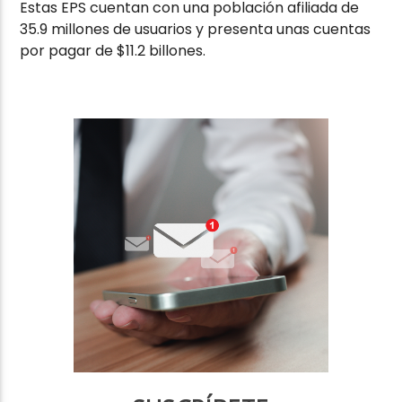
Estas EPS cuentan con una población afiliada de
35.9 millones de usuarios y presenta unas cuentas
por pagar de $11.2 billones.