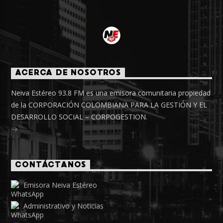
ACERCA DE NOSOTROS
Neiva Estéreo 93.8 FM es una emisora comunitaria propiedad
de la CORPORACIÓN COLOMBIANA PARA LA GESTIÓN Y EL
DESARROLLO SOCIAL – CORPOGESTION.
CONTÁCTANOS
Emisora Neiva Estéreo
Administrativo y Noticias