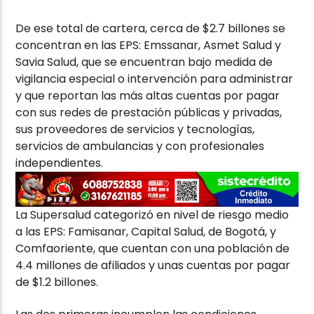
De ese total de cartera, cerca de $2.7 billones se
concentran en las EPS: Emssanar, Asmet Salud y
Savia Salud, que se encuentran bajo medida de
vigilancia especial o intervención para administrar
y que reportan las más altas cuentas por pagar
con sus redes de prestación públicas y privadas,
sus proveedores de servicios y tecnologías,
servicios de ambulancias y con profesionales
independientes.
La Supersalud categorizó en nivel de riesgo medio
a las EPS: Famisanar, Capital Salud, de Bogotá, y
Comfaoriente, que cuentan con una población de
4.4 millones de afiliados y unas cuentas por pagar
de $1.2 billones.