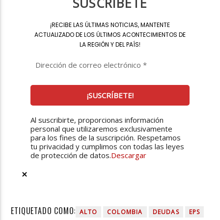
SUSCRÍBETE
¡
RECIBE LAS ÚLTIMAS NOTICIAS, MANTENTE
ACTUALIZADO DE LOS ÚLTIMOS ACONTECIMIENTOS DE
LA REGIÓN Y DEL PAÍS
!
Al suscribirte, proporcionas información
personal que utilizaremos exclusivamente
para los fines de la suscripción. Respetamos
tu privacidad y cumplimos con todas las leyes
de protección de datos.
Descargar
ETIQUETADO COMO:
ALTO
COLOMBIA
DEUDAS
EPS