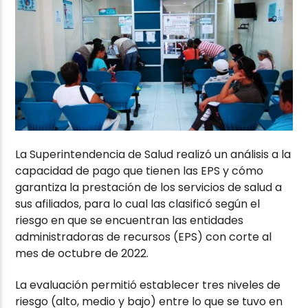
La Superintendencia de Salud realizó un análisis a la
capacidad de pago que tienen las EPS y cómo
garantiza la prestación de los servicios de salud a
sus afiliados, para lo cual las clasificó según el
riesgo en que se encuentran las entidades
administradoras de recursos (EPS) con corte al
mes de octubre de 2022.
La evaluación permitió establecer tres niveles de
riesgo (alto, medio y bajo) entre lo que se tuvo en