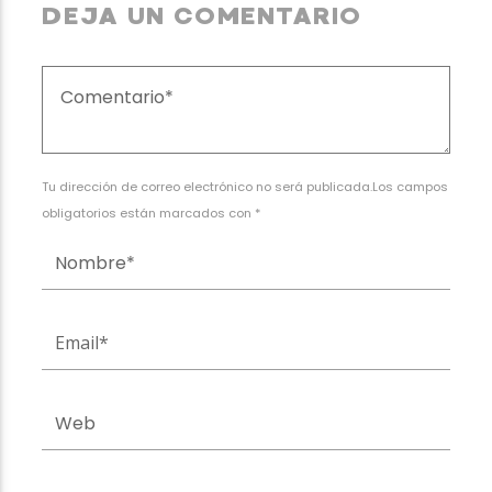
DEJA UN COMENTARIO
Tu dirección de correo electrónico no será publicada.Los campos
obligatorios están marcados con *