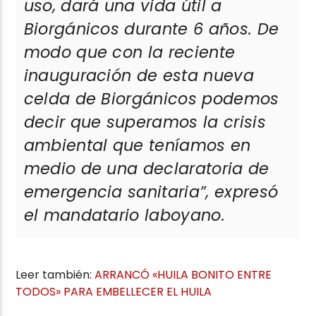
uso, dará una vida útil a
Biorgánicos durante 6 años. De
modo que con la reciente
inauguración de esta nueva
celda de Biorgánicos podemos
decir que superamos la crisis
ambiental que teníamos en
medio de una declaratoria de
emergencia sanitaria”,
expresó
el mandatario laboyano.
Leer también:
ARRANCÓ «HUILA BONITO ENTRE
TODOS» PARA EMBELLECER EL HUILA