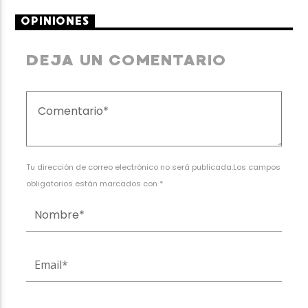
OPINIONES
DEJA UN COMENTARIO
Tu dirección de correo electrónico no será publicada.Los campos
obligatorios están marcados con *