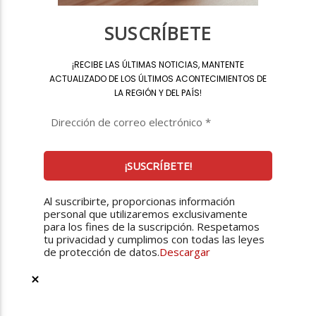
SUSCRÍBETE
¡
RECIBE LAS ÚLTIMAS NOTICIAS, MANTENTE
ACTUALIZADO DE LOS ÚLTIMOS ACONTECIMIENTOS DE
LA REGIÓN Y DEL PAÍS
!
Al suscribirte, proporcionas información
personal que utilizaremos exclusivamente
para los fines de la suscripción. Respetamos
tu privacidad y cumplimos con todas las leyes
de protección de datos.
Descargar