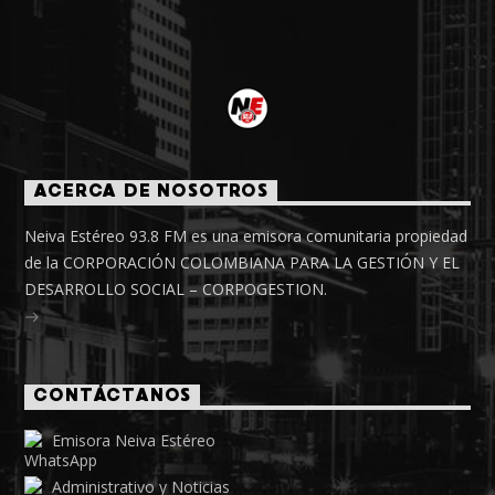
ACERCA DE NOSOTROS
Neiva Estéreo 93.8 FM es una emisora comunitaria propiedad
de la CORPORACIÓN COLOMBIANA PARA LA GESTIÓN Y EL
DESARROLLO SOCIAL – CORPOGESTION.
CONTÁCTANOS
Emisora Neiva Estéreo
Administrativo y Noticias