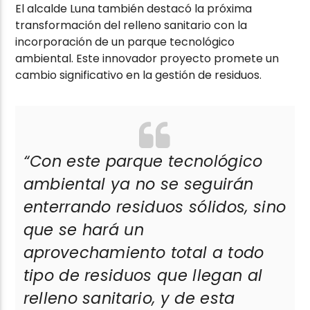
El alcalde Luna también destacó la próxima
transformación del relleno sanitario con la
incorporación de un parque tecnológico
ambiental. Este innovador proyecto promete un
cambio significativo en la gestión de residuos.
“Con este parque tecnológico
ambiental ya no se seguirán
enterrando residuos sólidos, sino
que se hará un
aprovechamiento total a todo
tipo de residuos que llegan al
relleno sanitario, y de esta