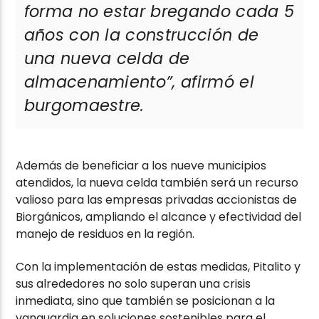
forma no estar bregando cada 5
años con la construcción de
una nueva celda de
almacenamiento”,
afirmó el
burgomaestre.
Además de beneficiar a los nueve municipios
atendidos, la nueva celda también será un recurso
valioso para las empresas privadas accionistas de
Biorgánicos, ampliando el alcance y efectividad del
manejo de residuos en la región.
Con la implementación de estas medidas, Pitalito y
sus alrededores no solo superan una crisis
inmediata, sino que también se posicionan a la
vanguardia en soluciones sostenibles para el