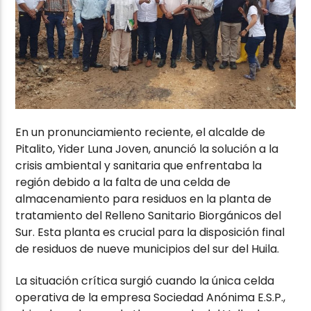
En un pronunciamiento reciente, el alcalde de
Pitalito, Yider Luna Joven, anunció la solución a la
crisis ambiental y sanitaria que enfrentaba la
región debido a la falta de una celda de
almacenamiento para residuos en la planta de
tratamiento del Relleno Sanitario Biorgánicos del
Sur. Esta planta es crucial para la disposición final
de residuos de nueve municipios del sur del Huila.
La situación crítica surgió cuando la única celda
operativa de la empresa Sociedad Anónima E.S.P.,