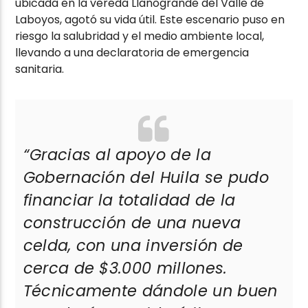
ubicada en la vereda Llanogrande del Valle de
Laboyos, agotó su vida útil. Este escenario puso en
riesgo la salubridad y el medio ambiente local,
llevando a una declaratoria de emergencia
sanitaria.
“Gracias al apoyo de la
Gobernación del Huila se pudo
financiar la totalidad de la
construcción de una nueva
celda, con una inversión de
cerca de $3.000 millones.
Técnicamente dándole un buen