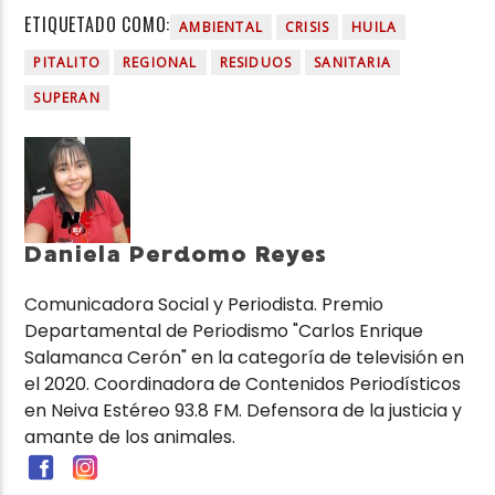
ETIQUETADO COMO:
AMBIENTAL
CRISIS
HUILA
PITALITO
REGIONAL
RESIDUOS
SANITARIA
SUPERAN
Daniela Perdomo Reyes
Comunicadora Social y Periodista. Premio
Departamental de Periodismo "Carlos Enrique
Salamanca Cerón" en la categoría de televisión en
el 2020. Coordinadora de Contenidos Periodísticos
en Neiva Estéreo 93.8 FM. Defensora de la justicia y
amante de los animales.