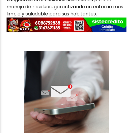
manejo de residuos, garantizando un entorno más
limpio y saludable para sus habitantes.