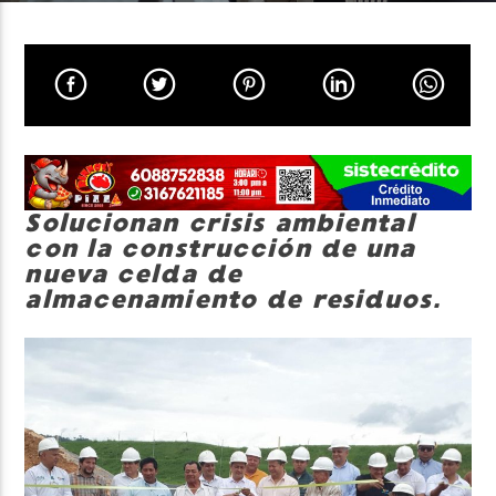
Neiva Estereo
Solucionan crisis ambiental
con la construcción de una
nueva celda de
almacenamiento de residuos.