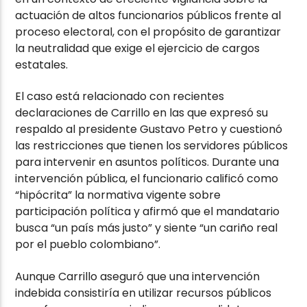
actuación de altos funcionarios públicos frente al
proceso electoral, con el propósito de garantizar
la neutralidad que exige el ejercicio de cargos
estatales.
El caso está relacionado con recientes
declaraciones de Carrillo en las que expresó su
respaldo al presidente Gustavo Petro y cuestionó
las restricciones que tienen los servidores públicos
para intervenir en asuntos políticos. Durante una
intervención pública, el funcionario calificó como
“hipócrita” la normativa vigente sobre
participación política y afirmó que el mandatario
busca “un país más justo” y siente “un cariño real
por el pueblo colombiano”.
Aunque Carrillo aseguró que una intervención
indebida consistiría en utilizar recursos públicos