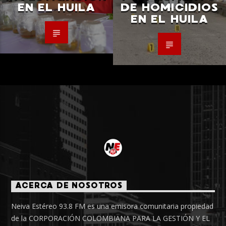
EN EL HUILA
DE HOMICIDIOS
EN EL HUILA
ACERCA DE NOSOTROS
Neiva Estéreo 93.8 FM es una emisora comunitaria propiedad
de la CORPORACIÓN COLOMBIANA PARA LA GESTIÓN Y EL