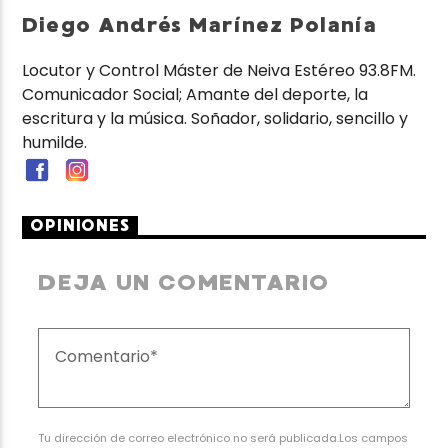
Diego Andrés Marínez Polanía
Locutor y Control Máster de Neiva Estéreo 93.8FM.
Comunicador Social; Amante del deporte, la
escritura y la música. Soñador, solidario, sencillo y
humilde.
OPINIONES
DEJA UN COMENTARIO
Tu dirección de correo electrónico no será publicada.Los campos