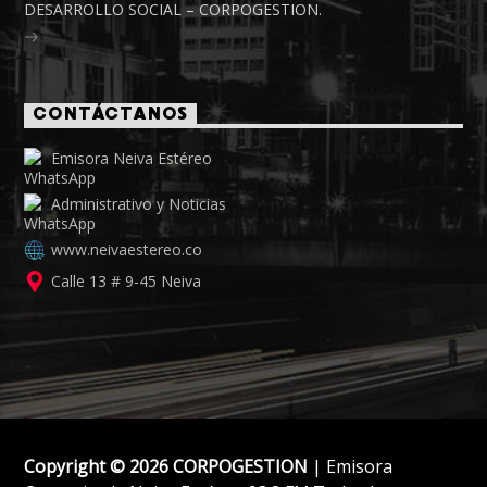
DESARROLLO SOCIAL – CORPOGESTION.
CONTÁCTANOS
Emisora Neiva Estéreo
Administrativo y Noticias
www.neivaestereo.co
Calle 13 # 9-45 Neiva
Copyright © 2026 CORPOGESTION
| Emisora