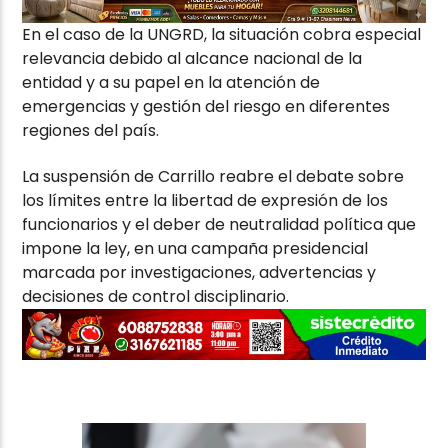
En el caso de la UNGRD, la situación cobra especial
relevancia debido al alcance nacional de la
entidad y a su papel en la atención de
emergencias y gestión del riesgo en diferentes
regiones del país.
La suspensión de Carrillo reabre el debate sobre
los límites entre la libertad de expresión de los
funcionarios y el deber de neutralidad política que
impone la ley, en una campaña presidencial
marcada por investigaciones, advertencias y
decisiones de control disciplinario.