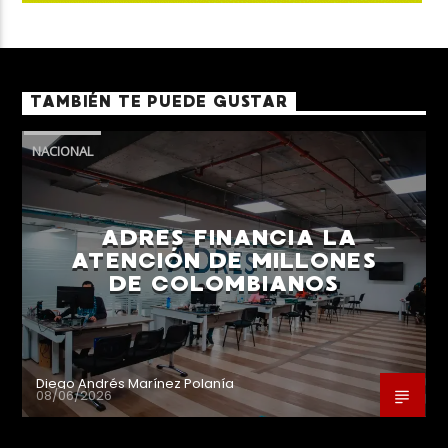
TAMBIÉN TE PUEDE GUSTAR
NACIONAL
ADRES FINANCIA LA
ATENCIÓN DE MILLONES
DE COLOMBIANOS
Diego Andrés Marínez Polanía
08/06/2026