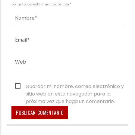
obligatorios están marcados con *
Guardar mi nombre, correo electrónico y
sitio web en este navegador para la
próxima vez que haga un comentario.