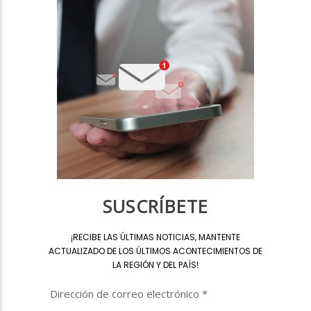
SUSCRÍBETE
¡
RECIBE LAS ÚLTIMAS NOTICIAS, MANTENTE
ACTUALIZADO DE LOS ÚLTIMOS ACONTECIMIENTOS DE
LA REGIÓN Y DEL PAÍS
!