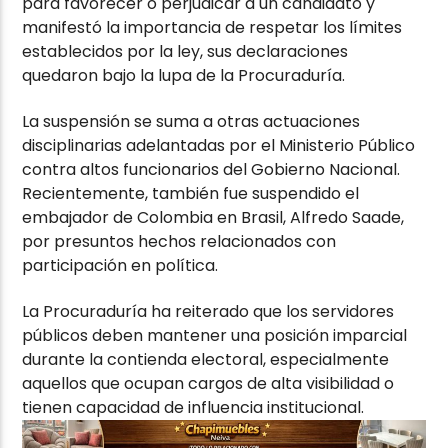
para favorecer o perjudicar a un candidato y
manifestó la importancia de respetar los límites
establecidos por la ley, sus declaraciones
quedaron bajo la lupa de la Procuraduría.
La suspensión se suma a otras actuaciones
disciplinarias adelantadas por el Ministerio Público
contra altos funcionarios del Gobierno Nacional.
Recientemente, también fue suspendido el
embajador de Colombia en Brasil, Alfredo Saade,
por presuntos hechos relacionados con
participación en política.
La Procuraduría ha reiterado que los servidores
públicos deben mantener una posición imparcial
durante la contienda electoral, especialmente
aquellos que ocupan cargos de alta visibilidad o
tienen capacidad de influencia institucional.