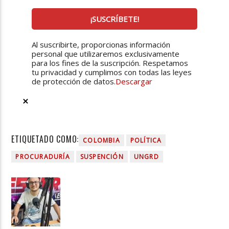
Al suscribirte, proporcionas información
personal que utilizaremos exclusivamente
para los fines de la suscripción. Respetamos
tu privacidad y cumplimos con todas las leyes
de protección de datos.
Descargar
ETIQUETADO COMO:
COLOMBIA
POLÍTICA
PROCURADURÍA
SUSPENCIÓN
UNGRD