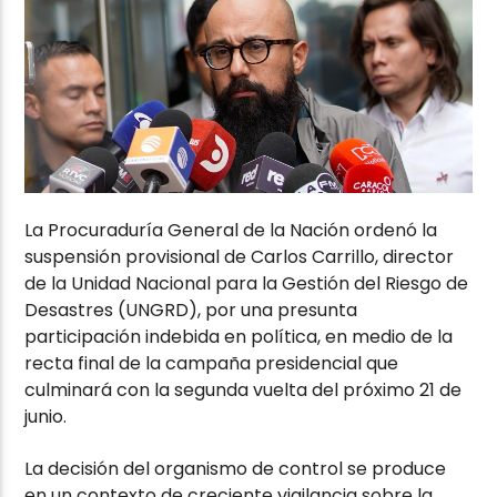
La Procuraduría General de la Nación ordenó la
suspensión provisional de Carlos Carrillo, director
de la Unidad Nacional para la Gestión del Riesgo de
Desastres (UNGRD), por una presunta
participación indebida en política, en medio de la
recta final de la campaña presidencial que
culminará con la segunda vuelta del próximo 21 de
junio.
La decisión del organismo de control se produce
en un contexto de creciente vigilancia sobre la