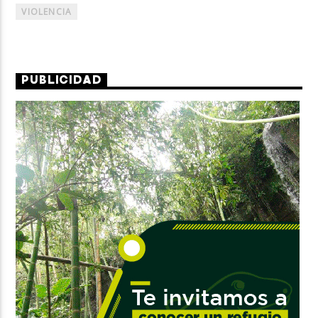
VIOLENCIA
PUBLICIDAD