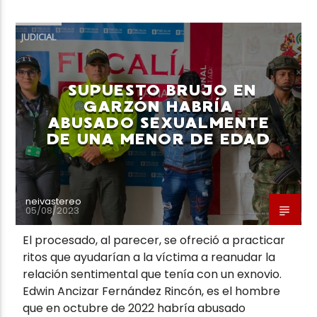
JUDICIAL
SUPUESTO BRUJO EN
GARZÓN HABRÍA
ABUSADO SEXUALMENTE
DE UNA MENOR DE EDAD
neivastereo
05/08/2023
El procesado, al parecer, se ofreció a practicar
ritos que ayudarían a la víctima a reanudar la
relación sentimental que tenía con un exnovio.
Edwin Ancizar Fernández Rincón, es el hombre
que en octubre de 2022 habría abusado