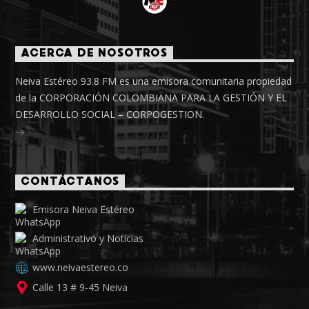
ACERCA DE NOSOTROS
Neiva Estéreo 93.8 FM es una emisora comunitaria propiedad
de la CORPORACIÓN COLOMBIANA PARA LA GESTIÓN Y EL
DESARROLLO SOCIAL – CORPOGESTION.
CONTÁCTANOS
Emisora Neiva Estéreo
Administrativo y Noticias
www.neivaestereo.co
Calle 13 # 9-45 Neiva