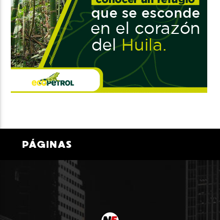
PÁGINAS