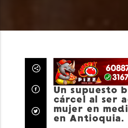
Un supuesto b
cárcel al ser 
mujer en medi
en Antioquia.