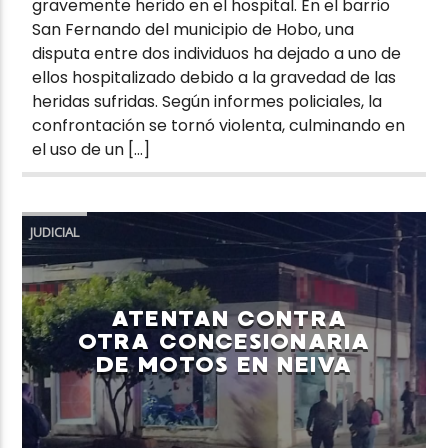
gravemente herido en el hospital. En el barrio
San Fernando del municipio de Hobo, una
disputa entre dos individuos ha dejado a uno de
ellos hospitalizado debido a la gravedad de las
heridas sufridas. Según informes policiales, la
confrontación se tornó violenta, culminando en
el uso de un […]
JUDICIAL
ATENTAN CONTRA
OTRA CONCESIONARIA
DE MOTOS EN NEIVA