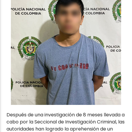
Después de una investigación de 8 meses llevada a
cabo por la Seccional de Investigación Criminal, las
autoridades han logrado la aprehensión de un