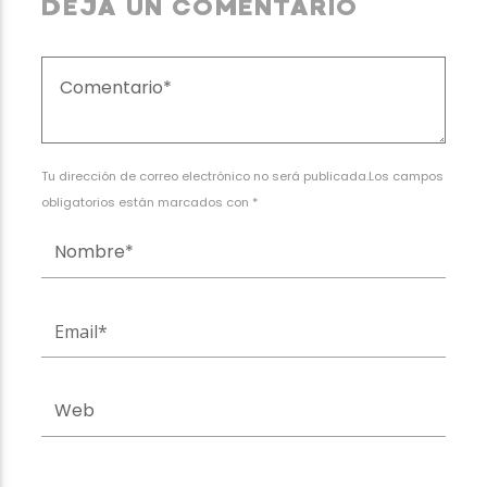
DEJA UN COMENTARIO
Tu dirección de correo electrónico no será publicada.Los campos
obligatorios están marcados con *