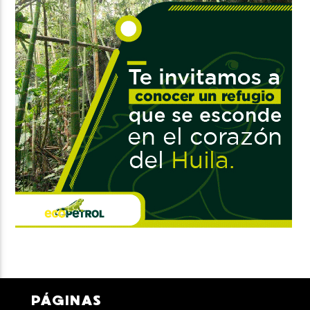
PÁGINAS