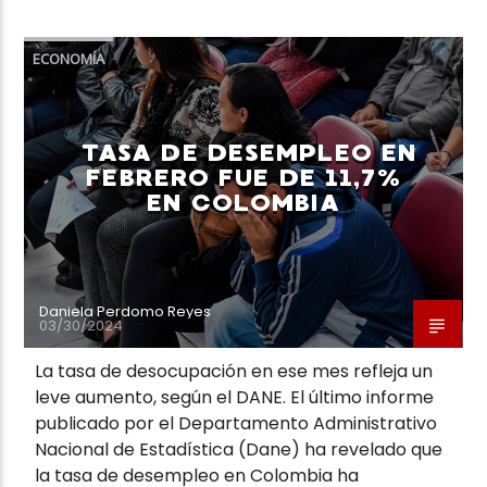
ECONOMÍA
TASA DE DESEMPLEO EN
FEBRERO FUE DE 11,7%
EN COLOMBIA
Daniela Perdomo Reyes
03/30/2024
La tasa de desocupación en ese mes refleja un
leve aumento, según el DANE. El último informe
publicado por el Departamento Administrativo
Nacional de Estadística (Dane) ha revelado que
la tasa de desempleo en Colombia ha