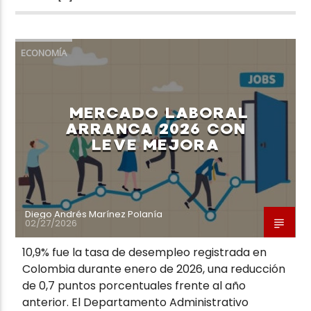
ECONOMÍA
MERCADO LABORAL
ARRANCA 2026 CON
LEVE MEJORA
Diego Andrés Marínez Polanía
02/27/2026
10,9% fue la tasa de desempleo registrada en
Colombia durante enero de 2026, una reducción
de 0,7 puntos porcentuales frente al año
anterior. El Departamento Administrativo