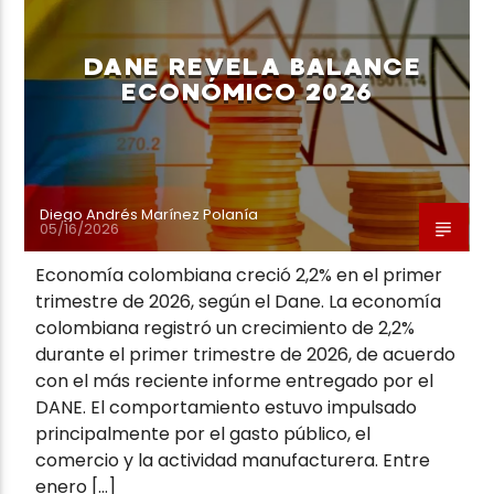
DANE REVELA BALANCE
ECONÓMICO 2026
Neiva Estereo
Diego Andrés Marínez Polanía
05/16/2026
Economía colombiana creció 2,2% en el primer
trimestre de 2026, según el Dane. La economía
colombiana registró un crecimiento de 2,2%
durante el primer trimestre de 2026, de acuerdo
con el más reciente informe entregado por el
DANE. El comportamiento estuvo impulsado
principalmente por el gasto público, el
comercio y la actividad manufacturera. Entre
enero […]