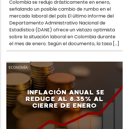
Colombia se redujo drásticamente en enero,
señalando un posible cambio de rumbo en el
mercado laboral del país El último informe del
Departamento Administrativo Nacional de
Estadística (DANE) ofrece un vistazo optimista
sobre la situación laboral en Colombia durante
el mes de enero. Según el documento, la tasa […]
ECONOMÍA
INFLACIÓN ANUAL SE
REDUCE AL 8.35% AL
CIERRE DE ENERO