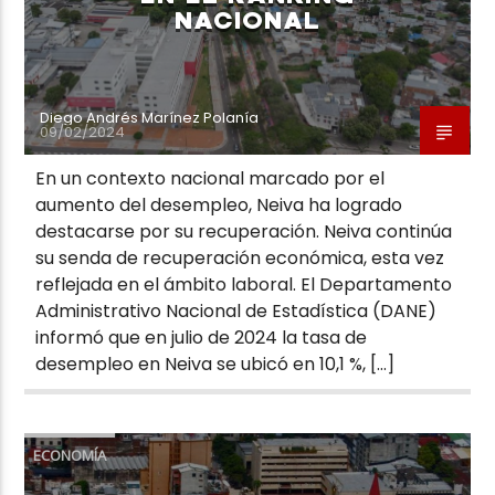
NACIONAL
Diego Andrés Marínez Polanía
09/02/2024
En un contexto nacional marcado por el
aumento del desempleo, Neiva ha logrado
destacarse por su recuperación. Neiva continúa
su senda de recuperación económica, esta vez
reflejada en el ámbito laboral. El Departamento
Administrativo Nacional de Estadística (DANE)
informó que en julio de 2024 la tasa de
desempleo en Neiva se ubicó en 10,1 %, […]
ECONOMÍA