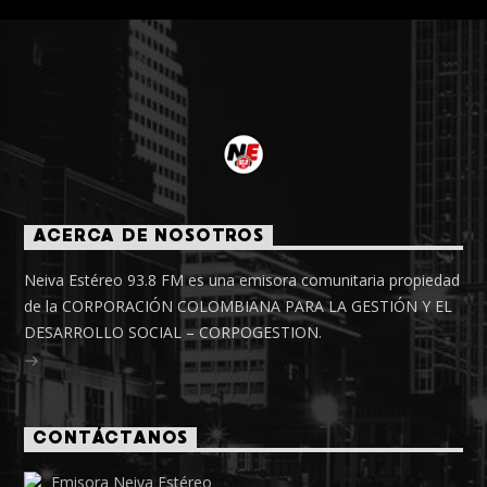
ACERCA DE NOSOTROS
Neiva Estéreo 93.8 FM es una emisora comunitaria propiedad
de la CORPORACIÓN COLOMBIANA PARA LA GESTIÓN Y EL
DESARROLLO SOCIAL – CORPOGESTION.
CONTÁCTANOS
Emisora Neiva Estéreo