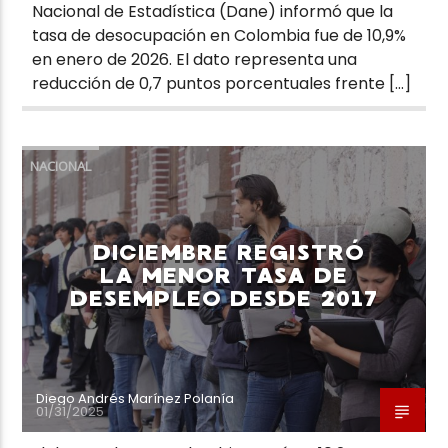
Nacional de Estadística (Dane) informó que la
tasa de desocupación en Colombia fue de 10,9%
en enero de 2026. El dato representa una
reducción de 0,7 puntos porcentuales frente […]
NACIONAL
DICIEMBRE REGISTRÓ
LA MENOR TASA DE
DESEMPLEO DESDE 2017
Diego Andrés Marínez Polanía
01/31/2025