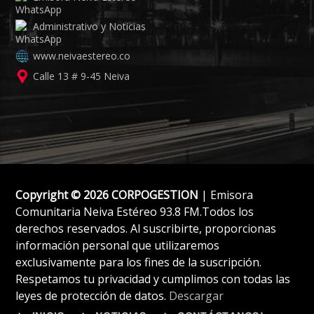
Administrativo y Noticias
www.neivaestereo.co
Calle 13 # 9-45 Neiva
Copyright © 2026 CORPOGESTION
| Emisora
Comunitaria Neiva Estéreo 93.8 FM.Todos los
derechos reservados. Al suscribirte, proporcionas
información personal que utilizaremos
exclusivamente para los fines de la suscripción.
Respetamos tu privacidad y cumplimos con todas las
leyes de protección de datos.
Descargar