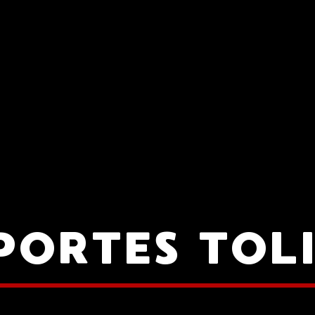
PORTES TOL