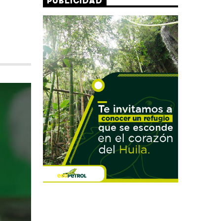
PUBLICIDAD