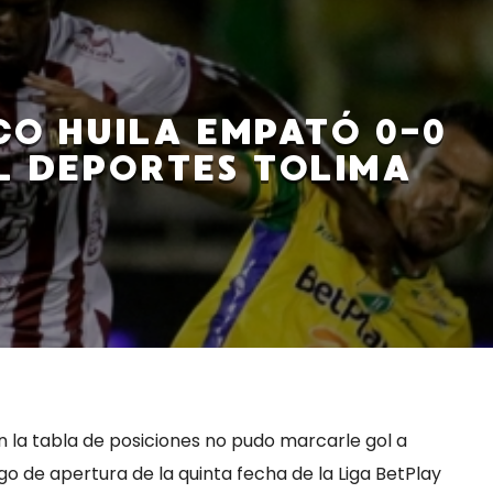
CO HUILA EMPATÓ 0-0
L DEPORTES TOLIMA
en la tabla de posiciones no pudo marcarle gol a
uego de apertura de la quinta fecha de la Liga BetPlay