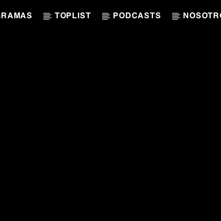
GRAMAS
TOPLIST
PODCASTS
NOSOTR