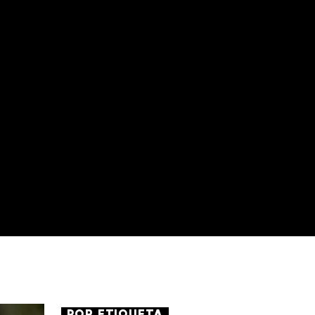
POR ETIQUETA