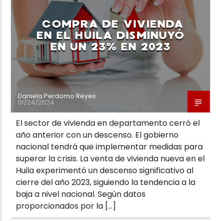
COMPRA DE VIVIENDA
EN EL HUILA DISMINUYÓ
EN UN 23% EN 2023
Neiva Estereo
Daniela Perdomo Reyes
01/24/2024
El sector de vivienda en departamento cerró el
año anterior con un descenso. El gobierno
nacional tendrá que implementar medidas para
superar la crisis. La venta de vivienda nueva en el
Huila experimentó un descenso significativo al
cierre del año 2023, siguiendo la tendencia a la
baja a nivel nacional. Según datos
proporcionados por la […]