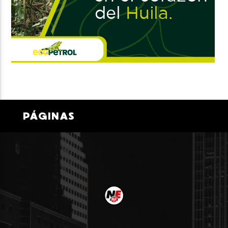
PÁGINAS