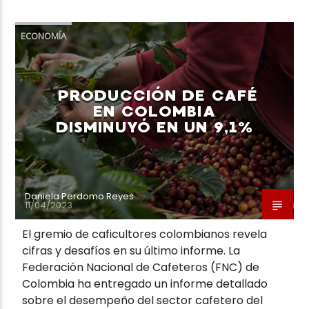
ECONOMÍA
PRODUCCIÓN DE CAFÉ
EN COLOMBIA
DISMINUYÓ EN UN 9,1%
Daniela Perdomo Reyes
11/04/2023
El gremio de caficultores colombianos revela
cifras y desafíos en su último informe. La
Federación Nacional de Cafeteros (FNC) de
Colombia ha entregado un informe detallado
sobre el desempeño del sector cafetero del