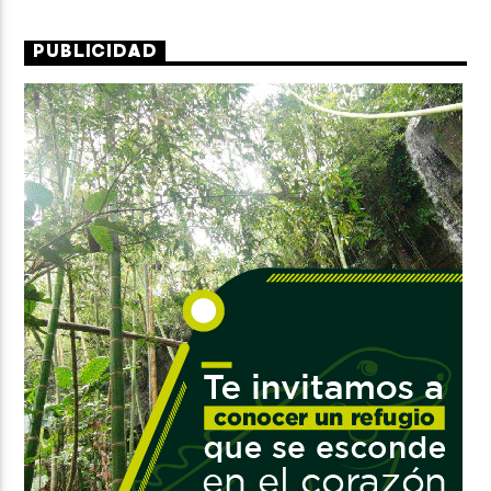
PUBLICIDAD