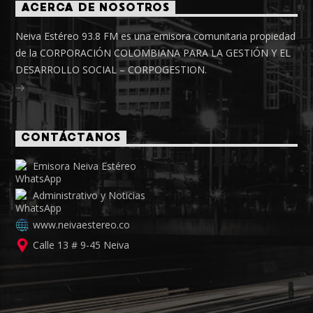
ACERCA DE NOSOTROS
Neiva Estéreo 93.8 FM es una emisora comunitaria propiedad
de la CORPORACIÓN COLOMBIANA PARA LA GESTIÓN Y EL
DESARROLLO SOCIAL – CORPOGESTION.
CONTÁCTANOS
Emisora Neiva Estéreo
Administrativo y Noticias
www.neivaestereo.co
Calle 13 # 9-45 Neiva