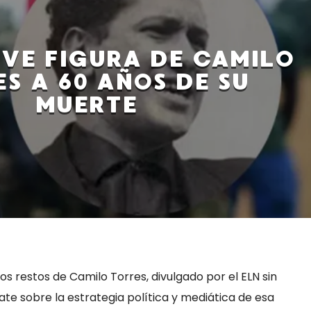
IVE FIGURA DE CAMILO
S A 60 AÑOS DE SU
MUERTE
los restos de Camilo Torres, divulgado por el ELN sin
ate sobre la estrategia política y mediática de esa