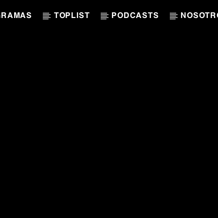
GRAMAS
TOPLIST
PODCASTS
NOSOTR