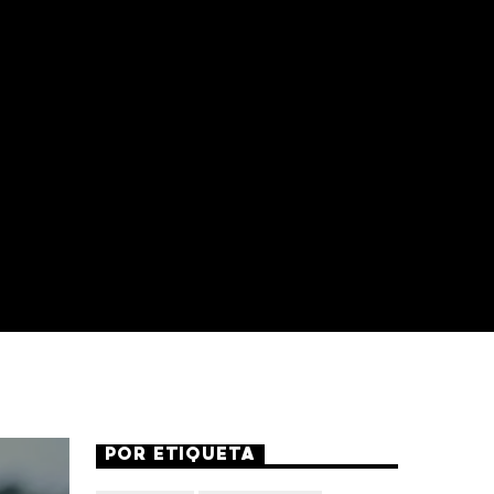
POR ETIQUETA