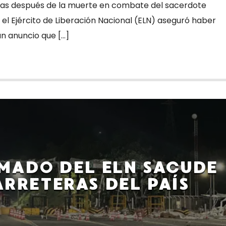
cadas después de la muerte en combate del sacerdote
el Ejército de Liberación Nacional (ELN) aseguró haber
un anuncio que […]
MADO DEL ELN SACUDE
ARRETERAS DEL PAÍS