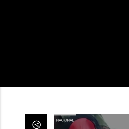
NACIONAL