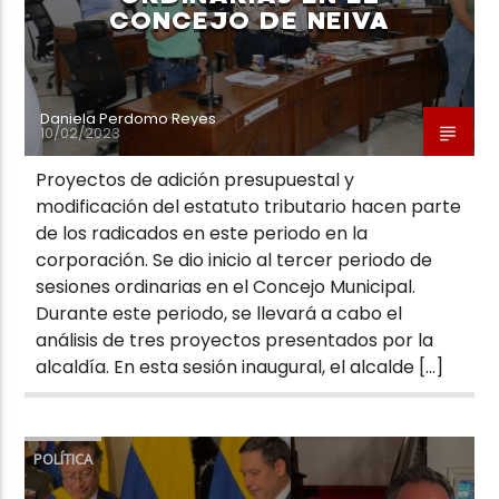
CONCEJO DE NEIVA
Daniela Perdomo Reyes
10/02/2023
Proyectos de adición presupuestal y
modificación del estatuto tributario hacen parte
de los radicados en este periodo en la
corporación. Se dio inicio al tercer periodo de
sesiones ordinarias en el Concejo Municipal.
Durante este periodo, se llevará a cabo el
análisis de tres proyectos presentados por la
alcaldía. En esta sesión inaugural, el alcalde […]
POLÍTICA