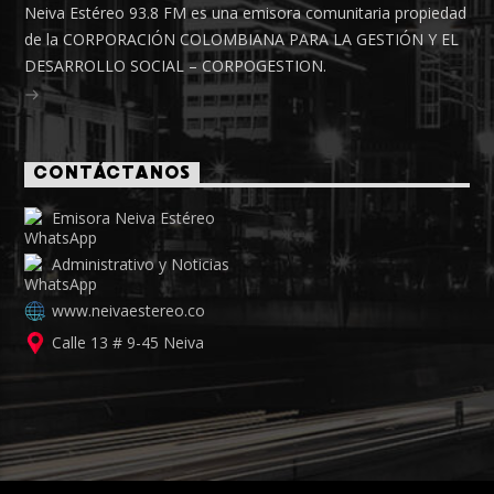
Neiva Estéreo 93.8 FM es una emisora comunitaria propiedad
de la CORPORACIÓN COLOMBIANA PARA LA GESTIÓN Y EL
DESARROLLO SOCIAL – CORPOGESTION.
CONTÁCTANOS
Emisora Neiva Estéreo
Administrativo y Noticias
www.neivaestereo.co
Calle 13 # 9-45 Neiva