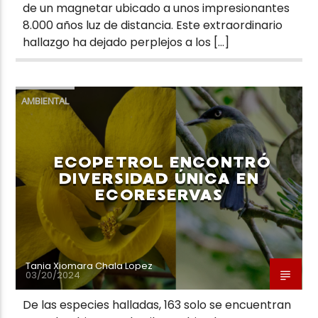
de un magnetar ubicado a unos impresionantes
8.000 años luz de distancia. Este extraordinario
hallazgo ha dejado perplejos a los […]
AMBIENTAL
ECOPETROL ENCONTRÓ
DIVERSIDAD ÚNICA EN
ECORESERVAS
Tania Xiomara Chala Lopez
03/20/2024
De las especies halladas, 163 solo se encuentran