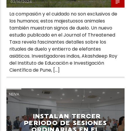
03/16/2024
La compasión y el cuidado no son exclusivos de
los humanos; estos majestuosos animales
también muestran signos de duelo. Un nuevo
estudio publicado en el Journal of Threatened
Taxa revela fascinantes detalles sobre los
rituales de duelo y entierro de elefantes
asiáticos. Investigadores indios, Akashdeep Roy
del Instituto de Educación e Investigación
Científica de Pune, […]
NEIVA
INSTALAN TERCER
PERIODO DE SESIONES
ORDINARIAS EN EL