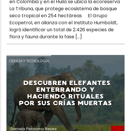
en Colombia y en el Huila se ubica la ecoreserva
La Tribuna, que protege ecosistema de bosque
seco tropical en 254 hectáreas El Grupo
Ecopetrol, en alianza con el Instituto Humboldt,
logró identificar un total de 2.426 especies de
flora y fauna durante la fase […]
CIENCIA Y TECNOLOGÍA
DESCUBREN ELEFANTES
ENTERRANDO Y
HACIENDO RITUALES
POR SUS CRÍAS MUERTAS
Daniela Perdomo Reyes