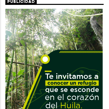
PUBLICIDAD