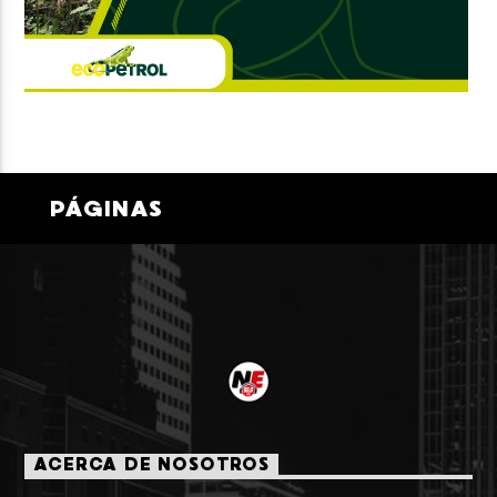
PÁGINAS
ACERCA DE NOSOTROS