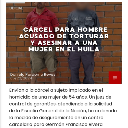
JUDICIAL
CÁRCEL PARA HOMBRE
ACUSADO DE TORTURAR
Y ASESINAR A UNA
MUJER EN EL HUILA
Daniela Perdomo Reyes
05/22/2024
Envían a la cárcel a sujeto implicado en el
homicidio de una mujer de 54 años. Un juez de
control de garantías, atendiendo a la solicitud
de la Fiscalía General de la Nación, ha ordenado
la medida de aseguramiento en un centro
carcelario para Germán Francisco Rivera