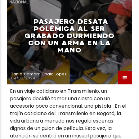
NACIONAL
PASAJERO DESATA
POLÉMICA AL SER
GRABADO DURMIENDO
CON UN ARMA EN LA
MANO
Tania Xiomara Chala Lopez
04/02/2024
En un viaje cotidiano en Transmilenio, un
pasajero decidió tomar una siesta con un
accesorio poco convencional, una pistola En el
trajín cotidiano del Transmilenio en Bogotá, la
vida urbana a menudo nos regala escenas
dignas de un guion de película. Esta vez, la
atención se centró en un inusual pasajero que