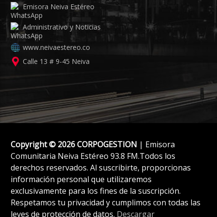
Emisora Neiva Estéreo
Administrativo y Noticias
www.neivaestereo.co
Calle 13 # 9-45 Neiva
Copyright © 2026 CORPOGESTION
| Emisora
Comunitaria Neiva Estéreo 93.8 FM.Todos los
derechos reservados. Al suscribirte, proporcionas
información personal que utilizaremos
exclusivamente para los fines de la suscripción.
Respetamos tu privacidad y cumplimos con todas las
leyes de protección de datos.
Descargar