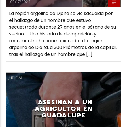
05/17/2024
La región argelina de Djelfa se vio sacudida por
el hallazgo de un hombre que estuvo
secuestrado durante 27 años en el sótano de su
vecino Una historia de desaparición y
reencuentro ha conmocionado a la región
argelina de Djelfa, a 300 kilómetros de la capital,
tras el hallazgo de un hombre que […]
JUDICIAL
ASESINAN A UN
AGRICULTOR EN
GUADALUPE