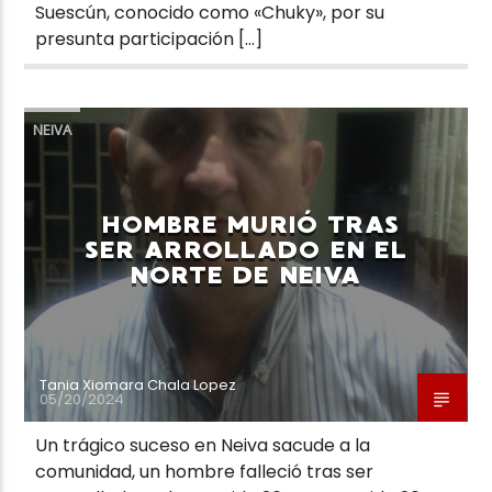
Suescún, conocido como «Chuky», por su
presunta participación […]
NEIVA
HOMBRE MURIÓ TRAS
SER ARROLLADO EN EL
NORTE DE NEIVA
Tania Xiomara Chala Lopez
05/20/2024
Un trágico suceso en Neiva sacude a la
comunidad, un hombre falleció tras ser