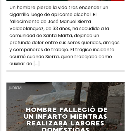
Un hombre pierde la vida tras encender un
cigarrillo luego de aplicarse alcohol. El
fallecimiento de José Manuel Sierra
Valdeblanquez, de 33 años, ha sacudido a la
comunidad de Santa Marta, dejando un
profundo dolor entre sus seres queridos, amigos
y compañeros de trabajo. El trágico incidente
ocurrió cuando Sierra, quien trabajaba como
auxiliar de […]
JUDICIAL
HOMBRE FALLECIÓ DE
UN INFARTO MIENTRAS
REALIZABA LABORES
DOMÉSTICAS