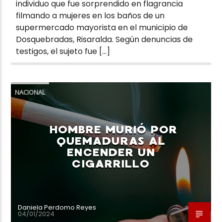
individuo que fue sorprendido en flagrancia
filmando a mujeres en los baños de un
supermercado mayorista en el municipio de
Dosquebradas, Risaralda. Según denuncias de
testigos, el sujeto fue […]
NACIONAL
HOMBRE MURIÓ POR
QUEMADURAS AL
ENCENDER UN
CIGARRILLO
Daniela Perdomo Reyes
04/01/2024