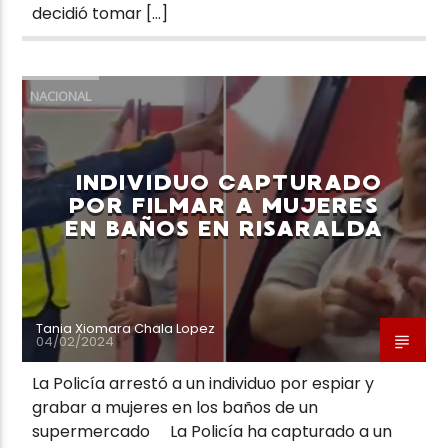
decidió tomar […]
NACIONAL
INDIVIDUO CAPTURADO
POR FILMAR A MUJERES
EN BAÑOS EN RISARALDA
Tania Xiomara Chala Lopez
04/02/2024
La Policía arrestó a un individuo por espiar y
grabar a mujeres en los baños de un
supermercado La Policía ha capturado a un