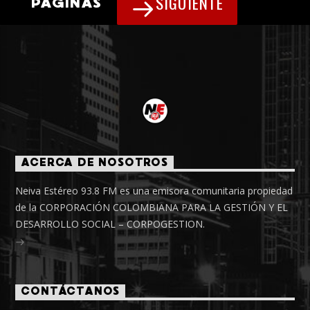
SIGUIENTE
PÁGINAS
ACERCA DE NOSOTROS
Neiva Estéreo 93.8 FM es una emisora comunitaria propiedad
de la CORPORACIÓN COLOMBIANA PARA LA GESTIÓN Y EL
DESARROLLO SOCIAL – CORPOGESTION.
CONTÁCTANOS