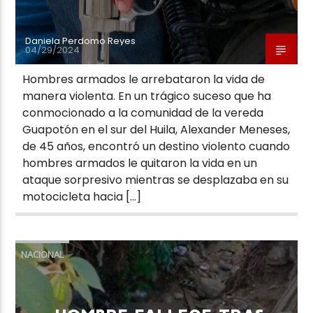
Daniela Perdomo Reyes
04/29/2024
Hombres armados le arrebataron la vida de
manera violenta. En un trágico suceso que ha
conmocionado a la comunidad de la vereda
Guapotón en el sur del Huila, Alexander Meneses,
de 45 años, encontró un destino violento cuando
hombres armados le quitaron la vida en un
ataque sorpresivo mientras se desplazaba en su
motocicleta hacia […]
NACIONAL