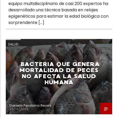
equipo multidisciplinario de casi 200 expertos ha
desarrollado una técnica basada en relojes
epigenéticos para estimar la edad biológica con
sorprendente […]
SALUD
BACTERIA QUE GENERA
MORTALIDAD DE PECES
NO AFECTA LA SALUD
HUMANA
Daniela Perdomo Reyes
06/13/2023