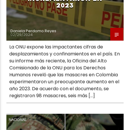
2023
Daniela Perdomo Reyes
02/29/2024
La ONU expone las impactantes cifras de
desplazamientos y confinamientos en el país. En
su informe más reciente, la Oficina del Alto
Comisionado de la ONU para los Derechos
Humanos reveló que las masacres en Colombia
experimentaron un preocupante aumento en el
año 2023. De acuerdo con el documento, se
registraron 98 masacres, seis más […]
NACIONAL