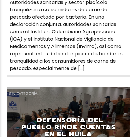
Autoridades sanitarias y sector piscícola
tranquilizan a consumidores de carne de
pescado afectada por bacteria. En una
declaración conjunta, autoridades sanitarias
como el Instituto Colombiano Agropecuario
(ICA) y el Instituto Nacional de Vigilancia de
Medicamentos y Alimentos (Invima), así como
representantes del sector piscícola, brindaron
tranquilidad a los consumidores de carne de
pescado, especialmente de […]
SIN CATEGORÍA
DEFENSORÍA DEL
PUEBLO RINDE CUENTAS
EN EL HUILA