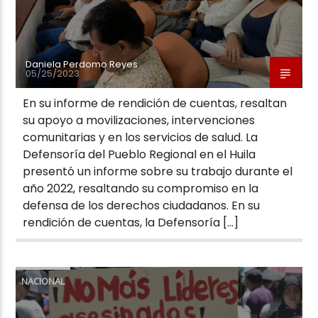
Daniela Perdomo Reyes
05/25/2023
En su informe de rendición de cuentas, resaltan
su apoyo a movilizaciones, intervenciones
comunitarias y en los servicios de salud. La
Defensoría del Pueblo Regional en el Huila
presentó un informe sobre su trabajo durante el
año 2022, resaltando su compromiso en la
defensa de los derechos ciudadanos. En su
rendición de cuentas, la Defensoría […]
NACIONAL