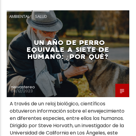
AMBIENTAL
SALUD
UN AÑO DE PERRO
EQUIVALE A SIETE DE
HUMANO: ¿POR QUÉ?
neivastereo
08/12/2023
A través de un reloj biológico, científicos
obtuvieron información sobre el envejecimiento
en diferentes especies, entre ellos los humanos.
Dirigido por Steve Horvath, un investigador de la
Universidad de California en Los Ángeles, este