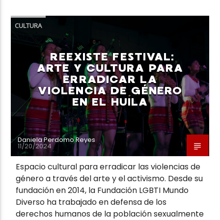
CULTURA
REEXISTE FESTIVAL:
ARTE Y CULTURA PARA
ERRADICAR LA
VIOLENCIA DE GÉNERO
EN EL HUILA
Daniela Perdomo Reyes
11/20/2024
Espacio cultural para erradicar las violencias de
género a través del arte y el activismo. Desde su
fundación en 2014, la Fundación LGBTI Mundo
Diverso ha trabajado en defensa de los
derechos humanos de la población sexualmente