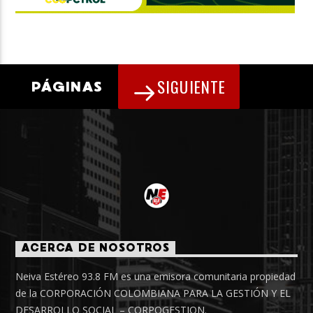
SIGUIENTE
PÁGINAS
ACERCA DE NOSOTROS
Neiva Estéreo 93.8 FM es una emisora comunitaria propiedad
de la CORPORACIÓN COLOMBIANA PARA LA GESTIÓN Y EL
DESARROLLO SOCIAL – CORPOGESTION.