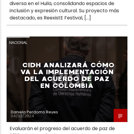
diversa en el Huila, consolidando espacios de
inclusión y expresión cultural. Su proyecto más
destacado, es ReexistE Festival, […]
NACIONAL
CIDH ANALIZARÁ CÓMO
VA LA IMPLEMENTACIÓN
DEL ACUERDO DE PAZ
EN COLOMBIA
Daniela Perdomo Reyes
04/03/2024
Evaluarán el progreso del acuerdo de paz de