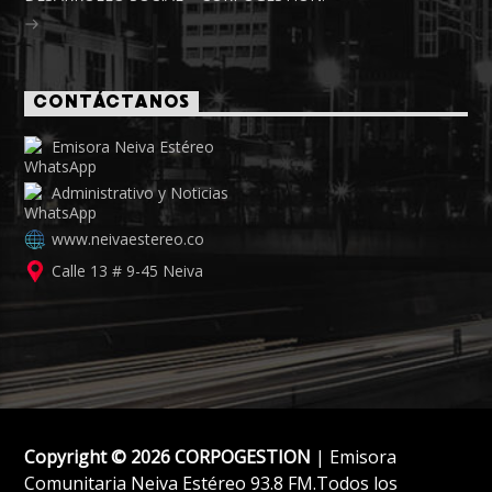
CONTÁCTANOS
Emisora Neiva Estéreo
Administrativo y Noticias
www.neivaestereo.co
Calle 13 # 9-45 Neiva
Copyright © 2026 CORPOGESTION
| Emisora
Comunitaria Neiva Estéreo 93.8 FM.Todos los