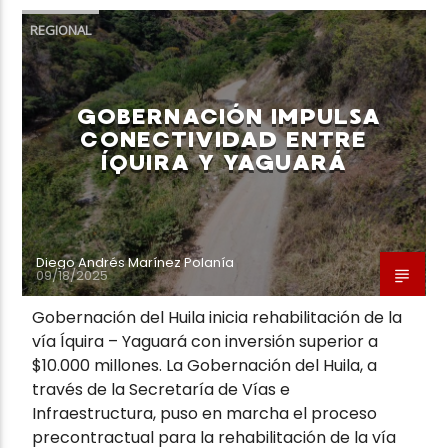
REGIONAL
GOBERNACIÓN IMPULSA
CONECTIVIDAD ENTRE
ÍQUIRA Y YAGUARÁ
Diego Andrés Marínez Polanía
09/18/2025
Gobernación del Huila inicia rehabilitación de la
vía Íquira – Yaguará con inversión superior a
$10.000 millones. La Gobernación del Huila, a
través de la Secretaría de Vías e
Infraestructura, puso en marcha el proceso
precontractual para la rehabilitación de la vía