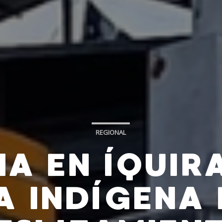
REGIONAL
A EN ÍQUIR
A INDÍGENA