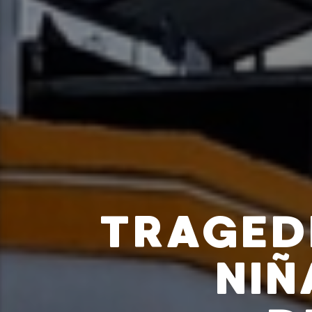
TRAGEDI
NIÑ