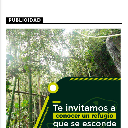
PUBLICIDAD