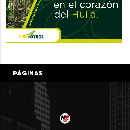
PÁGINAS