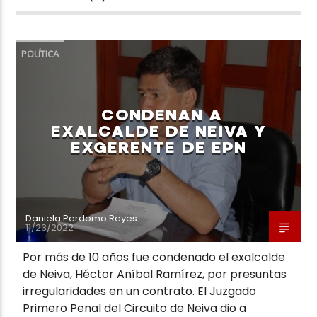
POLÍTICA
CONDENAN A
EXALCALDE DE NEIVA Y
EXGERENTE DE EPN
Daniela Perdomo Reyes
11/23/2022
Por más de 10 años fue condenado el exalcalde
de Neiva, Héctor Aníbal Ramírez, por presuntas
irregularidades en un contrato. El Juzgado
Primero Penal del Circuito de Neiva dio a