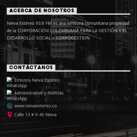
ACERCA DE NOSOTROS
Neiva Estéreo 93.8 FM es una emisora comunitaria propiedad
de la CORPORACIÓN COLOMBIANA PARA LA GESTIÓN Y EL
DESARROLLO SOCIAL – CORPOGESTION.
CONTÁCTANOS
Emisora Neiva Estéreo
Administrativo y Noticias
www.neivaestereo.co
Calle 13 # 9-45 Neiva