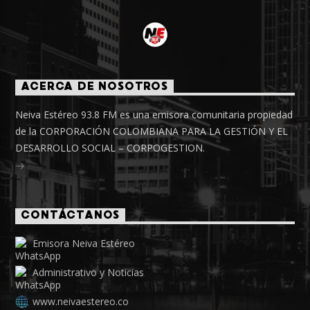
ACERCA DE NOSOTROS
Neiva Estéreo 93.8 FM es una emisora comunitaria propiedad
de la CORPORACIÓN COLOMBIANA PARA LA GESTIÓN Y EL
DESARROLLO SOCIAL – CORPOGESTION.
CONTÁCTANOS
Emisora Neiva Estéreo
Administrativo y Noticias
www.neivaestereo.co