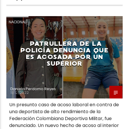
NACIONAL
PATRULLERA DE LA
POLICÍA DENUNCIA QUE
ES ACOSADA POR UN
SUPERIOR
Daniela Perdomo Reyes
11/12/2022
Un presunto caso de acoso laboral en contra de
una deportista de alto rendimiento de la
Federación Colombiana Deportiva Militar, fue
denunciado. Un nuevo hecho de acoso al interior