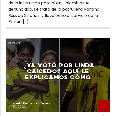
de la institución policial en Colombia fue
denunciado, se trata de la patrullera Adriana
Ruiz, de 29 años, y lleva ocho al servicio de la
Policía […]
DEPORTES
¿YA VOTÓ POR LINDA
CAICEDO? AQUÍ LE
EXPLICAMOS CÓMO
Daniela Perdomo Reyes
11/10/2022