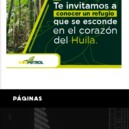
PÁGINAS