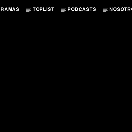
GRAMAS
TOPLIST
PODCASTS
NOSOTR