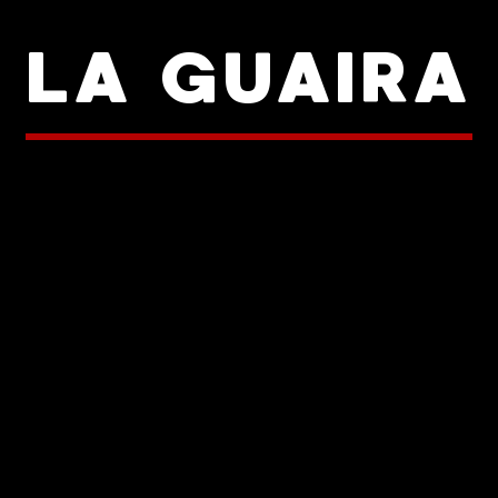
LA GUAIRA