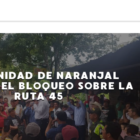
IDAD DE NARANJAL
 EL BLOQUEO SOBRE LA
RUTA 45