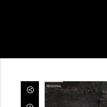
REGIONAL