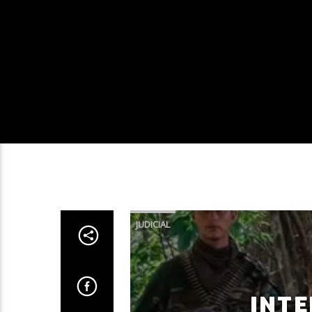
JUDICIAL
INTE