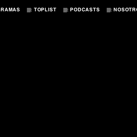
GRAMAS
TOPLIST
PODCASTS
NOSOTR