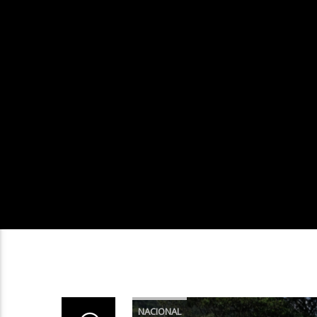
NACIONAL