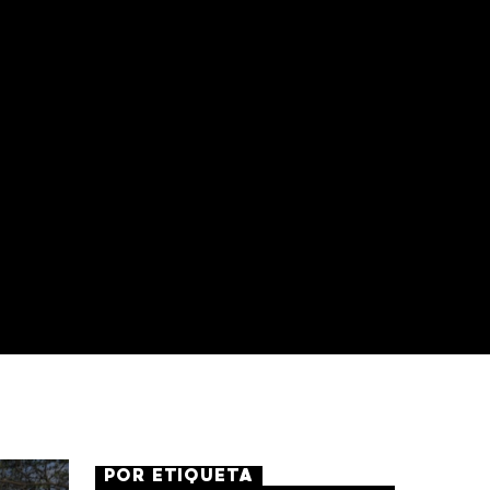
POR ETIQUETA