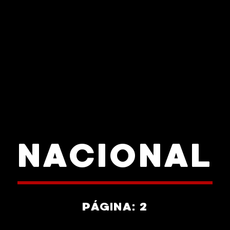
NACIONAL
PÁGINA: 2