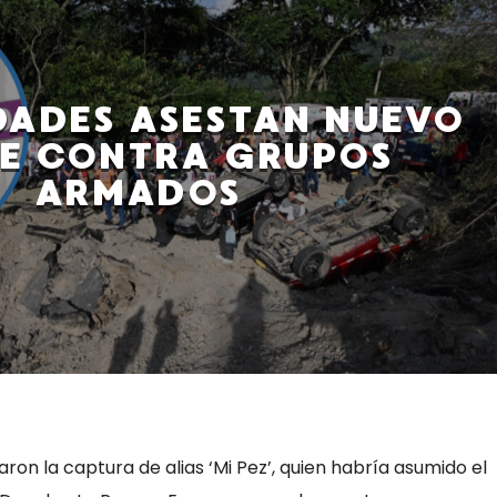
DADES ASESTAN NUEVO
E CONTRA GRUPOS
ARMADOS
ron la captura de alias ‘Mi Pez’, quien habría asumido el