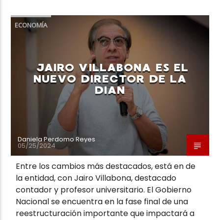
ECONOMÍA
JAIRO VILLABONA ES EL
NUEVO DIRECTOR DE LA
DIAN
Daniela Perdomo Reyes
05/25/2024
Entre los cambios más destacados, está en de
la entidad, con Jairo Villabona, destacado
contador y profesor universitario. El Gobierno
Nacional se encuentra en la fase final de una
reestructuración importante que impactará a