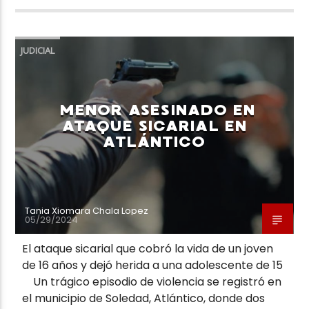
JUDICIAL
MENOR ASESINADO EN
ATAQUE SICARIAL EN
ATLÁNTICO
Tania Xiomara Chala Lopez
05/29/2024
El ataque sicarial que cobró la vida de un joven
de 16 años y dejó herida a una adolescente de 15
Un trágico episodio de violencia se registró en
el municipio de Soledad, Atlántico, donde dos