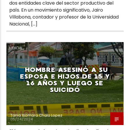
dos entidades clave del sector productivo del
país. En un movimiento significativo, Jairo
Villabona, contador y profesor de la Universidad
Nacional, […]
JUDICIAL
HOMBRE ASESINÓ A SU
ESPOSA E HIJOS DE 15 Y
16 AÑOS Y LUEGO SE
SUICIDÓ
Tania Xiomara Chala Lopez
05/24/2024