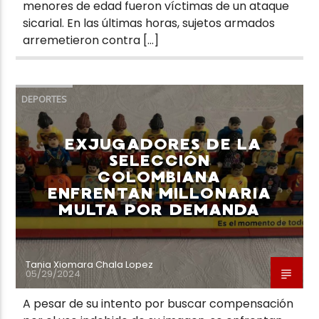
menores de edad fueron víctimas de un ataque
sicarial. En las últimas horas, sujetos armados
arremetieron contra […]
DEPORTES
EXJUGADORES DE LA
SELECCIÓN
COLOMBIANA
ENFRENTAN MILLONARIA
MULTA POR DEMANDA
Tania Xiomara Chala Lopez
05/29/2024
A pesar de su intento por buscar compensación