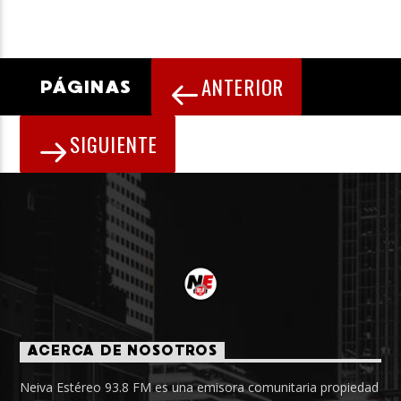
ANTERIOR
PÁGINAS
SIGUIENTE
ACERCA DE NOSOTROS
Neiva Estéreo 93.8 FM es una emisora comunitaria propiedad