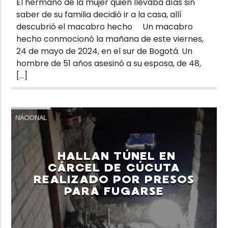
El hermano de la mujer quien llevaba días sin
saber de su familia decidió ir a la casa, allí
descubrió el macabro hecho Un macabro
hecho conmocionó la mañana de este viernes,
24 de mayo de 2024, en el sur de Bogotá. Un
hombre de 51 años asesinó a su esposa, de 48,
[…]
NACIONAL
HALLAN TÚNEL EN
CÁRCEL DE CÚCUTA
REALIZADO POR PRESOS
PARA FUGARSE