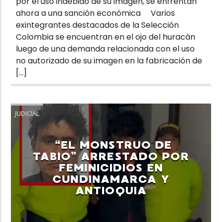
por el uso indebido de su imagen, se enfrentan
ahora a una sanción económica Varios
exintegrantes destacados de la Selección
Colombia se encuentran en el ojo del huracán
luego de una demanda relacionada con el uso
no autorizado de su imagen en la fabricación de
[…]
JUDICIAL
“EL MONSTRUO DE
TABIO” ARRESTADO POR
FEMINICIDIOS EN
CUNDINAMARCA Y
ANTIOQUIA