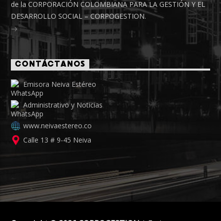
de la CORPORACIÓN COLOMBIANA PARA LA GESTIÓN Y EL
DESARROLLO SOCIAL – CORPOGESTION.
CONTÁCTANOS
Emisora Neiva Estéreo
Administrativo y Noticias
www.neivaestereo.co
Calle 13 # 9-45 Neiva