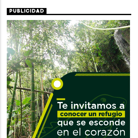
PUBLICIDAD