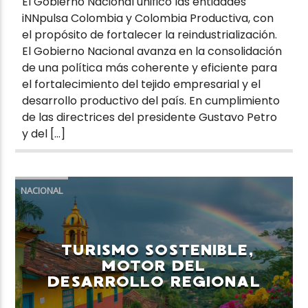
El Gobierno Nacional unificó las entidades
iNNpulsa Colombia y Colombia Productiva, con
el propósito de fortalecer la reindustrialización.
El Gobierno Nacional avanza en la consolidación
de una política más coherente y eficiente para
el fortalecimiento del tejido empresarial y el
desarrollo productivo del país. En cumplimiento
de las directrices del presidente Gustavo Petro
y del […]
NACIONAL
TURISMO SOSTENIBLE,
MOTOR DEL
DESARROLLO REGIONAL