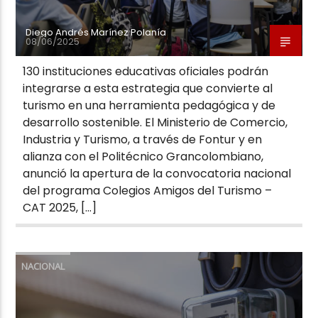
Diego Andrés Marínez Polanía
08/06/2025
130 instituciones educativas oficiales podrán
integrarse a esta estrategia que convierte al
turismo en una herramienta pedagógica y de
desarrollo sostenible. El Ministerio de Comercio,
Industria y Turismo, a través de Fontur y en
alianza con el Politécnico Grancolombiano,
anunció la apertura de la convocatoria nacional
del programa Colegios Amigos del Turismo –
CAT 2025, […]
NACIONAL