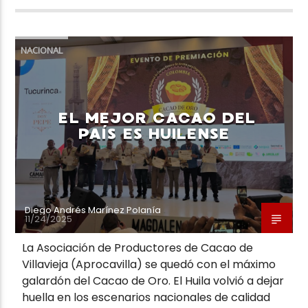
NACIONAL
EL MEJOR CACAO DEL
PAÍS ES HUILENSE
Diego Andrés Marínez Polanía
11/24/2025
La Asociación de Productores de Cacao de
Villavieja (Aprocavilla) se quedó con el máximo
galardón del Cacao de Oro. El Huila volvió a dejar
huella en los escenarios nacionales de calidad