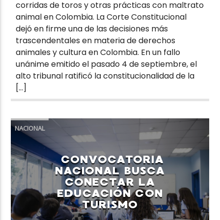
corridas de toros y otras prácticas con maltrato
animal en Colombia. La Corte Constitucional
dejó en firme una de las decisiones más
trascendentales en materia de derechos
animales y cultura en Colombia. En un fallo
unánime emitido el pasado 4 de septiembre, el
alto tribunal ratificó la constitucionalidad de la
[…]
NACIONAL
CONVOCATORIA
NACIONAL BUSCA
CONECTAR LA
EDUCACIÓN CON
TURISMO