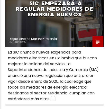
SIC EMPEZARÁ A
REGULAR MEDIDORES DE
ENERGÍA NUEVOS
Diego Andrés Marínez Polanía
07/31/2025
La SIC anunció nuevas exigencias para
medidores eléctricos en Colombia que buscan
mejorar la calidad del servicio. La
Superintendencia de Industria y Comercio (SIC)
anunció una nueva regulación que entrará en
vigor desde enero de 2026, la cual exige que
todos los medidores de energía eléctrica
destinados al sector residencial cumplan con
estándares más altos […]