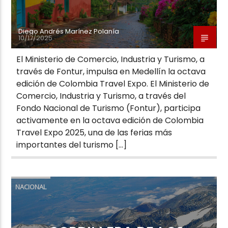
Diego Andrés Marínez Polanía
10/17/2025
El Ministerio de Comercio, Industria y Turismo, a
través de Fontur, impulsa en Medellín la octava
edición de Colombia Travel Expo. El Ministerio de
Comercio, Industria y Turismo, a través del
Fondo Nacional de Turismo (Fontur), participa
activamente en la octava edición de Colombia
Travel Expo 2025, una de las ferias más
importantes del turismo […]
NACIONAL