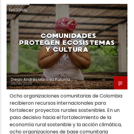
NACIONAL
COMUNIDADES
PROTEGEN ECOSISTEMAS
Y CULTURA
Diego Andrés Marínez Polanía
09/18/2025
Ocho organizaciones comunitarias de Colombia
recibieron recursos internacionales para
fortalecer proyectos rurales sostenibles. En un
paso decisivo hacia el fortalecimiento de la
economía rural sostenible y la acción climática,
ocho organizaciones de base comunitaria