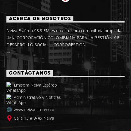
ACERCA DE NOSOTROS
Neiva Estéreo 93.8 FM es una emisora comunitaria propiedad
de la CORPORACIÓN COLOMBIANA PARA LA GESTIÓN Y EL
DESARROLLO SOCIAL – CORPOGESTION.
CONTÁCTANOS
Emisora Neiva Estéreo
Administrativo y Noticias
www.neivaestereo.co
Calle 13 # 9-45 Neiva