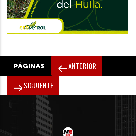
ANTERIOR
PÁGINAS
SIGUIENTE