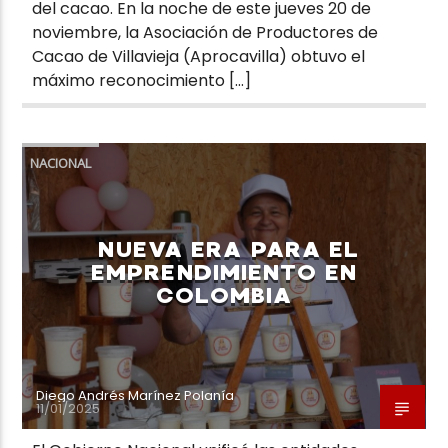
del cacao. En la noche de este jueves 20 de
noviembre, la Asociación de Productores de
Cacao de Villavieja (Aprocavilla) obtuvo el
máximo reconocimiento […]
NACIONAL
NUEVA ERA PARA EL
EMPRENDIMIENTO EN
COLOMBIA
Diego Andrés Marínez Polanía
11/01/2025