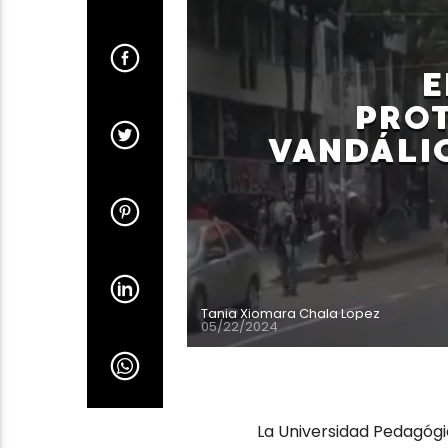
PRO
VANDÁLIC
Tania Xiomara Chala Lopez
05/22/2024
La Universidad Pedagógi