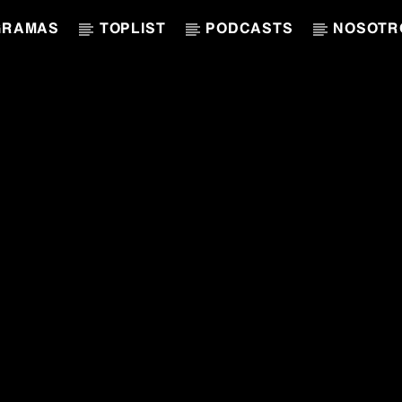
GRAMAS
TOPLIST
PODCASTS
NOSOTR