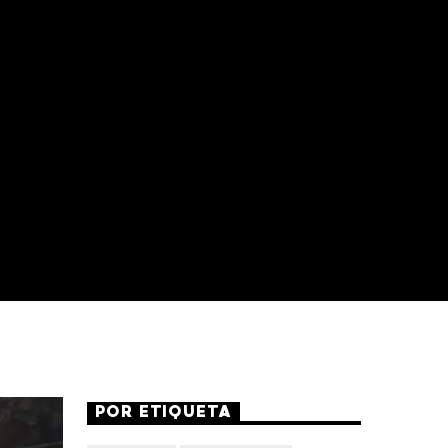
POR ETIQUETA