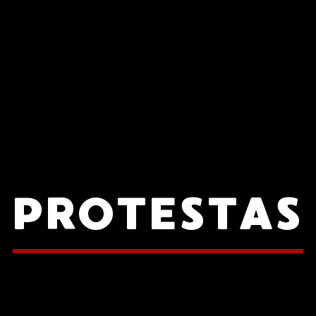
PROTESTAS