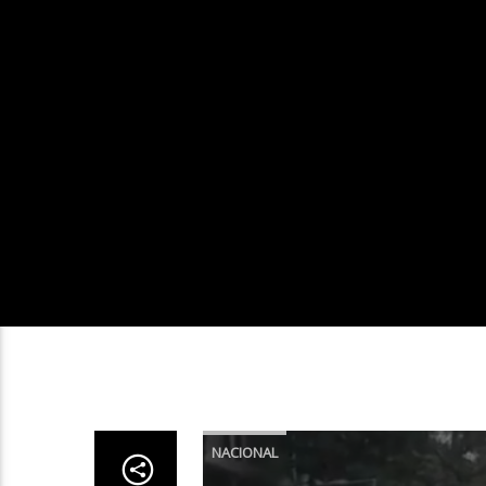
NACIONAL