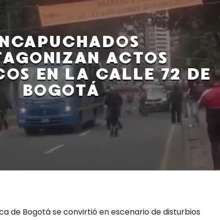
ENCAPUCHADOS
TAGONIZAN ACTOS
OS EN LA CALLE 72 DE
BOGOTÁ
ca de Bogotá se convirtió en escenario de disturbios