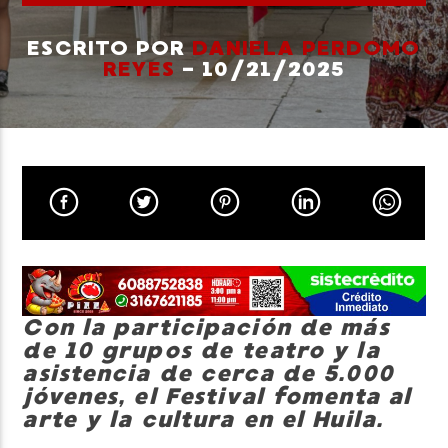
ESCRITO POR
DANIELA PERDOMO
REYES
- 10/21/2025
Neiva Estereo
Con la participación de más
de 10 grupos de teatro y la
asistencia de cerca de 5.000
jóvenes, el Festival fomenta al
arte y la cultura en el Huila.