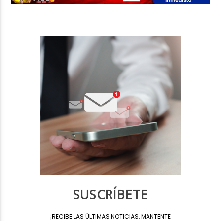
SUSCRÍBETE
¡
RECIBE LAS ÚLTIMAS NOTICIAS, MANTENTE