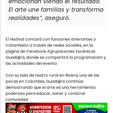
emocionan viendo el resultado.
El arte une familias y transforma
realidades”,
aseguró.
El festival contará con funciones itinerantes y
transmisión a través de redes sociales, en la
página de Facebook Agrupaciones Escénicas
Guadajira, donde se compartirá la programación y
las actividades del evento.
Con su sala de teatro rural en Rivera, una de las
pocas en Colombia, Guadajira continúa
demostrando que el arte es una herramienta
poderosa para educar, sanar y construir
comunidad.