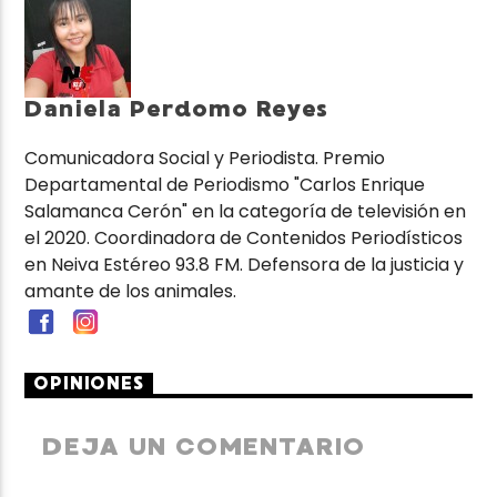
Daniela Perdomo Reyes
Comunicadora Social y Periodista. Premio
Departamental de Periodismo "Carlos Enrique
Salamanca Cerón" en la categoría de televisión en
el 2020. Coordinadora de Contenidos Periodísticos
en Neiva Estéreo 93.8 FM. Defensora de la justicia y
amante de los animales.
OPINIONES
DEJA UN COMENTARIO