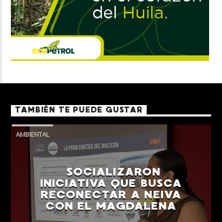
TAMBIÉN TE PUEDE GUSTAR
AMBIENTAL
SOCIALIZARON
INICIATIVA QUE BUSCA
RECONECTAR A NEIVA
CON EL MAGDALENA