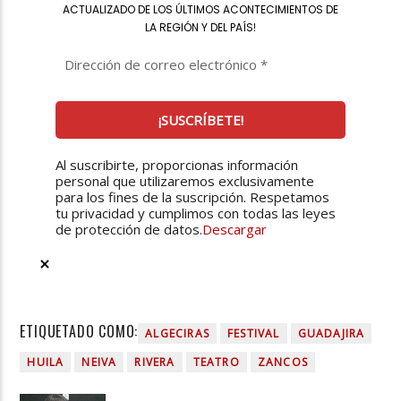
ACTUALIZADO DE LOS ÚLTIMOS ACONTECIMIENTOS DE
LA REGIÓN Y DEL PAÍS
!
Al suscribirte, proporcionas información
personal que utilizaremos exclusivamente
para los fines de la suscripción. Respetamos
tu privacidad y cumplimos con todas las leyes
de protección de datos.
Descargar
ETIQUETADO COMO:
ALGECIRAS
FESTIVAL
GUADAJIRA
HUILA
NEIVA
RIVERA
TEATRO
ZANCOS