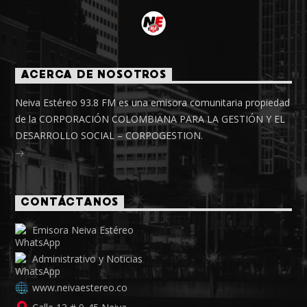
ACERCA DE NOSOTROS
Neiva Estéreo 93.8 FM es una emisora comunitaria propiedad
de la CORPORACIÓN COLOMBIANA PARA LA GESTIÓN Y EL
DESARROLLO SOCIAL – CORPOGESTION.
CONTÁCTANOS
Emisora Neiva Estéreo
Administrativo y Noticias
www.neivaestereo.co