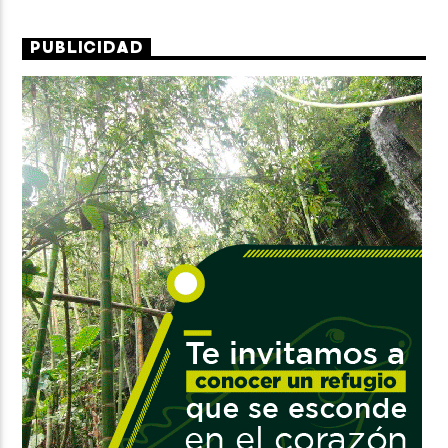
PUBLICIDAD