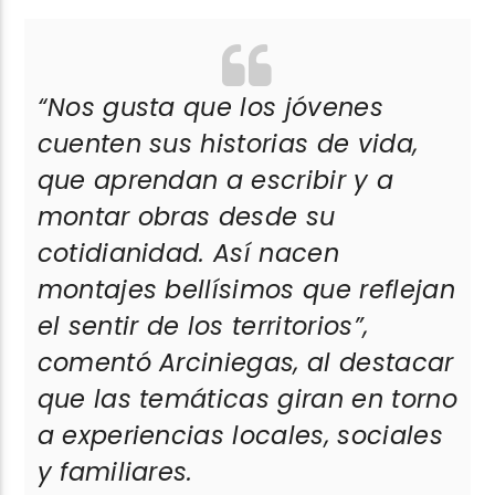
“Nos gusta que los jóvenes
cuenten sus historias de vida,
que aprendan a escribir y a
montar obras desde su
cotidianidad. Así nacen
montajes bellísimos que reflejan
el sentir de los territorios”,
comentó Arciniegas, al destacar
que las temáticas giran en torno
a experiencias locales, sociales
y familiares.