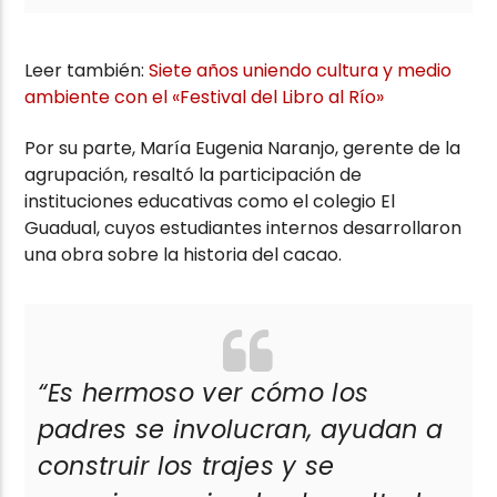
Leer también:
Siete años uniendo cultura y medio
ambiente con el «Festival del Libro al Río»
Por su parte, María Eugenia Naranjo, gerente de la
agrupación, resaltó la participación de
instituciones educativas como el colegio El
Guadual, cuyos estudiantes internos desarrollaron
una obra sobre la historia del cacao.
“Es hermoso ver cómo los
padres se involucran, ayudan a
construir los trajes y se