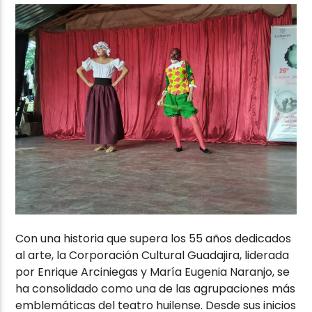
Con una historia que supera los 55 años dedicados
al arte, la Corporación Cultural Guadajira, liderada
por Enrique Arciniegas y María Eugenia Naranjo, se
ha consolidado como una de las agrupaciones más
emblemáticas del teatro huilense. Desde sus inicios