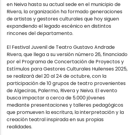
en Neiva hasta su actual sede en el municipio de
Rivera, la organización ha formado generaciones
de artistas y gestores culturales que hoy siguen
expandiendo el legado escénico en distintos
rincones del departamento.
El Festival Juvenil de Teatro Gustavo Andrade
Rivera, que llega a su versión número 26, financiado
por el Programa de Concertación de Proyectos y
Estímulos para Gestores Culturales Huilenses 2025,
se realizará del 20 al 24 de octubre, con la
participación de 10 grupos de teatro provenientes
de Algeciras, Palermo, Rivera y Neiva. El evento
busca impactar a cerca de 5.000 jóvenes
mediante presentaciones y talleres pedagógicos
que promueven la escritura, la interpretación y la
creación teatral inspirada en sus propias
realidades.