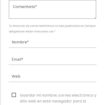
Tu dirección de correo electrónico no será publicada.Los campos
obligatorios están marcados con *
Guardar mi nombre, correo electrónico y
sitio web en este navegador para la