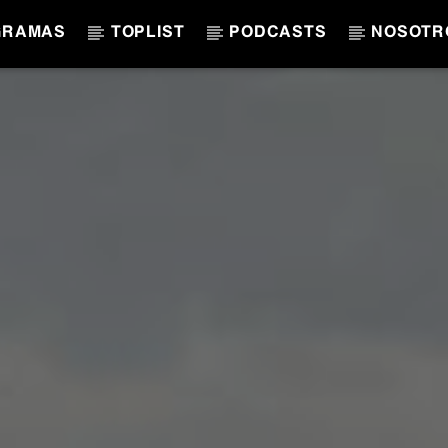
GRAMAS
TOPLIST
PODCASTS
NOSOTR