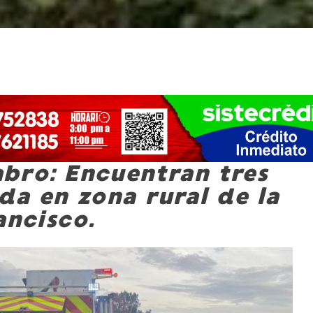
bro: Encuentran tres
da en zona rural de la
ancisco.