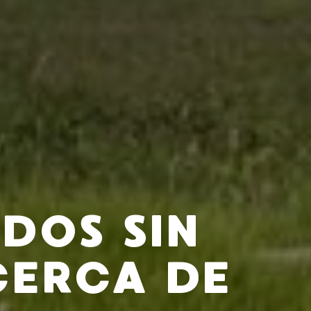
DOS SIN
CERCA DE