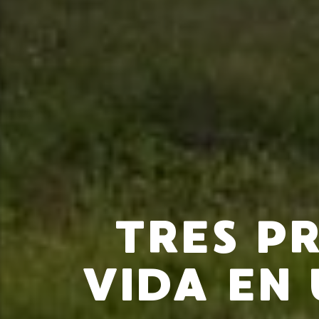
TRES P
VIDA EN