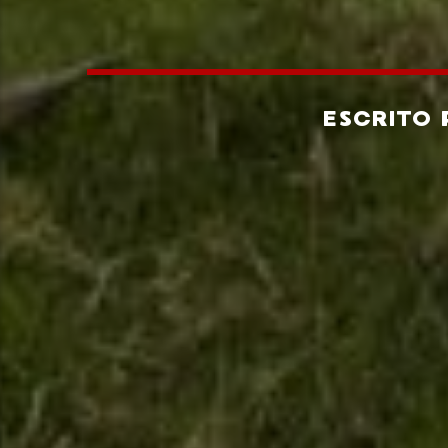
ESCRITO