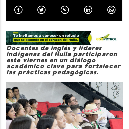
Neiva Estereo
Docentes de inglés y líderes
indígenas del Huila participaron
este viernes en un diálogo
académico clave para fortalecer
las prácticas pedagógicas.