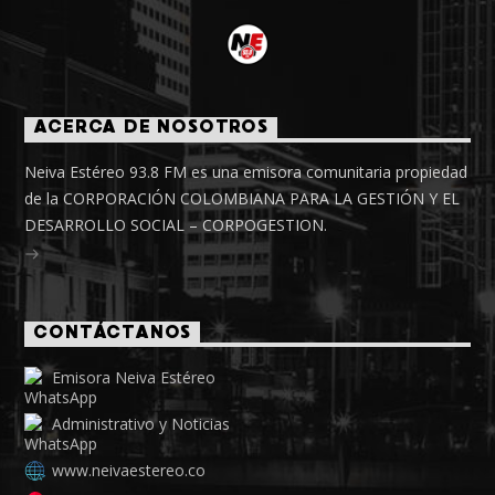
ACERCA DE NOSOTROS
Neiva Estéreo 93.8 FM es una emisora comunitaria propiedad
de la CORPORACIÓN COLOMBIANA PARA LA GESTIÓN Y EL
DESARROLLO SOCIAL – CORPOGESTION.
CONTÁCTANOS
Emisora Neiva Estéreo
Administrativo y Noticias
www.neivaestereo.co