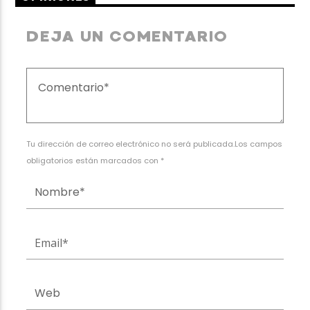
DEJA UN COMENTARIO
Tu dirección de correo electrónico no será publicada.Los campos
obligatorios están marcados con *