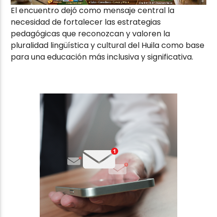
El encuentro dejó como mensaje central la
necesidad de fortalecer las estrategias
pedagógicas que reconozcan y valoren la
pluralidad lingüística y cultural del Huila como base
para una educación más inclusiva y significativa.