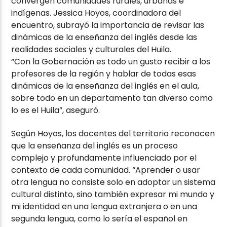
convergen comunidades rurales, urbanas e
indígenas. Jessica Hoyos, coordinadora del
encuentro, subrayó la importancia de revisar las
dinámicas de la enseñanza del inglés desde las
realidades sociales y culturales del Huila.
“Con la Gobernación es todo un gusto recibir a los
profesores de la región y hablar de todas esas
dinámicas de la enseñanza del inglés en el aula,
sobre todo en un departamento tan diverso como
lo es el Huila”, aseguró.
Según Hoyos, los docentes del territorio reconocen
que la enseñanza del inglés es un proceso
complejo y profundamente influenciado por el
contexto de cada comunidad. “Aprender o usar
otra lengua no consiste solo en adoptar un sistema
cultural distinto, sino también expresar mi mundo y
mi identidad en una lengua extranjera o en una
segunda lengua, como lo sería el español en