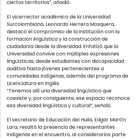
ciertos territorios”, añadió.
El vicerrector académico de la Universidad
Surcolombiana, Leonardo Herrera Mosquera,
destacó el compromiso de la institución con la
formación lingüística y la construcción de
ciudadanía desde la diversidad. Enfatizó que la
Universidad convive con múltiples expresiones
lingüísticas, desde estudiantes con discapacidad
auditiva hasta jóvenes pertenecientes a
comunidades indígenas, además del programa de
Licenciatura en Inglés.
“Tenemos allí una diversidad lingüística que
coexiste y, por consiguiente, ese espacio reconoce
esa diversidad lingüística y cultural”, señaló.
El secretario de Educación del Huila, Edgar Martín
Lara, resaltó la presencia de representantes
indígenas en el encuentro, al considerarlos parte