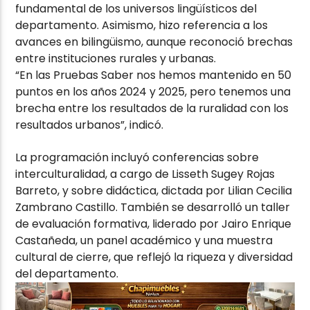
fundamental de los universos lingüísticos del
departamento. Asimismo, hizo referencia a los
avances en bilingüismo, aunque reconoció brechas
entre instituciones rurales y urbanas.
“En las Pruebas Saber nos hemos mantenido en 50
puntos en los años 2024 y 2025, pero tenemos una
brecha entre los resultados de la ruralidad con los
resultados urbanos”, indicó.
La programación incluyó conferencias sobre
interculturalidad, a cargo de Lisseth Sugey Rojas
Barreto, y sobre didáctica, dictada por Lilian Cecilia
Zambrano Castillo. También se desarrolló un taller
de evaluación formativa, liderado por Jairo Enrique
Castañeda, un panel académico y una muestra
cultural de cierre, que reflejó la riqueza y diversidad
del departamento.