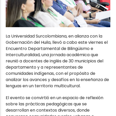
La Universidad Surcolombiana, en alianza con la
Gobernación del Huila, llevó a cabo este viernes el
Encuentro Departamental de Bilingüismo e
Interculturalidad, una jornada académica que
reunió a docentes de inglés de 30 municipios del
departamento y a representantes de
comunidades indígenas, con el propósito de
analizar los avances y desafíos en la enseñanza de
lenguas en un territorio multicultural.
El evento se convirtió en un espacio de reflexión
sobre las prácticas pedagógicas que se
desarrollan en contextos diversos, donde