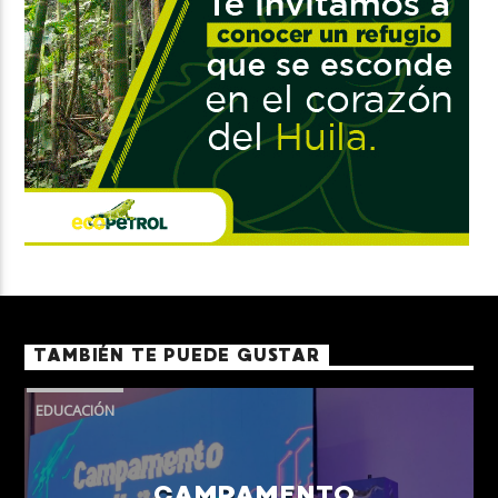
TAMBIÉN TE PUEDE GUSTAR
EDUCACIÓN
CAMPAMENTO