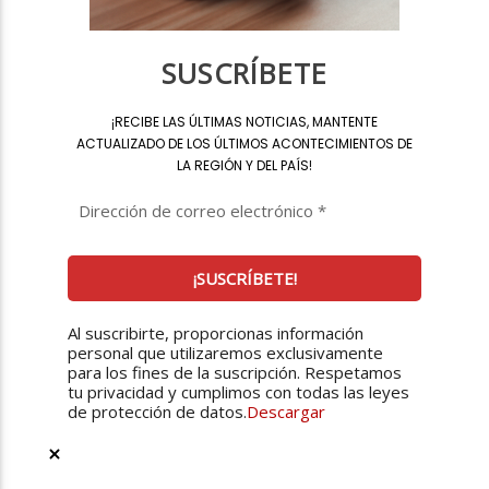
SUSCRÍBETE
¡
RECIBE LAS ÚLTIMAS NOTICIAS, MANTENTE
ACTUALIZADO DE LOS ÚLTIMOS ACONTECIMIENTOS DE
LA REGIÓN Y DEL PAÍS
!
Al suscribirte, proporcionas información
personal que utilizaremos exclusivamente
para los fines de la suscripción. Respetamos
tu privacidad y cumplimos con todas las leyes
de protección de datos.
Descargar