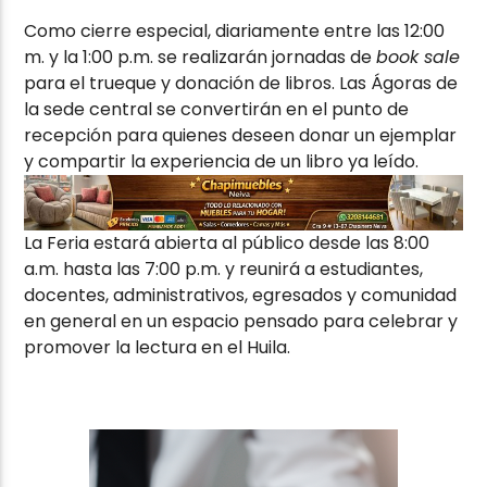
Como cierre especial, diariamente entre las 12:00
m. y la 1:00 p.m. se realizarán jornadas de
book sale
para el trueque y donación de libros. Las Ágoras de
la sede central se convertirán en el punto de
recepción para quienes deseen donar un ejemplar
y compartir la experiencia de un libro ya leído.
La Feria estará abierta al público desde las 8:00
a.m. hasta las 7:00 p.m. y reunirá a estudiantes,
docentes, administrativos, egresados y comunidad
en general en un espacio pensado para celebrar y
promover la lectura en el Huila.