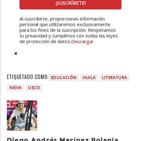
Al suscribirte, proporcionas información
personal que utilizaremos exclusivamente
para los fines de la suscripción. Respetamos
tu privacidad y cumplimos con todas las leyes
de protección de datos.
Descargar
ETIQUETADO COMO:
EDUCACIÓN
HUILA
LITERATURA
NEIVA
USCO
Diego Andrés Marínez Polanía