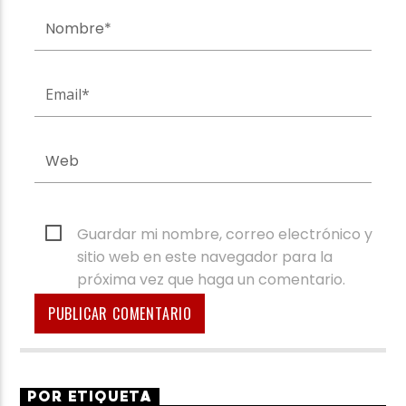
Guardar mi nombre, correo electrónico y
sitio web en este navegador para la
próxima vez que haga un comentario.
POR ETIQUETA