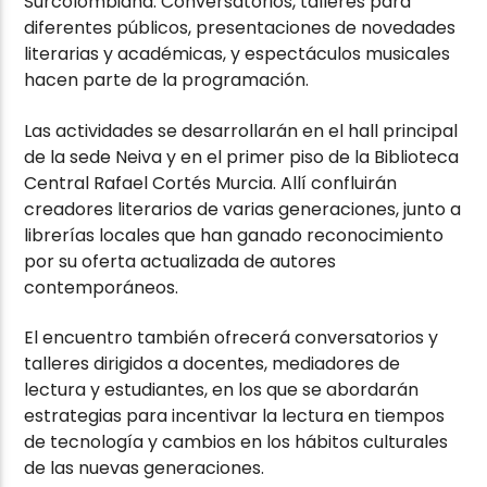
Surcolombiana. Conversatorios, talleres para
diferentes públicos, presentaciones de novedades
literarias y académicas, y espectáculos musicales
hacen parte de la programación.
Las actividades se desarrollarán en el hall principal
de la sede Neiva y en el primer piso de la Biblioteca
Central Rafael Cortés Murcia. Allí confluirán
creadores literarios de varias generaciones, junto a
librerías locales que han ganado reconocimiento
por su oferta actualizada de autores
contemporáneos.
El encuentro también ofrecerá conversatorios y
talleres dirigidos a docentes, mediadores de
lectura y estudiantes, en los que se abordarán
estrategias para incentivar la lectura en tiempos
de tecnología y cambios en los hábitos culturales
de las nuevas generaciones.