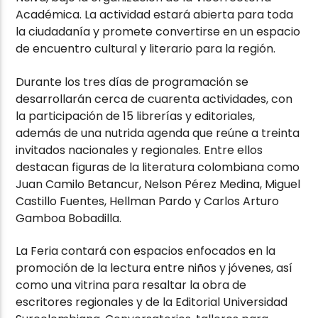
Académica. La actividad estará abierta para toda
la ciudadanía y promete convertirse en un espacio
de encuentro cultural y literario para la región.
Durante los tres días de programación se
desarrollarán cerca de cuarenta actividades, con
la participación de 15 librerías y editoriales,
además de una nutrida agenda que reúne a treinta
invitados nacionales y regionales. Entre ellos
destacan figuras de la literatura colombiana como
Juan Camilo Betancur, Nelson Pérez Medina, Miguel
Castillo Fuentes, Hellman Pardo y Carlos Arturo
Gamboa Bobadilla.
La Feria contará con espacios enfocados en la
promoción de la lectura entre niños y jóvenes, así
como una vitrina para resaltar la obra de
escritores regionales y de la Editorial Universidad