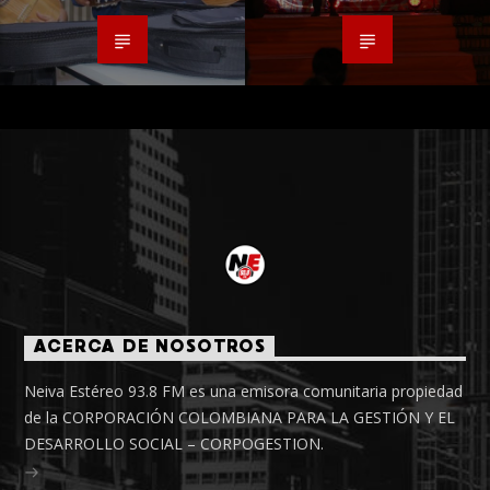
ACERCA DE NOSOTROS
Neiva Estéreo 93.8 FM es una emisora comunitaria propiedad
de la CORPORACIÓN COLOMBIANA PARA LA GESTIÓN Y EL
DESARROLLO SOCIAL – CORPOGESTION.