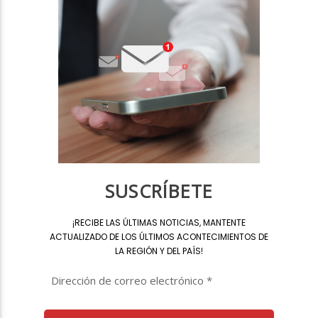
SUSCRÍBETE
¡
RECIBE LAS ÚLTIMAS NOTICIAS, MANTENTE
ACTUALIZADO DE LOS ÚLTIMOS ACONTECIMIENTOS DE
LA REGIÓN Y DEL PAÍS
!