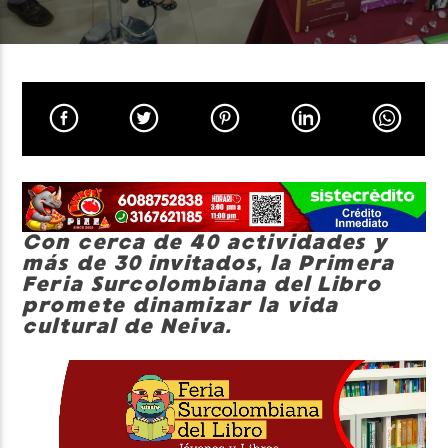
Neiva Estereo
Con cerca de 40 actividades y
más de 30 invitados, la Primera
Feria Surcolombiana del Libro
promete dinamizar la vida
cultural de Neiva.