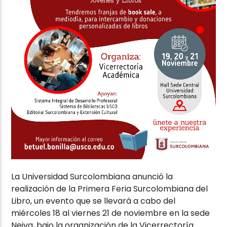
La Universidad Surcolombiana anunció la
realización de la Primera Feria Surcolombiana del
Libro, un evento que se llevará a cabo del
miércoles 18 al viernes 21 de noviembre en la sede
Neiva, bajo la organización de la Vicerrectoría