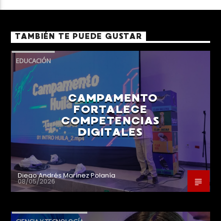
TAMBIÉN TE PUEDE GUSTAR
EDUCACIÓN
CAMPAMENTO
FORTALECE
COMPETENCIAS
DIGITALES
Diego Andrés Marínez Polanía
08/05/2026