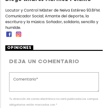
Locutor y Control Máster de Neiva Estéreo 93.8FM.
Comunicador Social; Amante del deporte, la
escritura y la música. Soñador, solidario, sencillo y
humilde.
OPINIONES
DEJA UN COMENTARIO
Tu dirección de correo electrónico no será publicada.Los campos
obligatorios están marcados con *