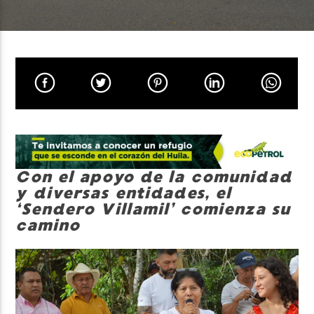
Neiva Estereo
Con el apoyo de la comunidad
y diversas entidades, el
‘Sendero Villamil’ comienza su
camino