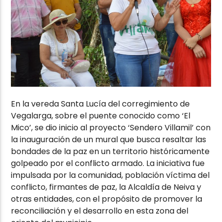
En la vereda Santa Lucía del corregimiento de
Vegalarga, sobre el puente conocido como ‘El
Mico’, se dio inicio al proyecto ‘Sendero Villamil’ con
la inauguración de un mural que busca resaltar las
bondades de la paz en un territorio históricamente
golpeado por el conflicto armado. La iniciativa fue
impulsada por la comunidad, población víctima del
conflicto, firmantes de paz, la Alcaldía de Neiva y
otras entidades, con el propósito de promover la
reconciliación y el desarrollo en esta zona del