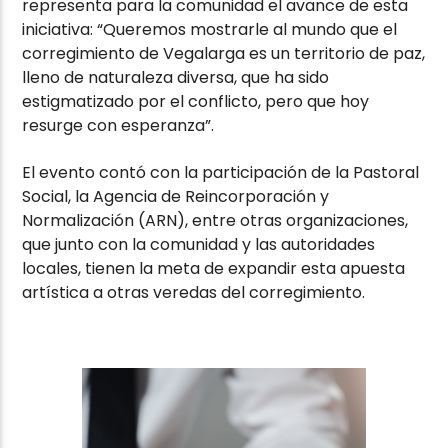
representa para la comunidad el avance de esta
iniciativa: “Queremos mostrarle al mundo que el
corregimiento de Vegalarga es un territorio de paz,
lleno de naturaleza diversa, que ha sido
estigmatizado por el conflicto, pero que hoy
resurge con esperanza”.
El evento contó con la participación de la Pastoral
Social, la Agencia de Reincorporación y
Normalización (ARN), entre otras organizaciones,
que junto con la comunidad y las autoridades
locales, tienen la meta de expandir esta apuesta
artística a otras veredas del corregimiento.