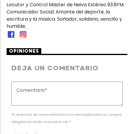
Locutor y Control Máster de Neiva Estéreo 93.8FM.
Comunicador Social; Amante del deporte, la
escritura y la música. Soñador, solidario, sencillo y
humilde.
OPINIONES
DEJA UN COMENTARIO
Tu dirección de correo electrónico no será publicada.Los campos
obligatorios están marcados con *