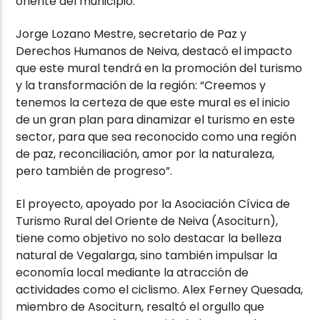
oriente del municipio.
Jorge Lozano Mestre, secretario de Paz y
Derechos Humanos de Neiva, destacó el impacto
que este mural tendrá en la promoción del turismo
y la transformación de la región: “Creemos y
tenemos la certeza de que este mural es el inicio
de un gran plan para dinamizar el turismo en este
sector, para que sea reconocido como una región
de paz, reconciliación, amor por la naturaleza,
pero también de progreso”.
El proyecto, apoyado por la Asociación Cívica de
Turismo Rural del Oriente de Neiva (Asociturn),
tiene como objetivo no solo destacar la belleza
natural de Vegalarga, sino también impulsar la
economía local mediante la atracción de
actividades como el ciclismo. Alex Ferney Quesada,
miembro de Asociturn, resaltó el orgullo que