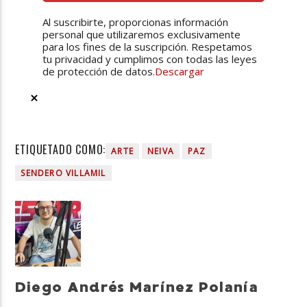
Al suscribirte, proporcionas información
personal que utilizaremos exclusivamente
para los fines de la suscripción. Respetamos
tu privacidad y cumplimos con todas las leyes
de protección de datos.
Descargar
ETIQUETADO COMO:
ARTE
NEIVA
PAZ
SENDERO VILLAMIL
Diego Andrés Marínez Polanía