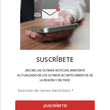
SUSCRÍBETE
¡
RECIBE LAS ÚLTIMAS NOTICIAS, MANTENTE
ACTUALIZADO DE LOS ÚLTIMOS ACONTECIMIENTOS DE
LA REGIÓN Y DEL PAÍS
!