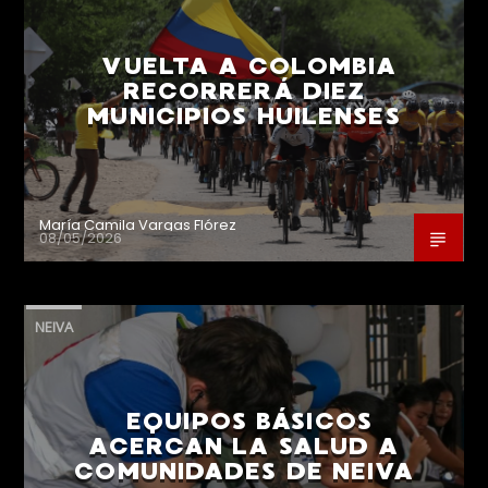
VUELTA A COLOMBIA
RECORRERÁ DIEZ
MUNICIPIOS HUILENSES
María Camila Vargas Flórez
08/05/2026
NEIVA
EQUIPOS BÁSICOS
ACERCAN LA SALUD A
COMUNIDADES DE NEIVA