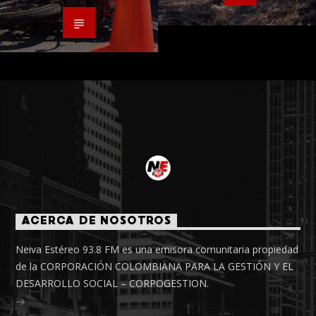
ACERCA DE NOSOTROS
Neiva Estéreo 93.8 FM es una emisora comunitaria propiedad
de la CORPORACIÓN COLOMBIANA PARA LA GESTIÓN Y EL
DESARROLLO SOCIAL – CORPOGESTION.