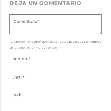
DEJA UN COMENTARIO
Tu dirección de correo electrónico no será publicada.Los campos
obligatorios están marcados con *