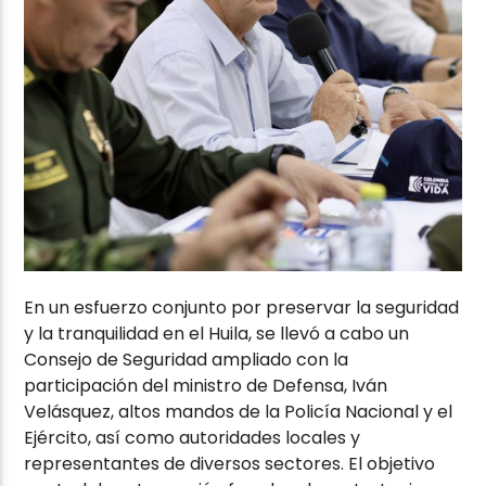
En un esfuerzo conjunto por preservar la seguridad
y la tranquilidad en el Huila, se llevó a cabo un
Consejo de Seguridad ampliado con la
participación del ministro de Defensa, Iván
Velásquez, altos mandos de la Policía Nacional y el
Ejército, así como autoridades locales y
representantes de diversos sectores. El objetivo