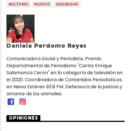
MILITARES
NUEVOS
SEGURIDAD
Daniela Perdomo Reyes
Comunicadora Social y Periodista. Premio
Departamental de Periodismo "Carlos Enrique
Salamanca Cerón" en la categoría de televisión en
el 2020. Coordinadora de Contenidos Periodísticos
en Neiva Estéreo 93.8 FM. Defensora de la justicia y
amante de los animales.
OPINIONES