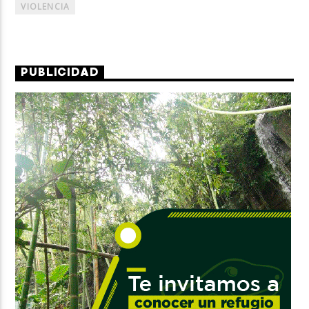
VIOLENCIA
PUBLICIDAD