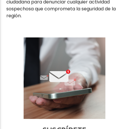
ciudadana para denunciar cualquier actividad
sospechosa que comprometa la seguridad de la
región.