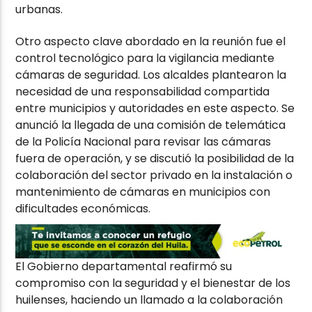
urbanas.
Otro aspecto clave abordado en la reunión fue el
control tecnológico para la vigilancia mediante
cámaras de seguridad. Los alcaldes plantearon la
necesidad de una responsabilidad compartida
entre municipios y autoridades en este aspecto. Se
anunció la llegada de una comisión de telemática
de la Policía Nacional para revisar las cámaras
fuera de operación, y se discutió la posibilidad de la
colaboración del sector privado en la instalación o
mantenimiento de cámaras en municipios con
dificultades económicas.
El Gobierno departamental reafirmó su
compromiso con la seguridad y el bienestar de los
huilenses, haciendo un llamado a la colaboración