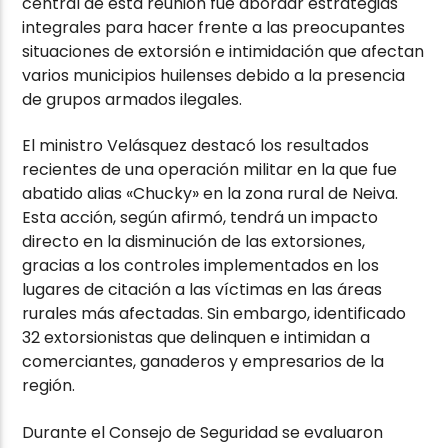
central de esta reunión fue abordar estrategias
integrales para hacer frente a las preocupantes
situaciones de extorsión e intimidación que afectan
varios municipios huilenses debido a la presencia
de grupos armados ilegales.
El ministro Velásquez destacó los resultados
recientes de una operación militar en la que fue
abatido alias «Chucky» en la zona rural de Neiva.
Esta acción, según afirmó, tendrá un impacto
directo en la disminución de las extorsiones,
gracias a los controles implementados en los
lugares de citación a las víctimas en las áreas
rurales más afectadas. Sin embargo, identificado
32 extorsionistas que delinquen e intimidan a
comerciantes, ganaderos y empresarios de la
región.
Durante el Consejo de Seguridad se evaluaron