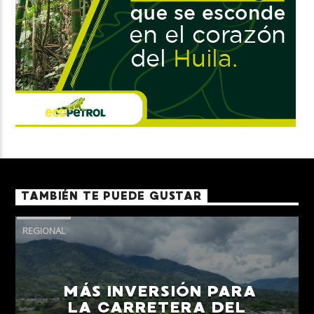
TAMBIÉN TE PUEDE GUSTAR
REGIONAL
MÁS INVERSIÓN PARA
LA CARRETERA DEL