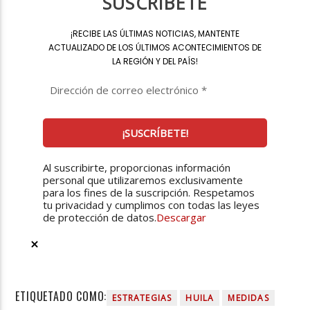
SUSCRÍBETE
¡
RECIBE LAS ÚLTIMAS NOTICIAS, MANTENTE
ACTUALIZADO DE LOS ÚLTIMOS ACONTECIMIENTOS DE
LA REGIÓN Y DEL PAÍS
!
Al suscribirte, proporcionas información
personal que utilizaremos exclusivamente
para los fines de la suscripción. Respetamos
tu privacidad y cumplimos con todas las leyes
de protección de datos.
Descargar
ETIQUETADO COMO:
ESTRATEGIAS
HUILA
MEDIDAS