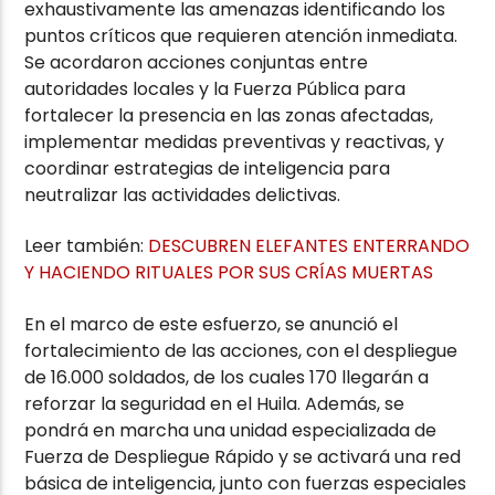
exhaustivamente las amenazas identificando los
puntos críticos que requieren atención inmediata.
Se acordaron acciones conjuntas entre
autoridades locales y la Fuerza Pública para
fortalecer la presencia en las zonas afectadas,
implementar medidas preventivas y reactivas, y
coordinar estrategias de inteligencia para
neutralizar las actividades delictivas.
Leer también:
DESCUBREN ELEFANTES ENTERRANDO
Y HACIENDO RITUALES POR SUS CRÍAS MUERTAS
En el marco de este esfuerzo, se anunció el
fortalecimiento de las acciones, con el despliegue
de 16.000 soldados, de los cuales 170 llegarán a
reforzar la seguridad en el Huila. Además, se
pondrá en marcha una unidad especializada de
Fuerza de Despliegue Rápido y se activará una red
básica de inteligencia, junto con fuerzas especiales