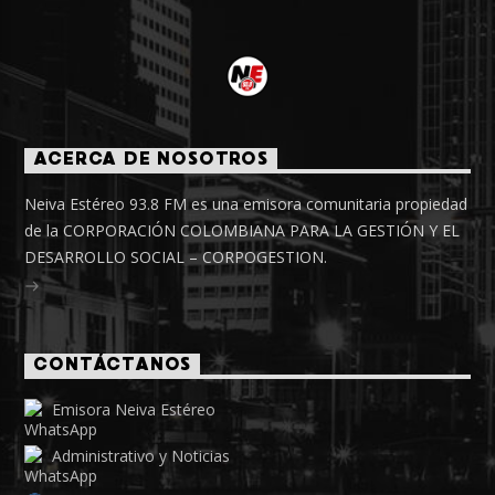
ACERCA DE NOSOTROS
Neiva Estéreo 93.8 FM es una emisora comunitaria propiedad
de la CORPORACIÓN COLOMBIANA PARA LA GESTIÓN Y EL
DESARROLLO SOCIAL – CORPOGESTION.
CONTÁCTANOS
Emisora Neiva Estéreo
Administrativo y Noticias