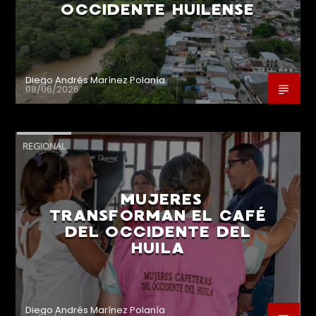
OCCIDENTE HUILENSE
Diego Andrés Marínez Polanía
08/06/2026
REGIONAL
MUJERES
TRANSFORMAN EL CAFÉ
DEL OCCIDENTE DEL
HUILA
Diego Andrés Marínez Polanía