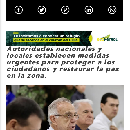
Neiva Estereo
Autoridades nacionales y
locales establecen medidas
urgentes para proteger a los
ciudadanos y restaurar la paz
en la zona.