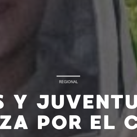
REGIONAL
S Y JUVENTU
ZA POR EL