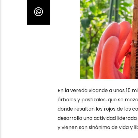
En la vereda Sicande a unos 15 m
árboles y pastizales, que se mez
donde resaltan los rojos de los ca
desarrolla una actividad liderada
y vienen son sinónimo de vida y li