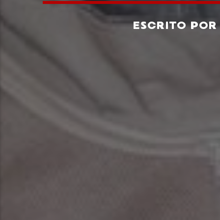
ESCRITO PO