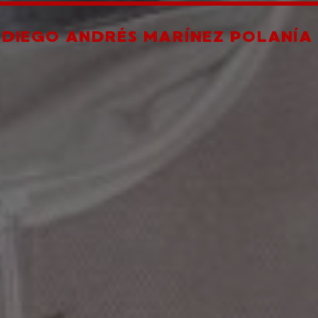
R
DIEGO ANDRÉS MARÍNEZ POLANÍA