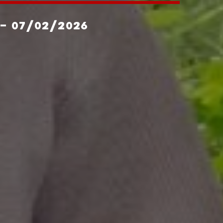
- 07/02/2026