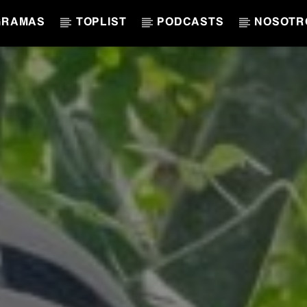
GRAMAS
TOPLIST
PODCASTS
NOSOTR