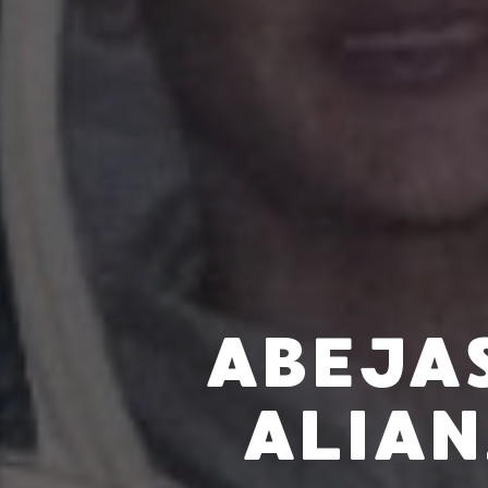
ABEJA
ALIAN