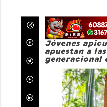
Jóvenes apicu
apuestan a las
generacional 