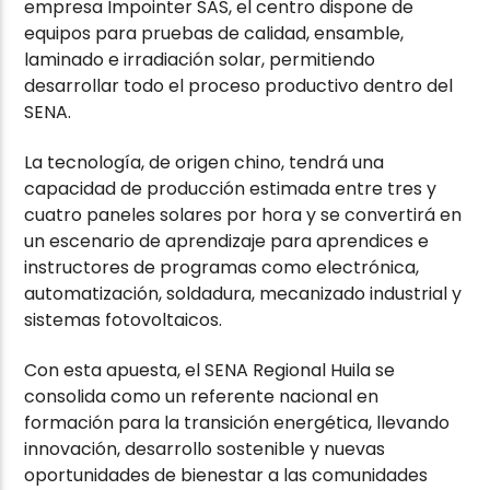
empresa Impointer SAS, el centro dispone de
equipos para pruebas de calidad, ensamble,
laminado e irradiación solar, permitiendo
desarrollar todo el proceso productivo dentro del
SENA.
La tecnología, de origen chino, tendrá una
capacidad de producción estimada entre tres y
cuatro paneles solares por hora y se convertirá en
un escenario de aprendizaje para aprendices e
instructores de programas como electrónica,
automatización, soldadura, mecanizado industrial y
sistemas fotovoltaicos.
Con esta apuesta, el SENA Regional Huila se
consolida como un referente nacional en
formación para la transición energética, llevando
innovación, desarrollo sostenible y nuevas
oportunidades de bienestar a las comunidades