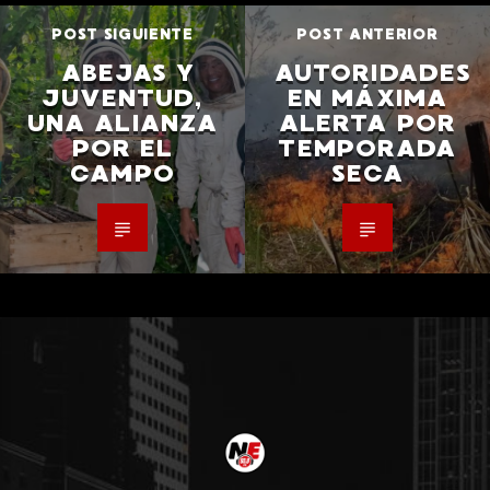
POST SIGUIENTE
POST ANTERIOR
ABEJAS Y
AUTORIDADES
JUVENTUD,
EN MÁXIMA
UNA ALIANZA
ALERTA POR
POR EL
TEMPORADA
CAMPO
SECA