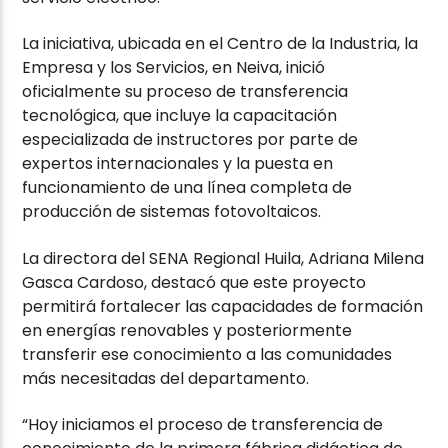
La iniciativa, ubicada en el Centro de la Industria, la
Empresa y los Servicios, en Neiva, inició
oficialmente su proceso de transferencia
tecnológica, que incluye la capacitación
especializada de instructores por parte de
expertos internacionales y la puesta en
funcionamiento de una línea completa de
producción de sistemas fotovoltaicos.
La directora del SENA Regional Huila, Adriana Milena
Gasca Cardoso, destacó que este proyecto
permitirá fortalecer las capacidades de formación
en energías renovables y posteriormente
transferir ese conocimiento a las comunidades
más necesitadas del departamento.
“Hoy iniciamos el proceso de transferencia de