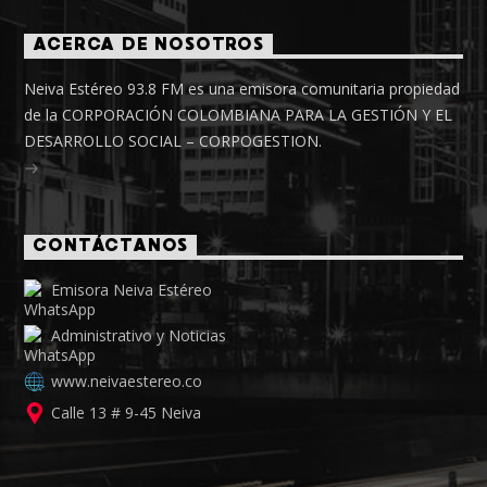
ACERCA DE NOSOTROS
Neiva Estéreo 93.8 FM es una emisora comunitaria propiedad
de la CORPORACIÓN COLOMBIANA PARA LA GESTIÓN Y EL
DESARROLLO SOCIAL – CORPOGESTION.
CONTÁCTANOS
Emisora Neiva Estéreo
Administrativo y Noticias
www.neivaestereo.co
Calle 13 # 9-45 Neiva