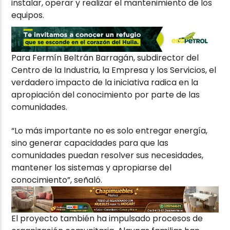
instalar, operar y realizar el mantenimiento de los
equipos.
Para Fermín Beltrán Barragán, subdirector del
Centro de la Industria, la Empresa y los Servicios, el
verdadero impacto de la iniciativa radica en la
apropiación del conocimiento por parte de las
comunidades.
“Lo más importante no es solo entregar energía,
sino generar capacidades para que las
comunidades puedan resolver sus necesidades,
mantener los sistemas y apropiarse del
conocimiento”, señaló.
El proyecto también ha impulsado procesos de