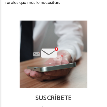
rurales que más lo necesitan.
SUSCRÍBETE