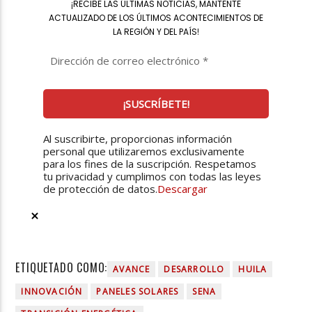
¡
RECIBE LAS ÚLTIMAS NOTICIAS, MANTENTE
ACTUALIZADO DE LOS ÚLTIMOS ACONTECIMIENTOS DE
LA REGIÓN Y DEL PAÍS
!
Al suscribirte, proporcionas información
personal que utilizaremos exclusivamente
para los fines de la suscripción. Respetamos
tu privacidad y cumplimos con todas las leyes
de protección de datos.
Descargar
ETIQUETADO COMO:
AVANCE
DESARROLLO
HUILA
INNOVACIÓN
PANELES SOLARES
SENA