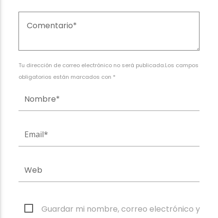
Tu dirección de correo electrónico no será publicada.Los campos
obligatorios están marcados con *
Guardar mi nombre, correo electrónico y