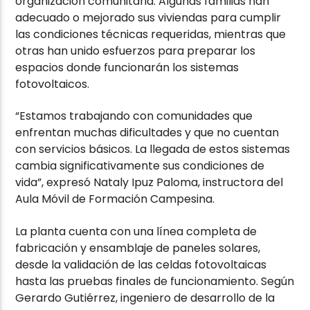
organización comunitaria. Algunas familias han
adecuado o mejorado sus viviendas para cumplir
las condiciones técnicas requeridas, mientras que
otras han unido esfuerzos para preparar los
espacios donde funcionarán los sistemas
fotovoltaicos.
“Estamos trabajando con comunidades que
enfrentan muchas dificultades y que no cuentan
con servicios básicos. La llegada de estos sistemas
cambia significativamente sus condiciones de
vida”, expresó Nataly Ipuz Paloma, instructora del
Aula Móvil de Formación Campesina.
La planta cuenta con una línea completa de
fabricación y ensamblaje de paneles solares,
desde la validación de las celdas fotovoltaicas
hasta las pruebas finales de funcionamiento. Según
Gerardo Gutiérrez, ingeniero de desarrollo de la