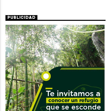
PUBLICIDAD