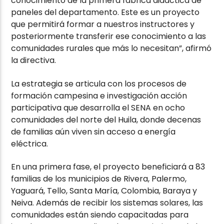
conocimiento de la primera fábrica didáctica de
paneles del departamento. Este es un proyecto
que permitirá formar a nuestros instructores y
posteriormente transferir ese conocimiento a las
comunidades rurales que más lo necesitan”, afirmó
la directiva.
La estrategia se articula con los procesos de
formación campesina e investigación acción
participativa que desarrolla el SENA en ocho
comunidades del norte del Huila, donde decenas
de familias aún viven sin acceso a energía
eléctrica.
En una primera fase, el proyecto beneficiará a 83
familias de los municipios de Rivera, Palermo,
Yaguará, Tello, Santa María, Colombia, Baraya y
Neiva. Además de recibir los sistemas solares, las
comunidades están siendo capacitadas para