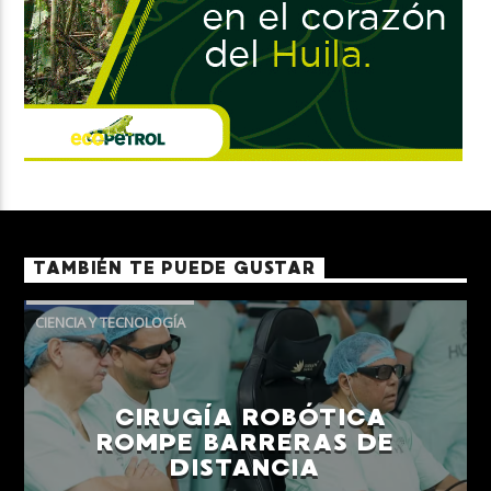
TAMBIÉN TE PUEDE GUSTAR
CIENCIA Y TECNOLOGÍA
CIRUGÍA ROBÓTICA
ROMPE BARRERAS DE
DISTANCIA