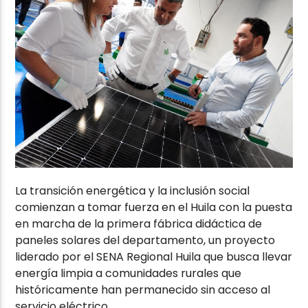
La transición energética y la inclusión social
comienzan a tomar fuerza en el Huila con la puesta
en marcha de la primera fábrica didáctica de
paneles solares del departamento, un proyecto
liderado por el SENA Regional Huila que busca llevar
energía limpia a comunidades rurales que
históricamente han permanecido sin acceso al
servicio eléctrico.