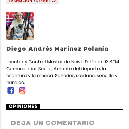
TRANSICIÓN ENERGÉTICA
Diego Andrés Marínez Polanía
Locutor y Control Máster de Neiva Estéreo 93.8FM.
Comunicador Social; Amante del deporte, la
escritura y la música. Soñador, solidario, sencillo y
humilde.
OPINIONES
DEJA UN COMENTARIO