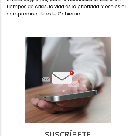
tiempos de crisis, la vida es la prioridad. Y ese es el
compromiso de este Gobierno.
SUSCRÍBETE