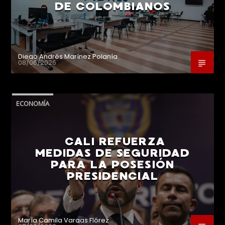
DE COLOMBIANOS
Diego Andrés Marínez Polanía
08/06/2026
ECONOMÍA
CALI REFUERZA
MEDIDAS DE SEGURIDAD
PARA LA POSESIÓN
PRESIDENCIAL
María Camila Vargas Flórez