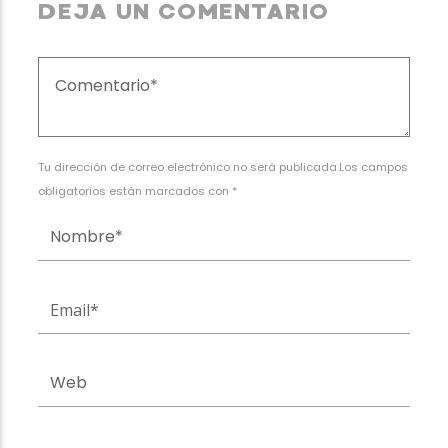
DEJA UN COMENTARIO
Tu dirección de correo electrónico no será publicada.Los campos
obligatorios están marcados con *