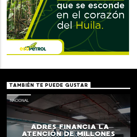
TAMBIÉN TE PUEDE GUSTAR
NACIONAL
ADRES FINANCIA LA
ATENCIÓN DE MILLONES