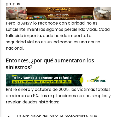
grupos.
Pero la ANSV lo reconoce con claridad: no es
suficiente mientras sigamos perdiendo vidas. Cada
fallecido importa, cada herido importa. La
seguridad vial no es un indicador: es una causa
nacional.
Entonces, ¿por qué aumentaron los
siniestros?
Entre enero y octubre de 2025, las víctimas fatales
crecieron un 5%. Las explicaciones no son simples y
revelan deudas históricas:
La explosión del parque motociclista, que