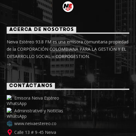
ACERCA DE NOSOTROS
Neiva Estéreo 93.8 FM es una emisora comunitaria propiedad
de la CORPORACIÓN COLOMBIANA PARA LA GESTIÓN Y EL
DESARROLLO SOCIAL – CORPOGESTION.
CONTÁCTANOS
Emisora Neiva Estéreo
Administrativo y Noticias
www.neivaestereo.co
Calle 13 # 9-45 Neiva