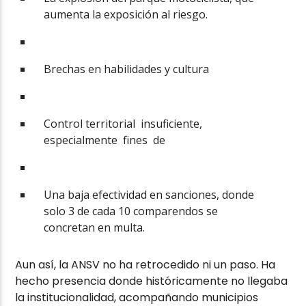
aumenta la exposición al riesgo.
Brechas en habilidades y cultura
Control territorial insuficiente,
especialmente fines de
Una baja efectividad en sanciones, donde
solo 3 de cada 10 comparendos se
concretan en multa.
Aun así, la ANSV no ha retrocedido ni un paso. Ha
hecho presencia donde históricamente no llegaba
la institucionalidad, acompañando municipios