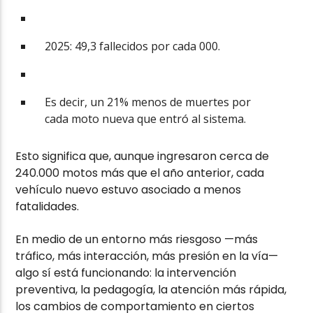
2025: 49,3 fallecidos por cada 000.
Es decir, un 21% menos de muertes por
cada moto nueva que entró al sistema.
Esto significa que, aunque ingresaron cerca de
240.000 motos más que el año anterior, cada
vehículo nuevo estuvo asociado a menos
fatalidades.
En medio de un entorno más riesgoso —más
tráfico, más interacción, más presión en la vía—
algo sí está funcionando: la intervención
preventiva, la pedagogía, la atención más rápida,
los cambios de comportamiento en ciertos