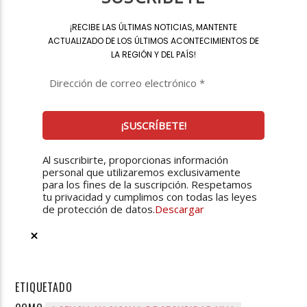
¡
RECIBE LAS ÚLTIMAS NOTICIAS, MANTENTE
ACTUALIZADO DE LOS ÚLTIMOS ACONTECIMIENTOS DE
LA REGIÓN Y DEL PAÍS
!
Al suscribirte, proporcionas información
personal que utilizaremos exclusivamente
para los fines de la suscripción. Respetamos
tu privacidad y cumplimos con todas las leyes
de protección de datos.
Descargar
ETIQUETADO