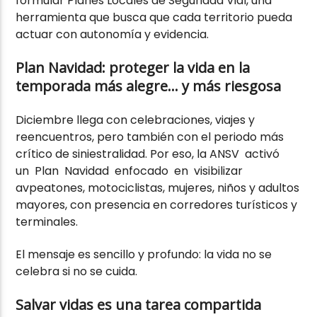
formular Planes Locales de Seguridad Vial, una
herramienta que busca que cada territorio pueda
actuar con autonomía y evidencia.
Plan Navidad: proteger la vida en la
temporada más alegre… y más riesgosa
Diciembre llega con celebraciones, viajes y
reencuentros, pero también con el periodo más
crítico de siniestralidad. Por eso, la ANSV activó
un Plan Navidad enfocado en visibilizar
avpeatones, motociclistas, mujeres, niños y adultos
mayores, con presencia en corredores turísticos y
terminales.
El mensaje es sencillo y profundo: la vida no se
celebra si no se cuida.
Salvar vidas es una tarea compartida