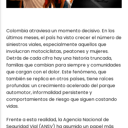
Colombia atraviesa un momento decisivo. En los
últimos meses, el país ha visto crecer el número de
siniestros viales, especialmente aquellos que
involucran motociclistas, peatones y mujeres.
Detrás de cada cifra hay una historia truncada,
familias que cambian para siempre y comunidades
que cargan con el dolor. Este fenómeno, que
también se replica en otros países, tiene raíces
profundas: un crecimiento acelerado del parque
automotor, informalidad persistente y
comportamientos de riesgo que siguen costando
vidas.
Frente a esta realidad, la Agencia Nacional de
Seguridad Vial (ANSV) ha asumido un papel más