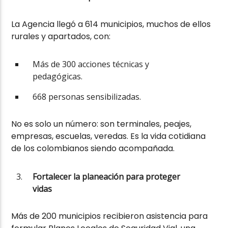
La Agencia llegó a 614 municipios, muchos de ellos
rurales y apartados, con:
Más de 300 acciones técnicas y
pedagógicas.
668 personas sensibilizadas.
No es solo un número: son terminales, peajes,
empresas, escuelas, veredas. Es la vida cotidiana
de los colombianos siendo acompañada.
Fortalecer la planeación para proteger
vidas
Más de 200 municipios recibieron asistencia para