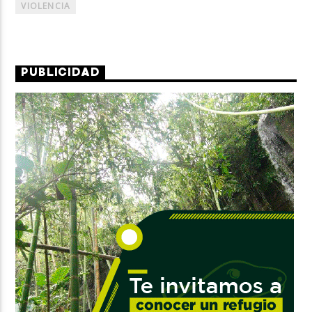
VIOLENCIA
PUBLICIDAD