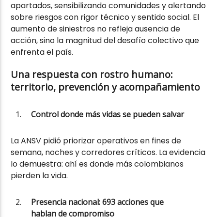
apartados, sensibilizando comunidades y alertando
sobre riesgos con rigor técnico y sentido social. El
aumento de siniestros no refleja ausencia de
acción, sino la magnitud del desafío colectivo que
enfrenta el país.
Una respuesta con rostro humano:
territorio, prevención y acompañamiento
Control donde más vidas se pueden salvar
La ANSV pidió priorizar operativos en fines de
semana, noches y corredores críticos. La evidencia
lo demuestra: ahí es donde más colombianos
pierden la vida.
Presencia nacional: 693 acciones que
hablan de compromiso