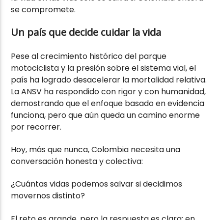
se compromete.
Un país que decide cuidar la vida
Pese al crecimiento histórico del parque
motociclista y la presión sobre el sistema vial, el
país ha logrado desacelerar la mortalidad relativa.
La ANSV ha respondido con rigor y con humanidad,
demostrando que el enfoque basado en evidencia
funciona, pero que aún queda un camino enorme
por recorrer.
Hoy, más que nunca, Colombia necesita una
conversación honesta y colectiva:
¿Cuántas vidas podemos salvar si decidimos
movernos distinto?
El reto es grande, pero la respuesta es clara: en