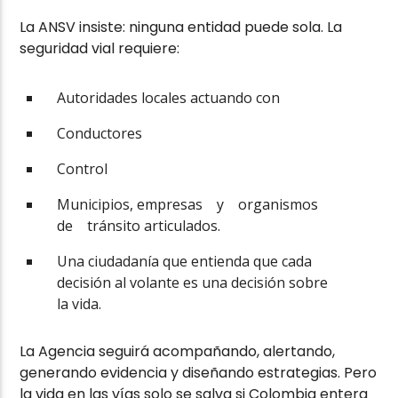
La ANSV insiste: ninguna entidad puede sola. La
seguridad vial requiere:
Autoridades locales actuando con
Conductores
Control
Municipios, empresas y organismos
de tránsito articulados.
Una ciudadanía que entienda que cada
decisión al volante es una decisión sobre
la vida.
La Agencia seguirá acompañando, alertando,
generando evidencia y diseñando estrategias. Pero
la vida en las vías solo se salva si Colombia entera