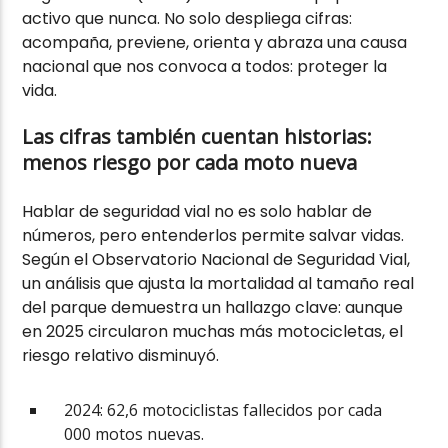
activo que nunca. No solo despliega cifras:
acompaña, previene, orienta y abraza una causa
nacional que nos convoca a todos: proteger la
vida.
Las cifras también cuentan historias:
menos riesgo por cada moto nueva
Hablar de seguridad vial no es solo hablar de
números, pero entenderlos permite salvar vidas.
Según el Observatorio Nacional de Seguridad Vial,
un análisis que ajusta la mortalidad al tamaño real
del parque demuestra un hallazgo clave: aunque
en 2025 circularon muchas más motocicletas, el
riesgo relativo disminuyó.
2024: 62,6 motociclistas fallecidos por cada
000 motos nuevas.