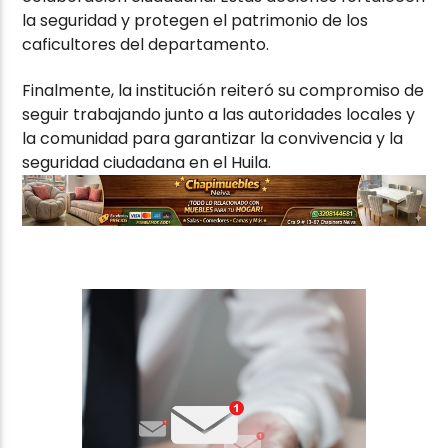
la seguridad y protegen el patrimonio de los
caficultores del departamento.
Finalmente, la institución reiteró su compromiso de
seguir trabajando junto a las autoridades locales y
la comunidad para garantizar la convivencia y la
seguridad ciudadana en el Huila.