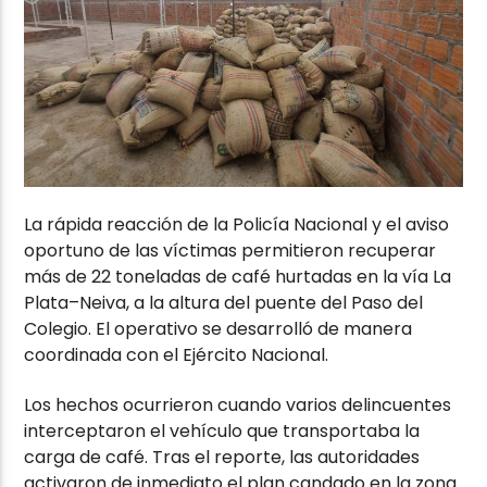
La rápida reacción de la Policía Nacional y el aviso
oportuno de las víctimas permitieron recuperar
más de 22 toneladas de café hurtadas en la vía La
Plata–Neiva, a la altura del puente del Paso del
Colegio. El operativo se desarrolló de manera
coordinada con el Ejército Nacional.
Los hechos ocurrieron cuando varios delincuentes
interceptaron el vehículo que transportaba la
carga de café. Tras el reporte, las autoridades
activaron de inmediato el plan candado en la zona.