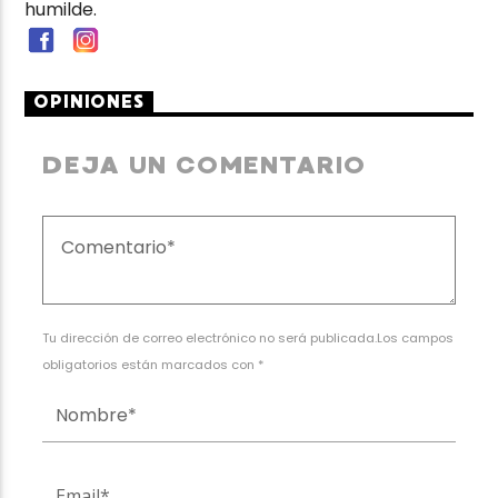
humilde.
OPINIONES
DEJA UN COMENTARIO
Tu dirección de correo electrónico no será publicada.Los campos
obligatorios están marcados con *