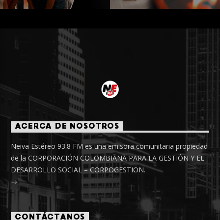
ACERCA DE NOSOTROS
Neiva Estéreo 93.8 FM es una emisora comunitaria propiedad
de la CORPORACIÓN COLOMBIANA PARA LA GESTIÓN Y EL
DESARROLLO SOCIAL – CORPOGESTION.
CONTÁCTANOS