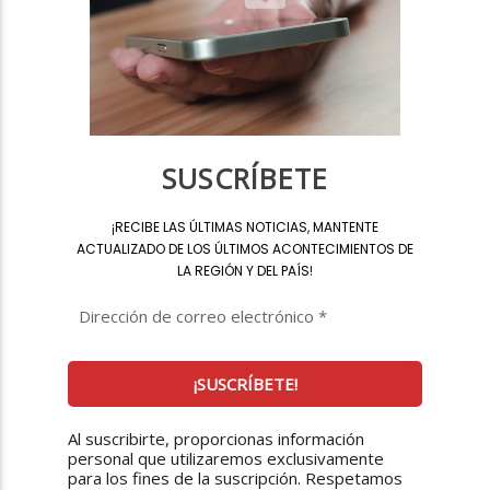
SUSCRÍBETE
¡
RECIBE LAS ÚLTIMAS NOTICIAS, MANTENTE
ACTUALIZADO DE LOS ÚLTIMOS ACONTECIMIENTOS DE
LA REGIÓN Y DEL PAÍS
!
Al suscribirte, proporcionas información
personal que utilizaremos exclusivamente
para los fines de la suscripción. Respetamos