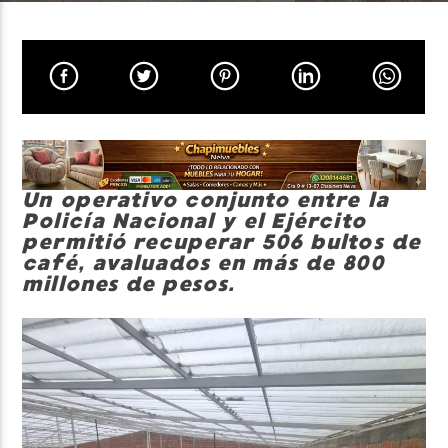
Neiva Estereo
Un operativo conjunto entre la
Policía Nacional y el Ejército
permitió recuperar 506 bultos de
café, avaluados en más de 800
millones de pesos.