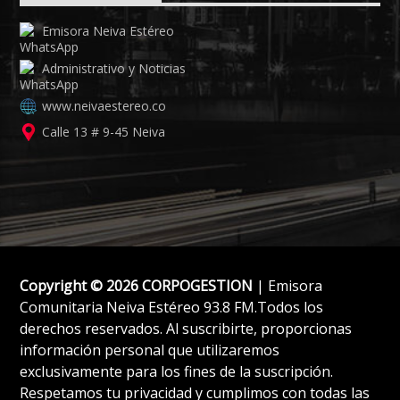
Emisora Neiva Estéreo
Administrativo y Noticias
www.neivaestereo.co
Calle 13 # 9-45 Neiva
Copyright © 2026 CORPOGESTION
| Emisora
Comunitaria Neiva Estéreo 93.8 FM.Todos los
derechos reservados. Al suscribirte, proporcionas
información personal que utilizaremos
exclusivamente para los fines de la suscripción.
Respetamos tu privacidad y cumplimos con todas las