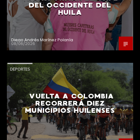
DEL OCCIDENTE DEL
HUILA
Diego Andrés Marínez Polanía
08/06/2026
DEPORTES
VUELTA A COLOMBIA
RECORRERÁ DIEZ
MUNICIPIOS HUILENSES