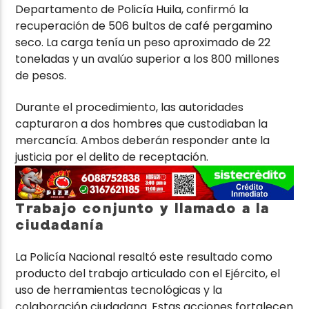
Departamento de Policía Huila, confirmó la
recuperación de 506 bultos de café pergamino
seco. La carga tenía un peso aproximado de 22
toneladas y un avalúo superior a los 800 millones
de pesos.
Durante el procedimiento, las autoridades
capturaron a dos hombres que custodiaban la
mercancía. Ambos deberán responder ante la
justicia por el delito de receptación.
Trabajo conjunto y llamado a la
ciudadanía
La Policía Nacional resaltó este resultado como
producto del trabajo articulado con el Ejército, el
uso de herramientas tecnológicas y la
colaboración ciudadana. Estas acciones fortalecen