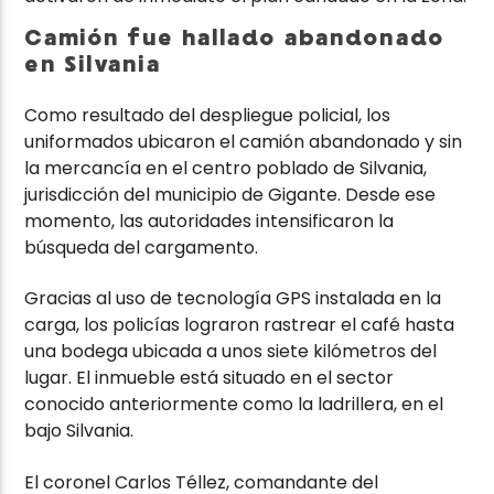
Camión fue hallado abandonado
en Silvania
Como resultado del despliegue policial, los
uniformados ubicaron el camión abandonado y sin
la mercancía en el centro poblado de Silvania,
jurisdicción del municipio de Gigante. Desde ese
momento, las autoridades intensificaron la
búsqueda del cargamento.
Gracias al uso de tecnología GPS instalada en la
carga, los policías lograron rastrear el café hasta
una bodega ubicada a unos siete kilómetros del
lugar. El inmueble está situado en el sector
conocido anteriormente como la ladrillera, en el
bajo Silvania.
El coronel Carlos Téllez, comandante del