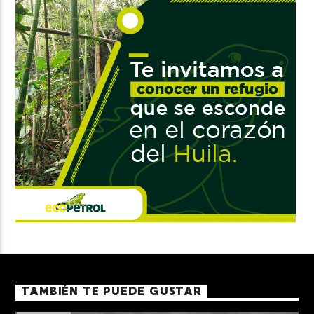
TAMBIÉN TE PUEDE GUSTAR