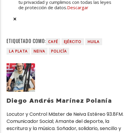
tu privacidad y cumplimos con todas las leyes
de protección de datos.
Descargar
ETIQUETADO COMO:
CAFÉ
EJÉRCITO
HUILA
LA PLATA
NEIVA
POLICÍA
Diego Andrés Marínez Polanía
Locutor y Control Máster de Neiva Estéreo 93.8FM.
Comunicador Social; Amante del deporte, la
escritura y la música. Soñador, solidario, sencillo y