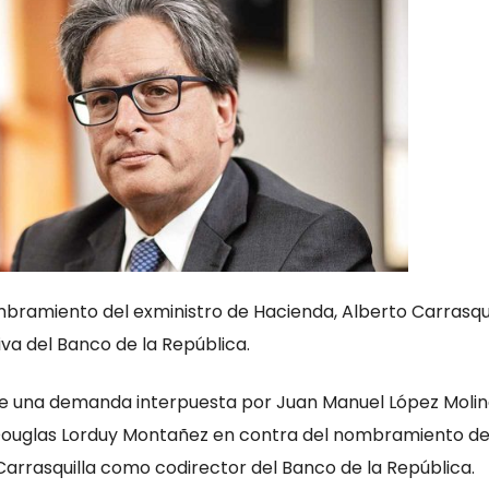
mbramiento del exministro de Hacienda, Alberto Carrasqui
va del Banco de la República.
 de una demanda interpuesta por Juan Manuel López Molin
ouglas Lorduy Montañez en contra del nombramiento de
Carrasquilla como codirector del Banco de la República.