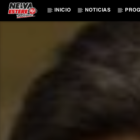
INICIO
NOTICIAS
PRO
CANCIÓN ACTUAL
TÍTULO
ARTISTA