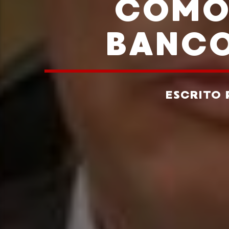
COMO
BANCO
ESCRITO