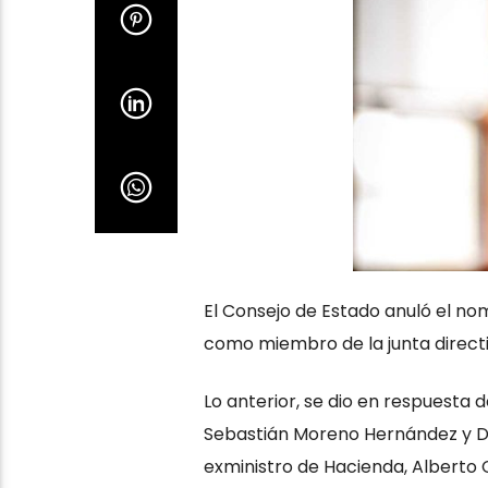
El Consejo de Estado anuló el no
como miembro de la junta directi
Lo anterior, se dio en respuesta
Sebastián Moreno Hernández y D
exministro de Hacienda, Alberto 