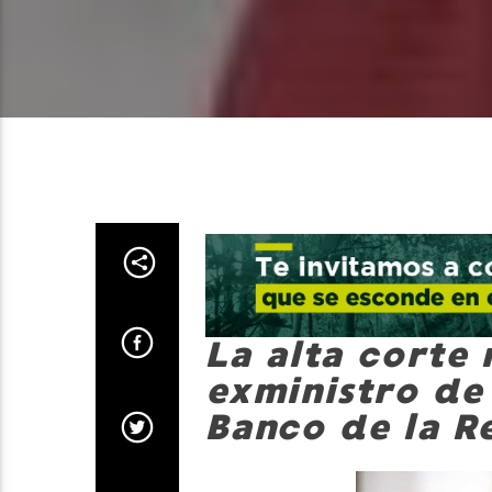
La alta corte 
exministro de
Banco de la R