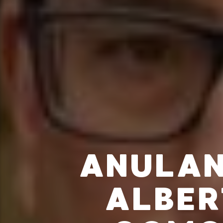
ANULAN
ALBER