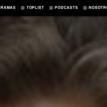
GRAMAS
TOPLIST
PODCASTS
NOSOTR