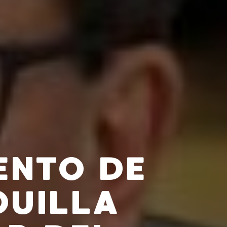
ENTO DE
QUILLA