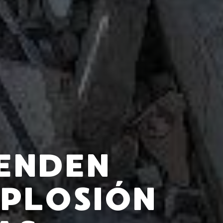
ENDEN
XPLOSIÓN