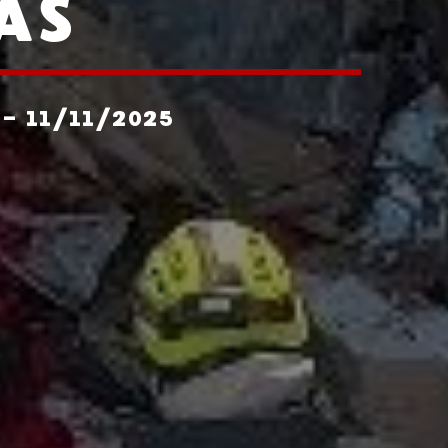
AS
- 11/11/2025