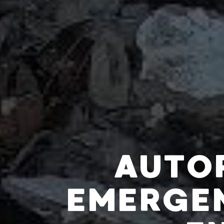
AUTO
EMERGEN