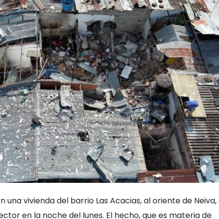
n una vivienda del barrio Las Acacias, al oriente de Neiva
ector en la noche del lunes. El hecho, que es materia de