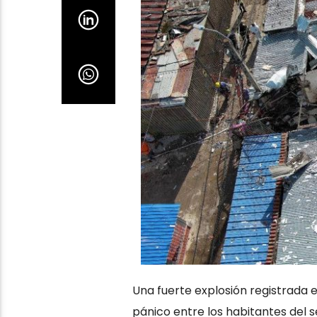
Una fuerte explosión registrada e
pánico entre los habitantes del s