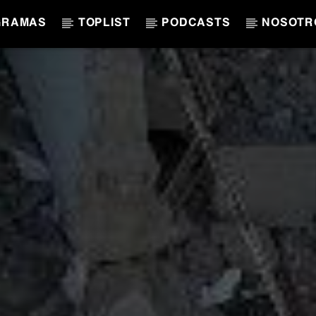
GRAMAS
TOPLIST
PODCASTS
NOSOTR