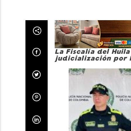
La Fiscalía del Hui
judicialización por