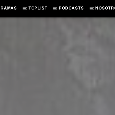
GRAMAS
TOPLIST
PODCASTS
NOSOTR