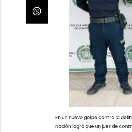
En un nuevo golpe contra la delin
Nación logró que un juez de con