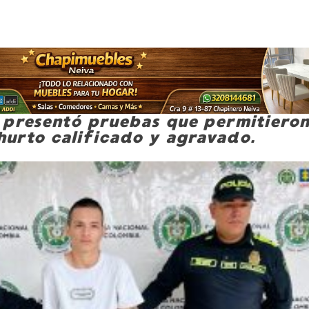
la presentó pruebas que permitieron
 hurto calificado y agravado.