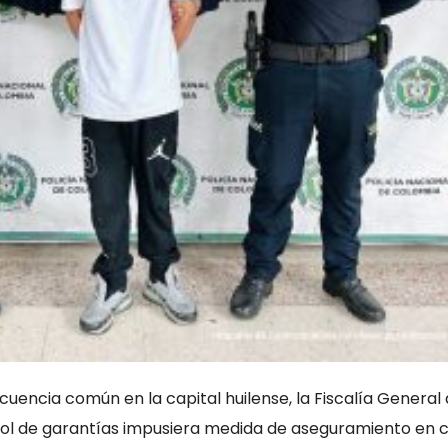
cuencia común en la capital huilense, la Fiscalía General 
trol de garantías impusiera medida de aseguramiento en 