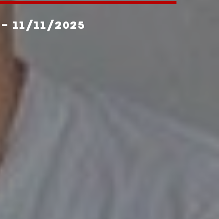
- 11/11/2025