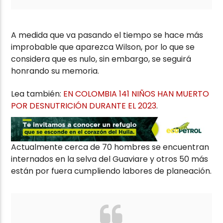
A medida que va pasando el tiempo se hace más
improbable que aparezca Wilson, por lo que se
considera que es nulo, sin embargo, se seguirá
honrando su memoria.
Lea también:
EN COLOMBIA 141 NIÑOS HAN MUERTO
POR DESNUTRICIÓN DURANTE EL 2023
.
Actualmente cerca de 70 hombres se encuentran
internados en la selva del Guaviare y otros 50 más
están por fuera cumpliendo labores de planeación.