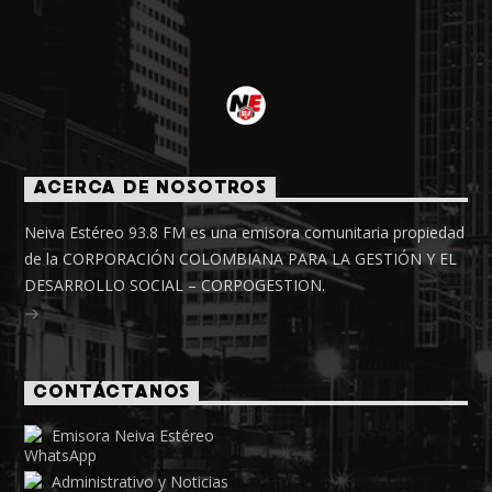
ACERCA DE NOSOTROS
Neiva Estéreo 93.8 FM es una emisora comunitaria propiedad
de la CORPORACIÓN COLOMBIANA PARA LA GESTIÓN Y EL
DESARROLLO SOCIAL – CORPOGESTION.
CONTÁCTANOS
Emisora Neiva Estéreo
Administrativo y Noticias