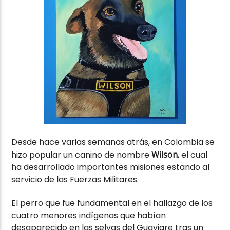
Desde hace varias semanas atrás, en Colombia se
hizo popular un canino de nombre
Wilson
, el cual
ha desarrollado importantes misiones estando al
servicio de las Fuerzas Militares.
El perro que fue fundamental en el hallazgo de los
cuatro menores indígenas que habían
desaparecido en las selvas del Guaviare tras un