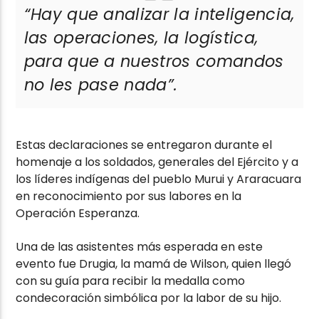
“Hay que analizar la inteligencia,
las operaciones, la logística,
para que a nuestros comandos
no les pase nada”.
Estas declaraciones se entregaron durante el
homenaje a los soldados, generales del Ejército y a
los líderes indígenas del pueblo Murui y Araracuara
en reconocimiento por sus labores en la
Operación Esperanza.
Una de las asistentes más esperada en este
evento fue Drugia, la mamá de Wilson, quien llegó
con su guía para recibir la medalla como
condecoración simbólica por la labor de su hijo.