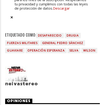
tu privacidad y cumplimos con todas las leyes
de protección de datos.
Descargar
ETIQUETADO COMO:
DESAPARECIDO
DRUGIA
FUERZAS MILITARES
GENERAL PEDRO SÁNCHEZ
GUAVIARE
OPERACIÓN ESPERANZA
SELVA
WILSON
neivastereo
OPINIONES