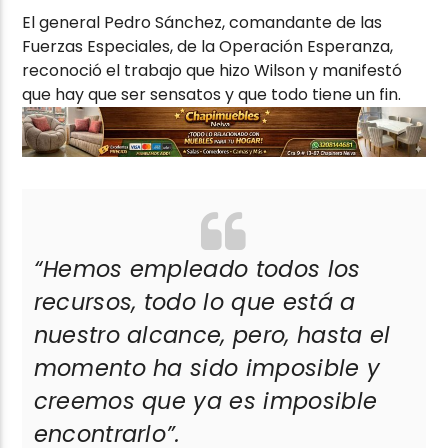
El general Pedro Sánchez, comandante de las
Fuerzas Especiales, de la Operación Esperanza,
reconoció el trabajo que hizo Wilson y manifestó
que hay que ser sensatos y que todo tiene un fin.
“Hemos empleado todos los
recursos, todo lo que está a
nuestro alcance, pero, hasta el
momento ha sido imposible y
creemos que ya es imposible
encontrarlo”.