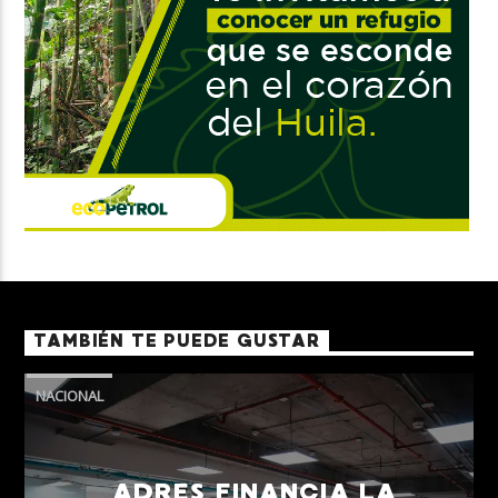
TAMBIÉN TE PUEDE GUSTAR
NACIONAL
ADRES FINANCIA LA