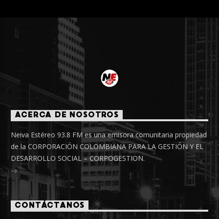
ACERCA DE NOSOTROS
Neiva Estéreo 93.8 FM es una emisora comunitaria propiedad
de la CORPORACIÓN COLOMBIANA PARA LA GESTIÓN Y EL
DESARROLLO SOCIAL – CORPOGESTION.
CONTÁCTANOS