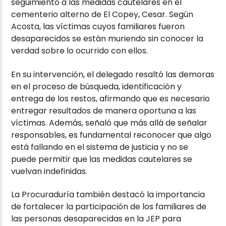
seguimiento a las medidas cautelares en el
cementerio alterno de El Copey, Cesar. Según
Acosta, las víctimas cuyos familiares fueron
desaparecidos se están muriendo sin conocer la
verdad sobre lo ocurrido con ellos.
En su intervención, el delegado resaltó las demoras
en el proceso de búsqueda, identificación y
entrega de los restos, afirmando que es necesario
entregar resultados de manera oportuna a las
víctimas. Además, señaló que más allá de señalar
responsables, es fundamental reconocer que algo
está fallando en el sistema de justicia y no se
puede permitir que las medidas cautelares se
vuelvan indefinidas.
La Procuraduría también destacó la importancia
de fortalecer la participación de los familiares de
las personas desaparecidas en la JEP para