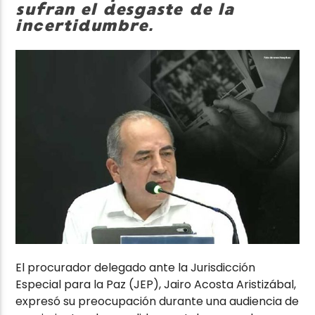
sufran el desgaste de la
incertidumbre.
El procurador delegado ante la Jurisdicción
Especial para la Paz (JEP), Jairo Acosta Aristizábal,
expresó su preocupación durante una audiencia de