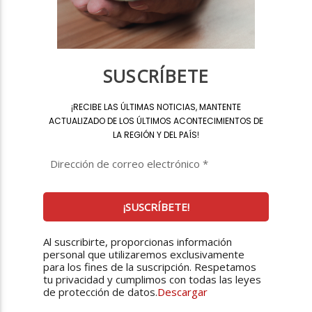
SUSCRÍBETE
¡
RECIBE LAS ÚLTIMAS NOTICIAS, MANTENTE
ACTUALIZADO DE LOS ÚLTIMOS ACONTECIMIENTOS DE
LA REGIÓN Y DEL PAÍS
!
Al suscribirte, proporcionas información
personal que utilizaremos exclusivamente
para los fines de la suscripción. Respetamos
tu privacidad y cumplimos con todas las leyes
de protección de datos.
Descargar