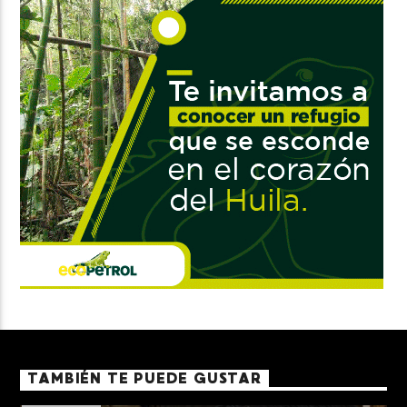
TAMBIÉN TE PUEDE GUSTAR