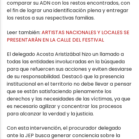
comparar su ADN con los restos encontrados, con
el fin de lograr una identificación plena y entregar
los restos a sus respectivas familias.
Leer también:
ARTISTAS NACIONALES Y LOCALES SE
PRESENTARÁN EN LA CALLE DEL FESTIVAL
El delegado Acosta Aristizábal hizo un llamado a
todas las entidades involucradas en la búsqueda
para que refuercen sus acciones y eviten desviarse
de su responsabilidad. Destacó que la presencia
institucional en el territorio no debe llevar a pensar
que se están satisfaciendo plenamente los
derechos y las necesidades de las víctimas, ya que
es necesario agilizar y concentrar los procesos
para alcanzar la verdad y la justicia.
Con esta intervención, el procurador delegado
ante la JEP busca generar conciencia sobre la