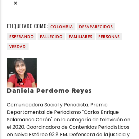
ETIQUETADO COMO:
COLOMBIA
DESAPARECIDOS
ESPERANDO
FALLECIDO
FAMILIARES
PERSONAS
VERDAD
Daniela Perdomo Reyes
Comunicadora Social y Periodista. Premio
Departamental de Periodismo "Carlos Enrique
Salamanca Cerón" en la categoría de televisión en
el 2020. Coordinadora de Contenidos Periodísticos
en Neiva Estéreo 93.8 FM. Defensora de la justicia y