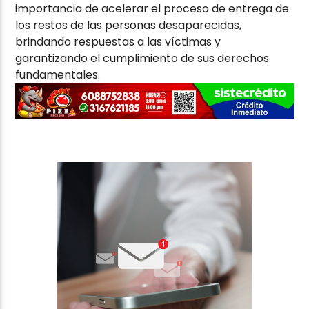
importancia de acelerar el proceso de entrega de
los restos de las personas desaparecidas,
brindando respuestas a las víctimas y
garantizando el cumplimiento de sus derechos
fundamentales.