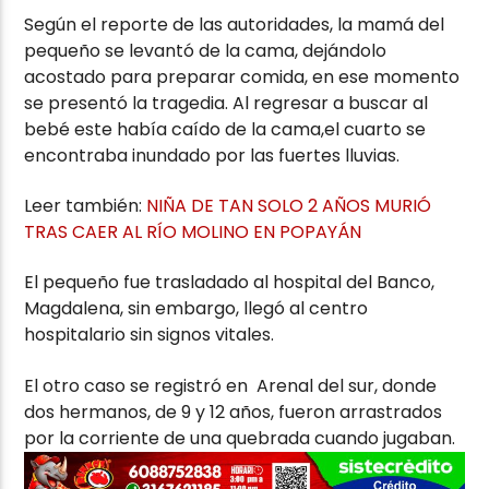
Según el reporte de las autoridades, la mamá del
pequeño se levantó de la cama, dejándolo
acostado para preparar comida, en ese momento
se presentó la tragedia. Al regresar a buscar al
bebé este había caído de la cama,el cuarto se
encontraba inundado por las fuertes lluvias.
Leer también:
NIÑA DE TAN SOLO 2 AÑOS MURIÓ
TRAS CAER AL RÍO MOLINO EN POPAYÁN
El pequeño fue trasladado al hospital del Banco,
Magdalena, sin embargo, llegó al centro
hospitalario sin signos vitales.
El otro caso se registró en Arenal del sur, donde
dos hermanos, de 9 y 12 años, fueron arrastrados
por la corriente de una quebrada cuando jugaban.