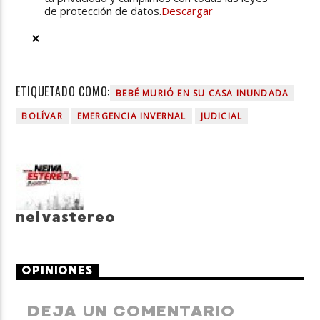
de protección de datos.
Descargar
ETIQUETADO COMO:
BEBÉ MURIÓ EN SU CASA INUNDADA
BOLÍVAR
EMERGENCIA INVERNAL
JUDICIAL
neivastereo
OPINIONES
DEJA UN COMENTARIO