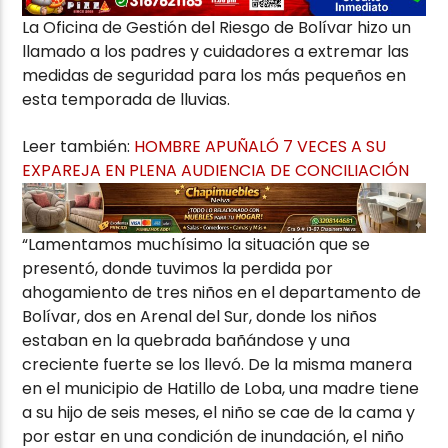
La Oficina de Gestión del Riesgo de Bolívar hizo un
llamado a los padres y cuidadores a extremar las
medidas de seguridad para los más pequeños en
esta temporada de lluvias.
Leer también:
HOMBRE APUÑALÓ 7 VECES A SU
EXPAREJA EN PLENA AUDIENCIA DE CONCILIACIÓN
“Lamentamos muchísimo la situación que se
presentó, donde tuvimos la perdida por
ahogamiento de tres niños en el departamento de
Bolívar, dos en Arenal del Sur, donde los niños
estaban en la quebrada bañándose y una
creciente fuerte se los llevó. De la misma manera
en el municipio de Hatillo de Loba, una madre tiene
a su hijo de seis meses, el niño se cae de la cama y
por estar en una condición de inundación, el niño