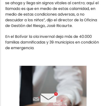
se ahoga y llega sin signos vitales al centro; aquí el
llamado es que en medio de estas calamidad, en
medio de estas condiciones adversas, a no
descuidar a los niños”, dijo el director de la Oficina
de Gestión del Riesgo, José Ricaurte.
En el Bolívar la ola invernal deja más de 40.000
familias damnificadas y 39 municipios en condición
de emergencia.