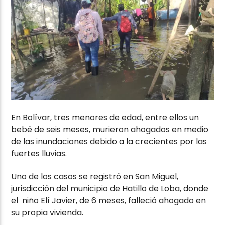
En Bolívar, tres menores de edad, entre ellos un
bebé de seis meses, murieron ahogados en medio
de las inundaciones debido a la crecientes por las
fuertes lluvias.
Uno de los casos se registró en San Miguel,
jurisdicción del municipio de Hatillo de Loba, donde
el niño Elí Javier, de 6 meses, falleció ahogado en
su propia vivienda.