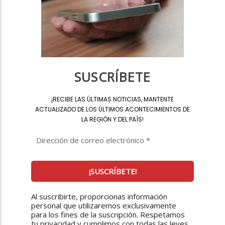
SUSCRÍBETE
¡
RECIBE LAS ÚLTIMAS NOTICIAS, MANTENTE
ACTUALIZADO DE LOS ÚLTIMOS ACONTECIMIENTOS DE
LA REGIÓN Y DEL PAÍS
!
Al suscribirte, proporcionas información
personal que utilizaremos exclusivamente
para los fines de la suscripción. Respetamos
tu privacidad y cumplimos con todas las leyes