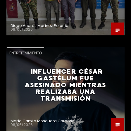
Diego Andrés Marínez Polanía
08/06/2026
ENTRETENIMIENTO
INFLUENCER CÉSAR
GASTÉLUM FUE
ASESINADO MIENTRAS
REALIZABA UNA
TRANSMISIÓN
María Camila Mosquera Cardoso
08/06/2026