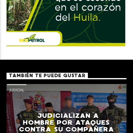
TAMBIÉN TE PUEDE GUSTAR
JUDICIAL
JUDICIALIZAN A
HOMBRE POR ATAQUES
CONTRA SU COMPAÑERA