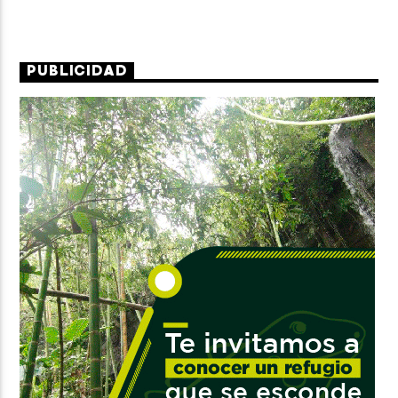
PUBLICIDAD