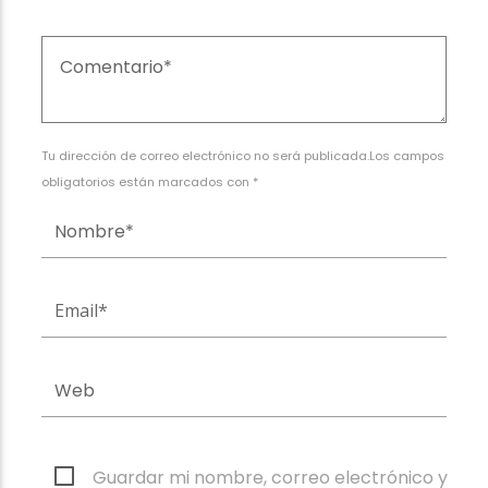
Tu dirección de correo electrónico no será publicada.Los campos
obligatorios están marcados con *
Guardar mi nombre, correo electrónico y