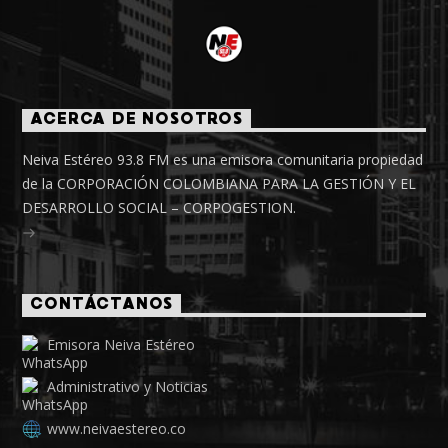
ACERCA DE NOSOTROS
Neiva Estéreo 93.8 FM es una emisora comunitaria propiedad
de la CORPORACIÓN COLOMBIANA PARA LA GESTIÓN Y EL
DESARROLLO SOCIAL – CORPOGESTION.
CONTÁCTANOS
Emisora Neiva Estéreo
Administrativo y Noticias
www.neivaestereo.co