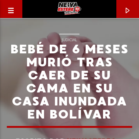
JUDICIAL
BEBÉ DE 6 MESES
MURIÓ TRAS
CAER DE SU
CAMA EN SU
CASA INUNDADA
EN BOLÍVAR
CANCIÓN ACTUAL
TÍTULO
ARTISTA