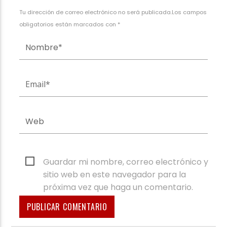
Tu dirección de correo electrónico no será publicada.Los campos
obligatorios están marcados con *
Guardar mi nombre, correo electrónico y
sitio web en este navegador para la
próxima vez que haga un comentario.