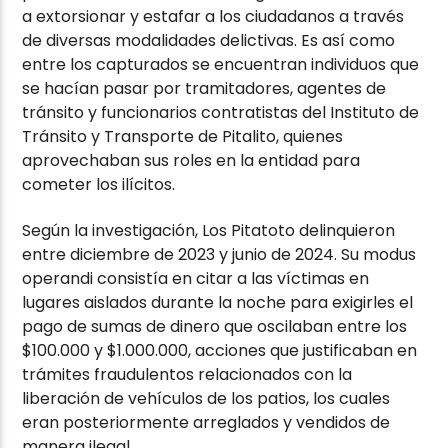
a extorsionar y estafar a los ciudadanos a través
de diversas modalidades delictivas. Es así como
entre los capturados se encuentran individuos que
se hacían pasar por tramitadores, agentes de
tránsito y funcionarios contratistas del Instituto de
Tránsito y Transporte de Pitalito, quienes
aprovechaban sus roles en la entidad para
cometer los ilícitos.
Según la investigación, Los Pitatoto delinquieron
entre diciembre de 2023 y junio de 2024. Su modus
operandi consistía en citar a las víctimas en
lugares aislados durante la noche para exigirles el
pago de sumas de dinero que oscilaban entre los
$100.000 y $1.000.000, acciones que justificaban en
trámites fraudulentos relacionados con la
liberación de vehículos de los patios, los cuales
eran posteriormente arreglados y vendidos de
manera ilegal.