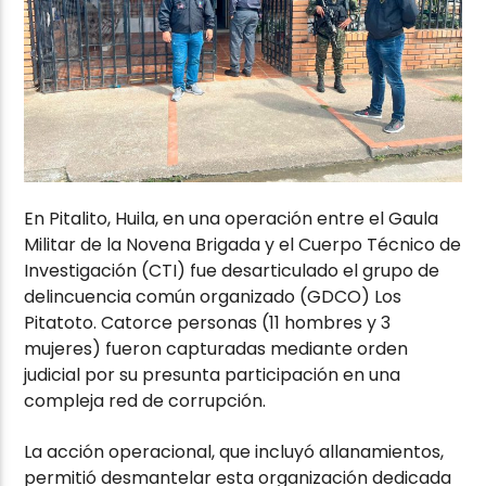
En Pitalito, Huila, en una operación entre el Gaula
Militar de la Novena Brigada y el Cuerpo Técnico de
Investigación (CTI) fue desarticulado el grupo de
delincuencia común organizado (GDCO) Los
Pitatoto. Catorce personas (11 hombres y 3
mujeres) fueron capturadas mediante orden
judicial por su presunta participación en una
compleja red de corrupción.
La acción operacional, que incluyó allanamientos,
permitió desmantelar esta organización dedicada