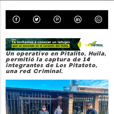
Neiva Estereo
Un operativo en Pitalito, Huila,
permitió la captura de 14
integrantes de Los Pitatoto,
una red Criminal.