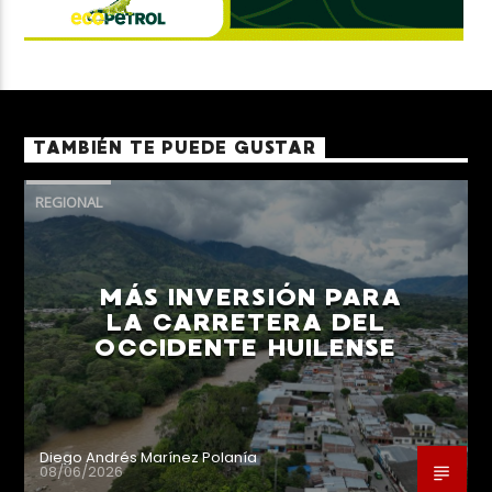
TAMBIÉN TE PUEDE GUSTAR
REGIONAL
MÁS INVERSIÓN PARA
LA CARRETERA DEL
OCCIDENTE HUILENSE
Diego Andrés Marínez Polanía
08/06/2026