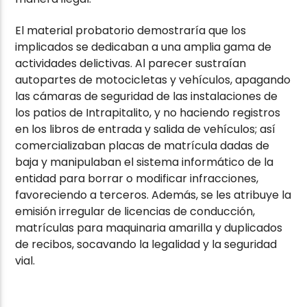
El material probatorio demostraría que los
implicados se dedicaban a una amplia gama de
actividades delictivas. Al parecer sustraían
autopartes de motocicletas y vehículos, apagando
las cámaras de seguridad de las instalaciones de
los patios de Intrapitalito, y no haciendo registros
en los libros de entrada y salida de vehículos; así
comercializaban placas de matrícula dadas de
baja y manipulaban el sistema informático de la
entidad para borrar o modificar infracciones,
favoreciendo a terceros. Además, se les atribuye la
emisión irregular de licencias de conducción,
matrículas para maquinaria amarilla y duplicados
de recibos, socavando la legalidad y la seguridad
vial.