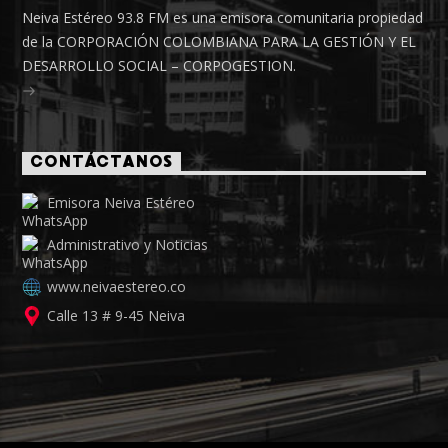
Neiva Estéreo 93.8 FM es una emisora comunitaria propiedad
de la CORPORACIÓN COLOMBIANA PARA LA GESTIÓN Y EL
DESARROLLO SOCIAL – CORPOGESTION.
CONTÁCTANOS
Emisora Neiva Estéreo
Administrativo y Noticias
www.neivaestereo.co
Calle 13 # 9-45 Neiva