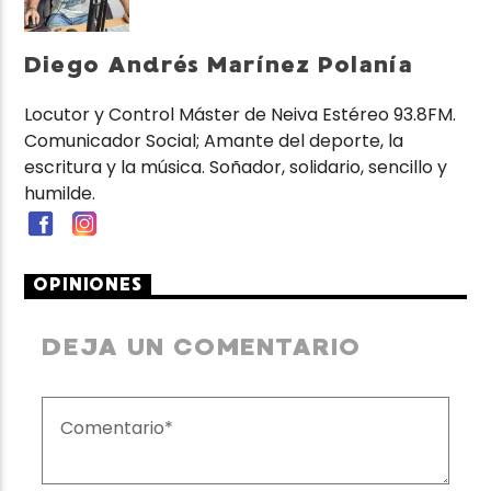
Diego Andrés Marínez Polanía
Locutor y Control Máster de Neiva Estéreo 93.8FM.
Comunicador Social; Amante del deporte, la
escritura y la música. Soñador, solidario, sencillo y
humilde.
OPINIONES
DEJA UN COMENTARIO