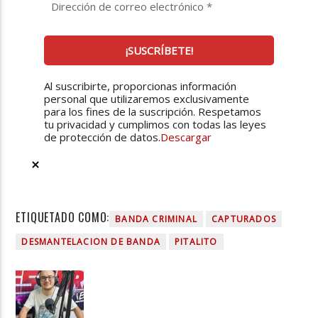
Al suscribirte, proporcionas información
personal que utilizaremos exclusivamente
para los fines de la suscripción. Respetamos
tu privacidad y cumplimos con todas las leyes
de protección de datos.
Descargar
ETIQUETADO COMO:
BANDA CRIMINAL
CAPTURADOS
DESMANTELACION DE BANDA
PITALITO