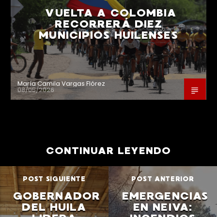
VUELTA A COLOMBIA
RECORRERÁ DIEZ
MUNICIPIOS HUILENSES
María Camila Vargas Flórez
08/05/2026
CONTINUAR LEYENDO
POST SIGUIENTE
POST ANTERIOR
GOBERNADOR
EMERGENCIAS
DEL HUILA
EN NEIVA: