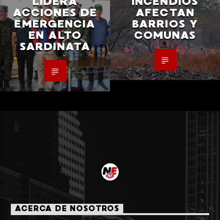
LIDERA
INCENDIOS
ACCIONES DE
AFECTAN
EMERGENCIA
BARRIOS Y
EN ALTO
COMUNAS
SARDINATA
ACERCA DE NOSOTROS