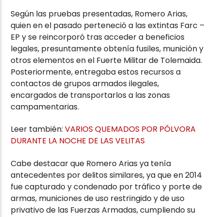
Según las pruebas presentadas, Romero Arias,
quien en el pasado perteneció a las extintas Farc –
EP y se reincorporó tras acceder a beneficios
legales, presuntamente obtenía fusiles, munición y
otros elementos en el Fuerte Militar de Tolemaida.
Posteriormente, entregaba estos recursos a
contactos de grupos armados ilegales,
encargados de transportarlos a las zonas
campamentarias.
Leer también:
VARIOS QUEMADOS POR PÓLVORA
DURANTE LA NOCHE DE LAS VELITAS
Cabe destacar que Romero Arias ya tenía
antecedentes por delitos similares, ya que en 2014
fue capturado y condenado por tráfico y porte de
armas, municiones de uso restringido y de uso
privativo de las Fuerzas Armadas, cumpliendo su