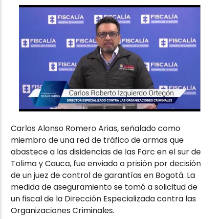
Carlos Alonso Romero Arias, señalado como
miembro de una red de tráfico de armas que
abastece a las disidencias de las Farc en el sur de
Tolima y Cauca, fue enviado a prisión por decisión
de un juez de control de garantías en Bogotá. La
medida de aseguramiento se tomó a solicitud de
un fiscal de la Dirección Especializada contra las
Organizaciones Criminales.