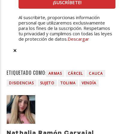
Al suscribirte, proporcionas información
personal que utilizaremos exclusivamente
para los fines de la suscripción. Respetamos
tu privacidad y cumplimos con todas las leyes
de protección de datos.
Descargar
ETIQUETADO COMO:
ARMAS
CÁRCEL
CAUCA
DISIDENCIAS
SUJETO
TOLIMA
VENDÍA
Nathalia Ramón Carvajal