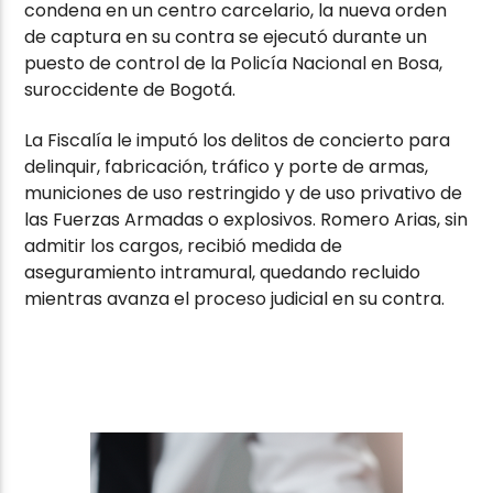
condena en un centro carcelario, la nueva orden
de captura en su contra se ejecutó durante un
puesto de control de la Policía Nacional en Bosa,
suroccidente de Bogotá.
La Fiscalía le imputó los delitos de concierto para
delinquir, fabricación, tráfico y porte de armas,
municiones de uso restringido y de uso privativo de
las Fuerzas Armadas o explosivos. Romero Arias, sin
admitir los cargos, recibió medida de
aseguramiento intramural, quedando recluido
mientras avanza el proceso judicial en su contra.