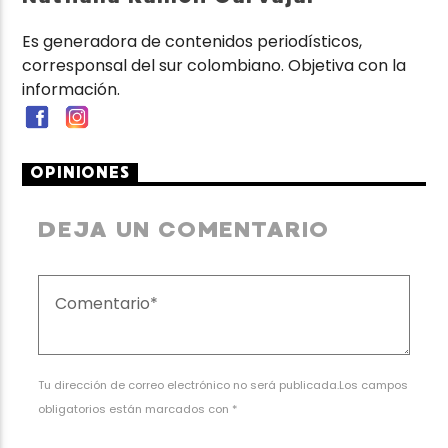
Es generadora de contenidos periodísticos,
corresponsal del sur colombiano. Objetiva con la
información.
OPINIONES
DEJA UN COMENTARIO
Tu dirección de correo electrónico no será publicada.Los campos
obligatorios están marcados con *