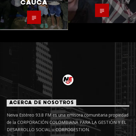
CAUCA
ACERCA DE NOSOTROS
Neiva Estéreo 93.8 FM es una emisora comunitaria propiedad
de la CORPORACIÓN COLOMBIANA PARA LA GESTIÓN Y EL
DESARROLLO SOCIAL – CORPOGESTION.