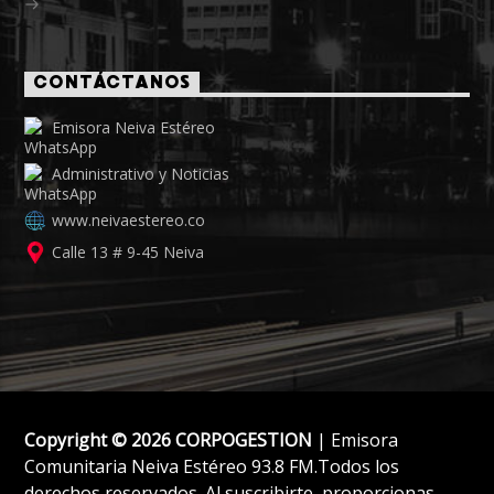
CONTÁCTANOS
Emisora Neiva Estéreo
Administrativo y Noticias
www.neivaestereo.co
Calle 13 # 9-45 Neiva
Copyright © 2026 CORPOGESTION
| Emisora
Comunitaria Neiva Estéreo 93.8 FM.Todos los
derechos reservados. Al suscribirte, proporcionas