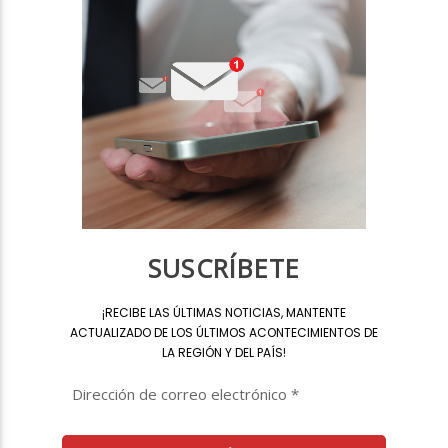
SUSCRÍBETE
¡
RECIBE LAS ÚLTIMAS NOTICIAS, MANTENTE
ACTUALIZADO DE LOS ÚLTIMOS ACONTECIMIENTOS DE
LA REGIÓN Y DEL PAÍS
!